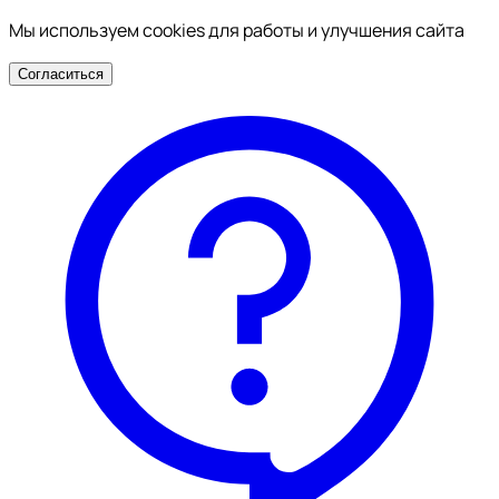
Мы используем cookies для работы и улучшения сайта
Согласиться