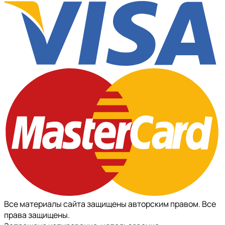
Все материалы сайта защищены авторским правом. Все
права защищены.