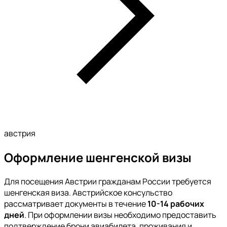
австрия
Оформление шенгенской визы
Для посещения Австрии гражданам России требуется
шенгенская виза. Австрийское консульство
рассматривает документы в течение
10-14 рабочих
дней
. При оформлении визы необходимо предоставить
подтверждение брони авиабилета, проживания и