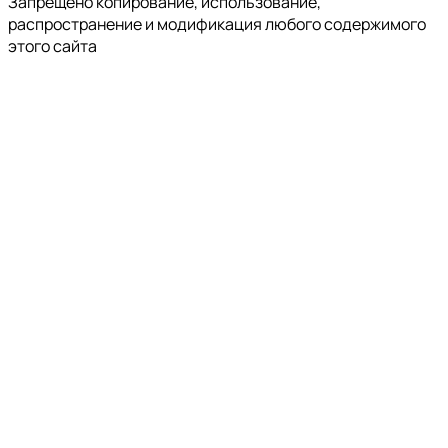
Запрещено копирование, использование,
распространение и модификация любого содержимого
этого сайта