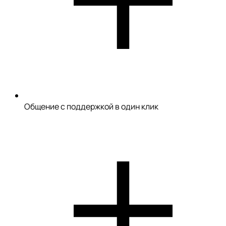
Общение с поддержкой в один клик