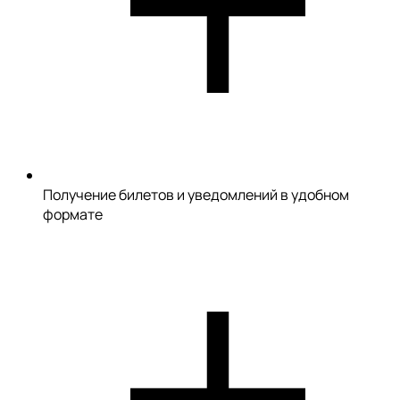
Получение билетов и уведомлений в удобном
формате