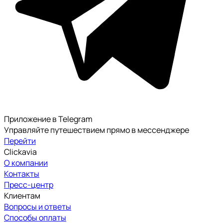
Приложение в Telegram
Управляйте путешествием прямо в мессенджере
Перейти
Clickavia
О компании
Контакты
Пресс-центр
Клиентам
Вопросы и ответы
Способы оплаты