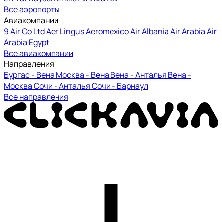
Все аэропорты
Авиакомпании
9 Air Co Ltd
Aer Lingus
Aeromexico
Air Albania
Air Arabia
Air
Arabia Egypt
Все авиакомпании
Направления
Бургас - Вена
Москва - Вена
Вена - Анталья
Вена -
Москва
Сочи - Анталья
Сочи - Барнаул
Все направления