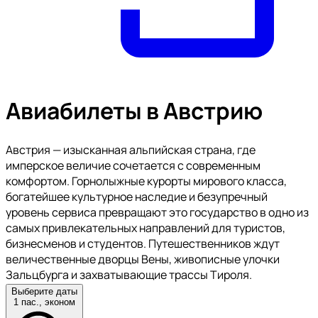
Авиабилеты в Австрию
Австрия — изысканная альпийская страна, где
имперское величие сочетается с современным
комфортом. Горнолыжные курорты мирового класса,
богатейшее культурное наследие и безупречный
уровень сервиса превращают это государство в одно из
самых привлекательных направлений для туристов,
бизнесменов и студентов. Путешественников ждут
величественные дворцы Вены, живописные улочки
Зальцбурга и захватывающие трассы Тироля.
Выберите даты
1 пас., эконом