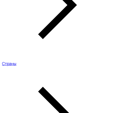
Страны