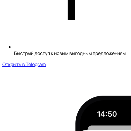
Быстрый доступ к новым выгодным предложениям
Открыть в Telegram