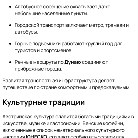
Автобусное сообщение охватывает даже
небольшие населенные пункты.
Городской транспорт включает метро, трамваи и
автобусы.
Горные подъемники работают круглый год для
туристов и спортсменов.
Речные маршруты по
Дунаю
соединяют
прибрежные города.
Развитая транспортная инфраструктура делает
путешествие по стране комфортным и предсказуемым.
Культурные традиции
Австрийская культура славится богатыми традициями в
искусстве, музыке и гастрономии. Венские кофейни,
включенные в список нематериального культурного
наследия
ЮНЕСКО
, создают особую атмосферу для