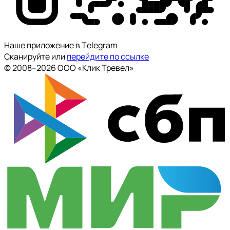
Наше приложение в Тelegram
Сканируйте или
перейдите по ссылке
© 2008--2026 ООО «Клик Тревел»