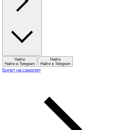
Найти
Найти
Найти в Telegram
Найти в Telegram
Билет на самолет