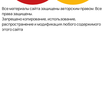
Все материалы сайта защищены авторским правом. Все
права защищены.
Запрещено копирование, использование,
распространение и модификация любого содержимого
этого сайта