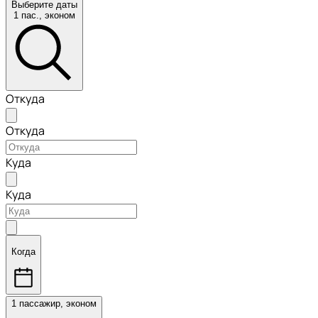
Выберите даты
1 пас., эконом
Откуда
Откуда
Куда
Куда
Когда
1 пассажир, эконом