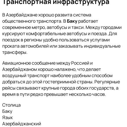
Транспортная инфраструктура
В Азербайджане хорошо развита система
общественного транспорта. В
Баку
работает
современное метро, автобусы и такси. Между городами
курсируют комфортабельные автобусы и поезда. Для
поездок в регионы удобно пользоваться услугами
проката автомобилей или заказывать индивидуальные
трансферы.
Авиационное сообщение между Россией и
Азербайджаном хорошо налажено, что делает
воздушный транспорт наиболее удобным способом
добраться до этой гостеприимной страны. Регулярные
рейсы связывают крупные города обоих государств, а
время в пути редко превышает несколько часов.
Столица
Баку
Язык
Азербайджанский