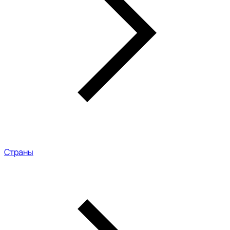
Страны