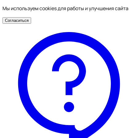
Мы используем cookies для работы и улучшения сайта
Согласиться