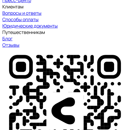
Пресс-центр
Клиентам
Вопросы и ответы
Способы оплаты
Юридические документы
Путешественникам
Блог
Отзывы