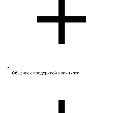
Общение с поддержкой в один клик