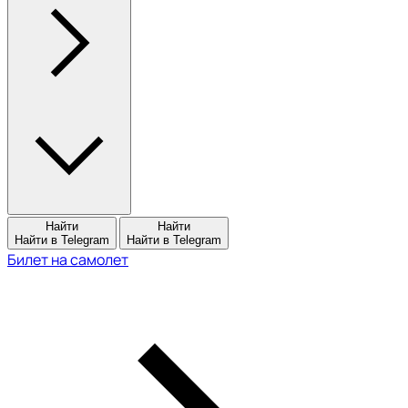
Найти
Найти
Найти в Telegram
Найти в Telegram
Билет на самолет