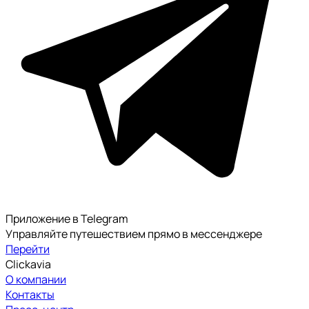
Приложение в Telegram
Управляйте путешествием прямо в мессенджере
Перейти
Clickavia
О компании
Контакты