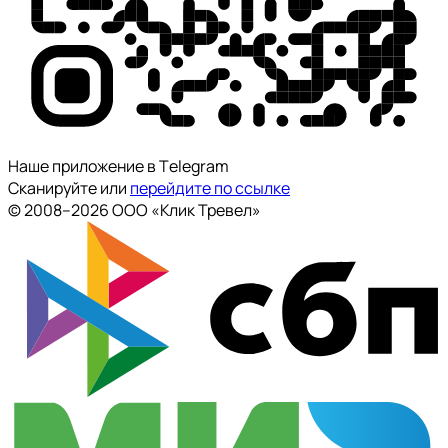
Наше приложение в Тelegram
Сканируйте или
перейдите по ссылке
© 2008--2026 ООО «Клик Тревел»