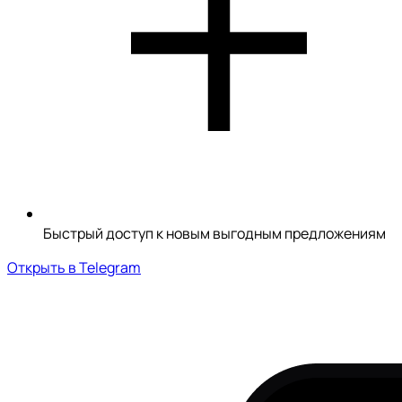
Быстрый доступ к новым выгодным предложениям
Открыть в Telegram