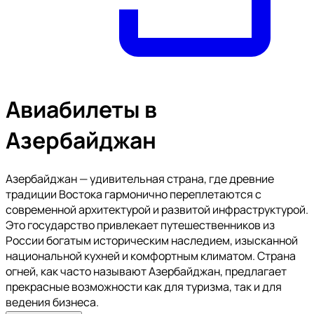
Авиабилеты в
Азербайджан
Азербайджан — удивительная страна, где древние
традиции Востока гармонично переплетаются с
современной архитектурой и развитой инфраструктурой.
Это государство привлекает путешественников из
России богатым историческим наследием, изысканной
национальной кухней и комфортным климатом. Страна
огней, как часто называют Азербайджан, предлагает
прекрасные возможности как для туризма, так и для
ведения бизнеса.