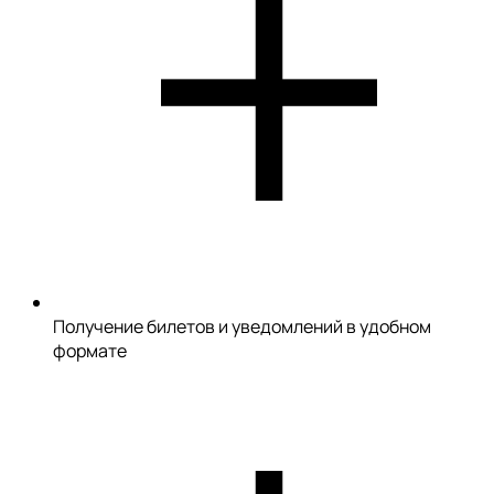
Получение билетов и уведомлений в удобном
формате