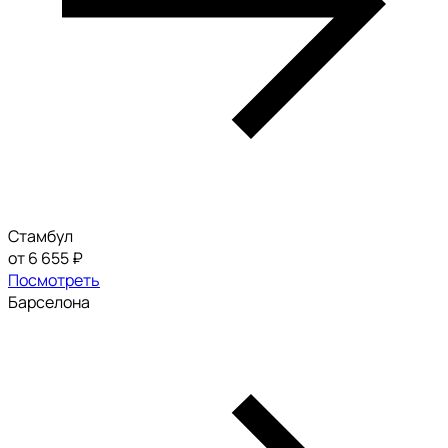
Стамбул
от 6 655 ₽
Посмотреть
Барселона