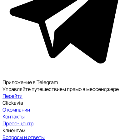
Приложение в Telegram
Управляйте путешествием прямо в мессенджере
Перейти
Clickavia
О компании
Контакты
Пресс-центр
Клиентам
Вопросы и ответы