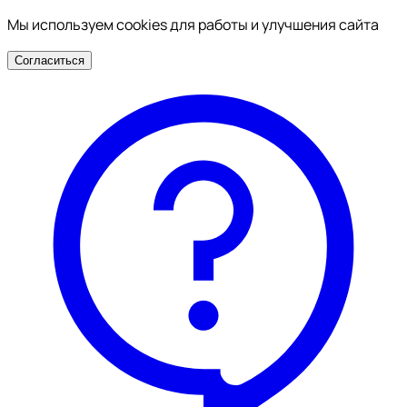
Мы используем cookies для работы и улучшения сайта
Согласиться