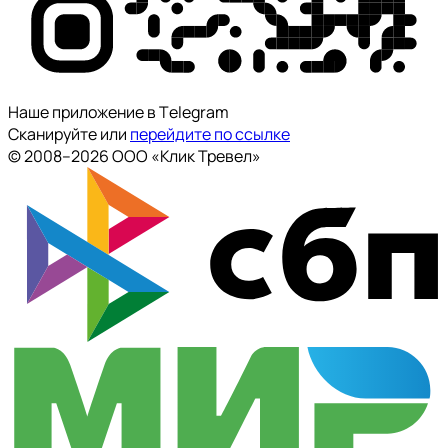
Наше приложение в Тelegram
Сканируйте или
перейдите по ссылке
© 2008--2026 ООО «Клик Тревел»