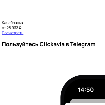
Касабланка
от 26 933 ₽
Посмотреть
Пользуйтесь Clickavia в Telegram