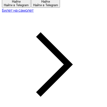
Найти
Найти
Найти в Telegram
Найти в Telegram
Билет на самолет