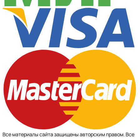
Все материалы сайта защищены авторским правом. Все