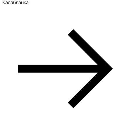
Касабланка