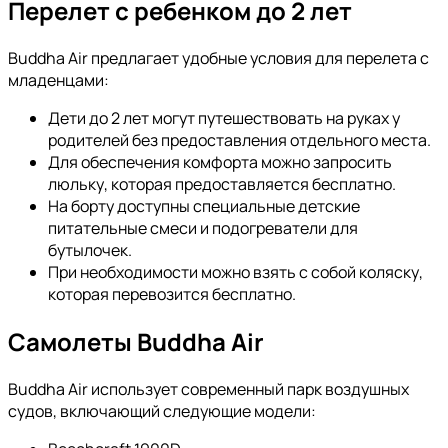
Перелет с ребенком до 2 лет
Buddha Air предлагает удобные условия для перелета с
младенцами:
Дети до 2 лет могут путешествовать на руках у
родителей без предоставления отдельного места.
Для обеспечения комфорта можно запросить
люльку, которая предоставляется бесплатно.
На борту доступны специальные детские
питательные смеси и подогреватели для
бутылочек.
При необходимости можно взять с собой коляску,
которая перевозится бесплатно.
Самолеты Buddha Air
Buddha Air использует современный парк воздушных
судов, включающий следующие модели: