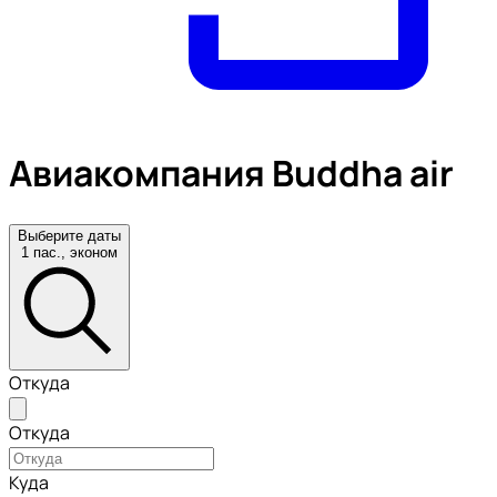
Авиакомпания Buddha air
Выберите даты
1 пас., эконом
Откуда
Откуда
Куда