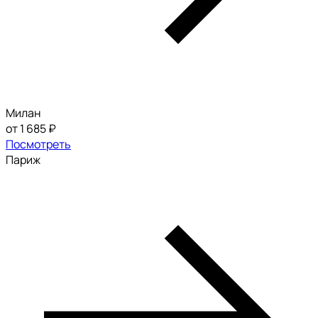
Милан
от 1 685 ₽
Посмотреть
Париж