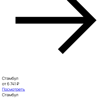
Стамбул
от 6 741 ₽
Посмотреть
Стамбул