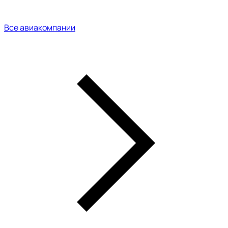
Все авиакомпании