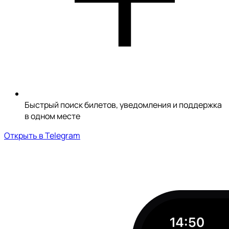
Быстрый поиск билетов, уведомления и поддержка
в одном месте
Открыть в Telegram