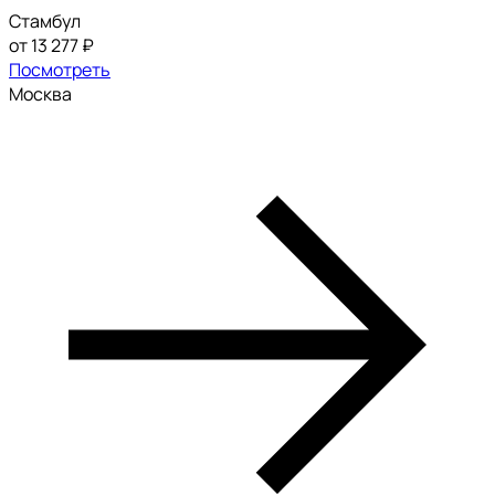
Стамбул
от 13 277 ₽
Посмотреть
Москва