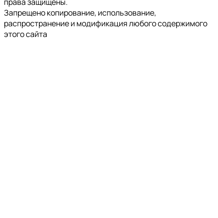
права защищены.
Запрещено копирование, использование,
распространение и модификация любого содержимого
этого сайта