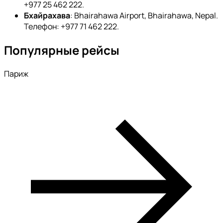
+977 25 462 222.
Бхайрахава
: Bhairahawa Airport, Bhairahawa, Nepal.
Телефон: +977 71 462 222.
Популярные рейсы
Париж