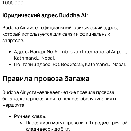
1 000 000
Юридический адрес Buddha Air
Buddha Air имеет официальный юридический адрес,
который используется для связи и официальных
запросов:
Адрес: Hangar No. 5, Tribhuvan International Airport,
Kathmandu, Nepal.
Почтовый адрес: P.O. Box 24233, Kathmandu, Nepal.
Правила провоза багажа
Buddha Air устанавливает четкие правила провоза
багажа, которые зависят от класса обслуживания и
маршрута:
Ручная кладь
:
Пассажиры могут провозить 1 предмет ручной
клади весом до 5 кг.