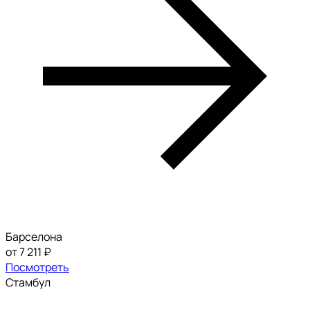
Барселона
от 7 211 ₽
Посмотреть
Стамбул