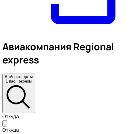
Авиакомпания Regional
express
Выберите даты
1 пас., эконом
Откуда
Откуда