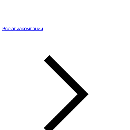
Все авиакомпании