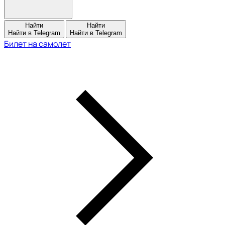
Найти
Найти
Найти в Telegram
Найти в Telegram
Билет на самолет