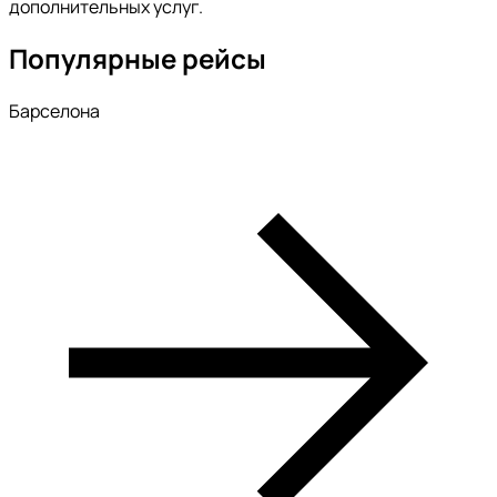
дополнительных услуг.
Популярные рейсы
Барселона