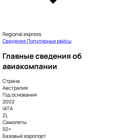
Regional express
Сведения
Популярные рейсы
Главные сведения об
авиакомпании
Страна
Австралия
Год основания
2002
IATA
ZL
Самолеты
50+
Базовый аэропорт