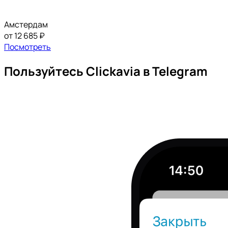
Амстердам
от 12 685 ₽
Посмотреть
Пользуйтесь Clickavia в Telegram