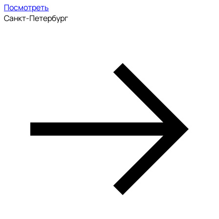
Посмотреть
Санкт-Петербург