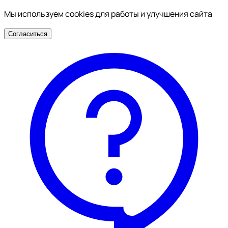
Мы используем cookies для работы и улучшения сайта
Согласиться