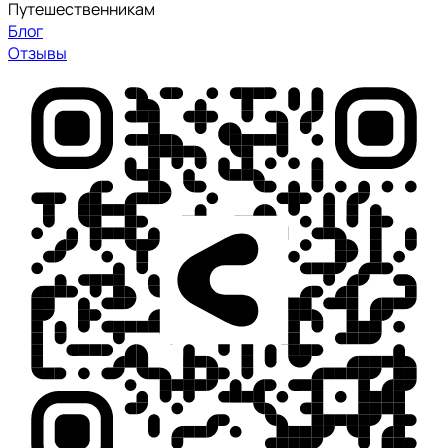
Путешественникам
Блог
Отзывы