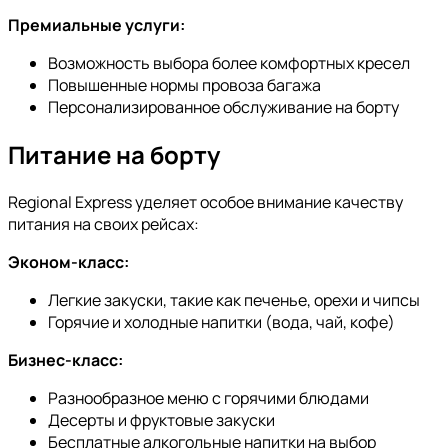
Премиальные услуги:
Возможность выбора более комфортных кресел
Повышенные нормы провоза багажа
Персонализированное обслуживание на борту
Питание на борту
Regional Express уделяет особое внимание качеству
питания на своих рейсах:
Эконом-класс:
Легкие закуски, такие как печенье, орехи и чипсы
Горячие и холодные напитки (вода, чай, кофе)
Бизнес-класс:
Разнообразное меню с горячими блюдами
Десерты и фруктовые закуски
Бесплатные алкогольные напитки на выбор