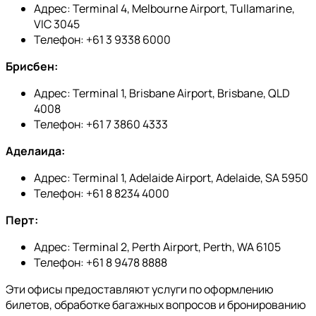
Адрес: Terminal 4, Melbourne Airport, Tullamarine,
VIC 3045
Телефон: +61 3 9338 6000
Брисбен:
Адрес: Terminal 1, Brisbane Airport, Brisbane, QLD
4008
Телефон: +61 7 3860 4333
Аделаида:
Адрес: Terminal 1, Adelaide Airport, Adelaide, SA 5950
Телефон: +61 8 8234 4000
Перт:
Адрес: Terminal 2, Perth Airport, Perth, WA 6105
Телефон: +61 8 9478 8888
Эти офисы предоставляют услуги по оформлению
билетов, обработке багажных вопросов и бронированию