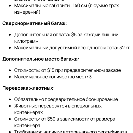
Максимальные габариты: 140 см (в сумме трех
измерений)
Сверхнормативный багаж:
Дополнительная оплата: $5 за каждый лишний
килограмм
Максимальный допустимый вес одного места: 32 кг
Дополнительное место багажа:
Стоимость: от $15 при предварительном заказе
Максимальное количество мест: 3
Перевозка животных:
Обязательно предварительное бронирование
Животные перевозятся в специальных
контейнерах
Стоимость: от $50 в зависимости от размера
контейнера
Требования: наличие ветеринарного сертификата