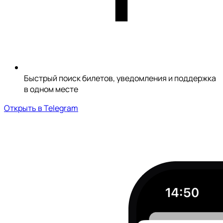
Быстрый поиск билетов, уведомления и поддержка
в одном месте
Открыть в Telegram