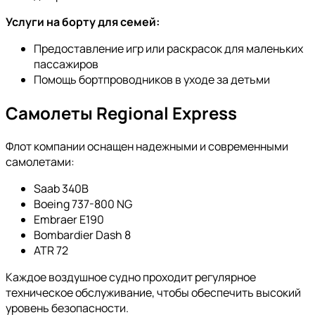
Услуги на борту для семей:
Предоставление игр или раскрасок для маленьких
пассажиров
Помощь бортпроводников в уходе за детьми
Самолеты Regional Express
Флот компании оснащен надежными и современными
самолетами:
Saab 340B
Boeing 737-800 NG
Embraer E190
Bombardier Dash 8
ATR 72
Каждое воздушное судно проходит регулярное
техническое обслуживание, чтобы обеспечить высокий
уровень безопасности.