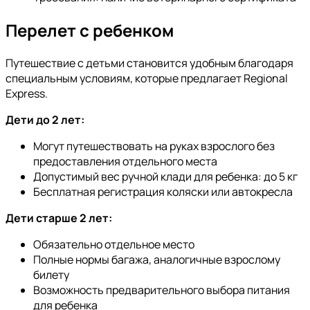
Перелет с ребенком
Путешествие с детьми становится удобным благодаря
специальным условиям, которые предлагает Regional
Express.
Дети до 2 лет:
Могут путешествовать на руках взрослого без
предоставления отдельного места
Допустимый вес ручной клади для ребенка: до 5 кг
Бесплатная регистрация коляски или автокресла
Дети старше 2 лет:
Обязательно отдельное место
Полные нормы багажа, аналогичные взрослому
билету
Возможность предварительного выбора питания
для ребенка