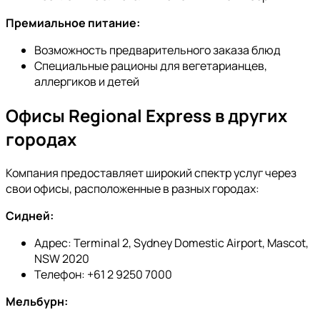
Премиальное питание:
Возможность предварительного заказа блюд
Специальные рационы для вегетарианцев,
аллергиков и детей
Офисы Regional Express в других
городах
Компания предоставляет широкий спектр услуг через
свои офисы, расположенные в разных городах:
Сидней:
Адрес: Terminal 2, Sydney Domestic Airport, Mascot,
NSW 2020
Телефон: +61 2 9250 7000
Мельбурн: