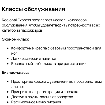
Классы обслуживания
Regional Express предлагает несколько классов
обслуживания, чтобы удовлетворить потребности всех
категорий пассажиров:
Эконом-класс:
Комфортные кресла с базовым пространством для
ног
Легкие закуски и напитки
Бесплатный выбор места при регистрации
Бизнес-класс:
Просторные кресла с увеличенным пространством
для ног
Приоритетная регистрация и посадка
Доступ в лаунж-залы в аэропортах
Расширенное меню питания