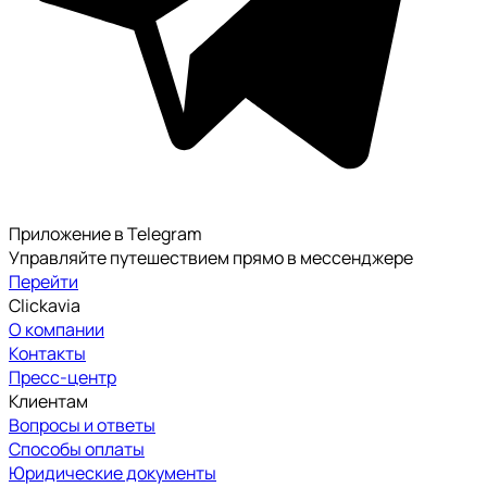
Приложение в Telegram
Управляйте путешествием прямо в мессенджере
Перейти
Clickavia
О компании
Контакты
Пресс-центр
Клиентам
Вопросы и ответы
Способы оплаты
Юридические документы