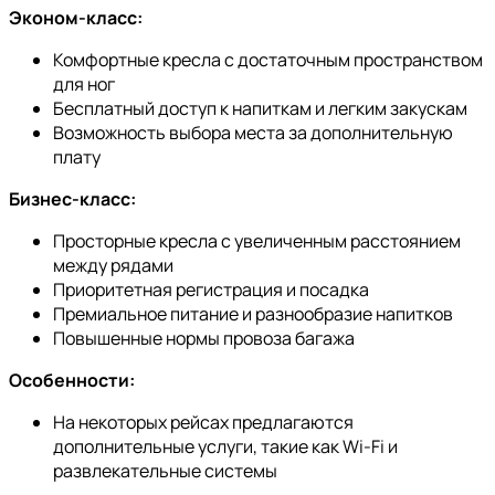
Эконом-класс:
Комфортные кресла с достаточным пространством
для ног
Бесплатный доступ к напиткам и легким закускам
Возможность выбора места за дополнительную
плату
Бизнес-класс:
Просторные кресла с увеличенным расстоянием
между рядами
Приоритетная регистрация и посадка
Премиальное питание и разнообразие напитков
Повышенные нормы провоза багажа
Особенности:
На некоторых рейсах предлагаются
дополнительные услуги, такие как Wi-Fi и
развлекательные системы