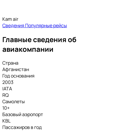
Kam air
Сведения
Популярные рейсы
Главные сведения об
авиакомпании
Страна
Афганистан
Год основания
2003
IATA
RQ
Самолеты
10+
Базовый аэропорт
KBL
Пассажиров в год