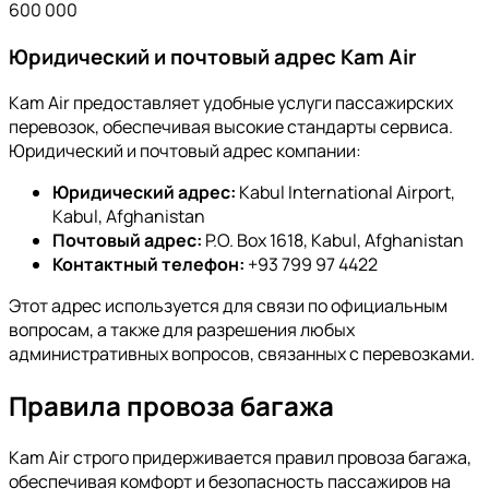
600 000
Юридический и почтовый адрес Kam Air
Kam Air предоставляет удобные услуги пассажирских
перевозок, обеспечивая высокие стандарты сервиса.
Юридический и почтовый адрес компании:
Юридический адрес:
Kabul International Airport,
Kabul, Afghanistan
Почтовый адрес:
P.O. Box 1618, Kabul, Afghanistan
Контактный телефон:
+93 799 97 4422
Этот адрес используется для связи по официальным
вопросам, а также для разрешения любых
административных вопросов, связанных с перевозками.
Правила провоза багажа
Kam Air строго придерживается правил провоза багажа,
обеспечивая комфорт и безопасность пассажиров на