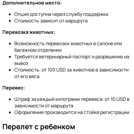
Дополнительное место:
Опция доступна через службу поддержки
Стоимость зависит от маршрута
Перевозка животных:
Возможность перевозки животных в салоне или
багажном отделении
Требуется ветеринарный паспорт и разрешение на
вывоз
Стоимость: от 100 USD за животное в зависимости
от его веса
Перевес:
Штраф за каждый килограмм перевеса: от 10 USD в
зависимости от маршрута
Оформление производится на стойке регистрации
Перелет с ребенком