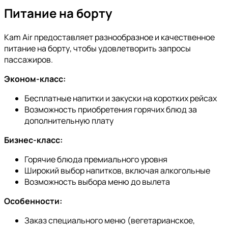
Питание на борту
Kam Air предоставляет разнообразное и качественное
питание на борту, чтобы удовлетворить запросы
пассажиров.
Эконом-класс:
Бесплатные напитки и закуски на коротких рейсах
Возможность приобретения горячих блюд за
дополнительную плату
Бизнес-класс:
Горячие блюда премиального уровня
Широкий выбор напитков, включая алкогольные
Возможность выбора меню до вылета
Особенности:
Заказ специального меню (вегетарианское,