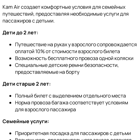
Kam Air создает комфортные условия для семейных
путешествий, предоставляя необходимые услуги для
пассажиров с детьми.
Дети до 2 лет:
Путешествие на руках у взрослого сопровождается
оплатой 10% от стоимости взрослого билета
Возможность бесплатного провоза одной коляски
Специальные детские ремни безопасности,
предоставляемые на борту
Дети старше 2 лет:
Полный билет с выделением отдельного места
Норма провоза багажа соответствует условиям
для взрослого пассажира
Семейные услуги:
Приоритетная посадка для пассажиров с детьми