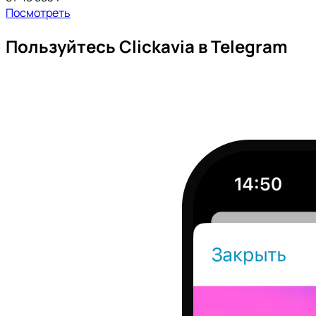
Посмотреть
Пользуйтесь Clickavia в Telegram