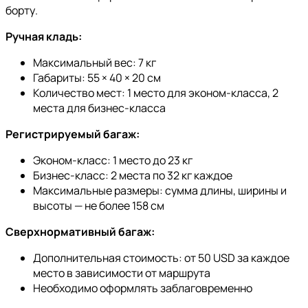
борту.
Ручная кладь:
Максимальный вес: 7 кг
Габариты: 55 × 40 × 20 см
Количество мест: 1 место для эконом-класса, 2
места для бизнес-класса
Регистрируемый багаж:
Эконом-класс: 1 место до 23 кг
Бизнес-класс: 2 места по 32 кг каждое
Максимальные размеры: сумма длины, ширины и
высоты — не более 158 см
Сверхнормативный багаж:
Дополнительная стоимость: от 50 USD за каждое
место в зависимости от маршрута
Необходимо оформлять заблаговременно