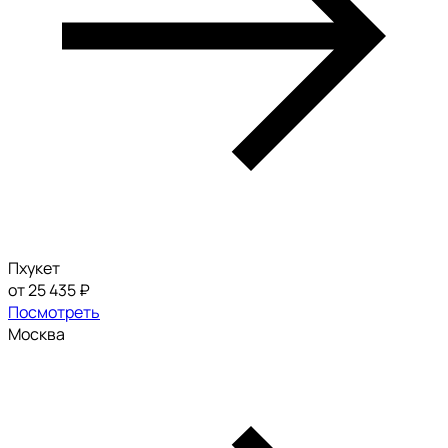
Пхукет
от 25 435 ₽
Посмотреть
Москва