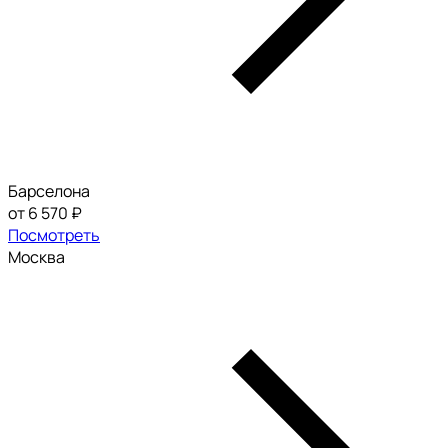
Барселона
от 6 570 ₽
Посмотреть
Москва