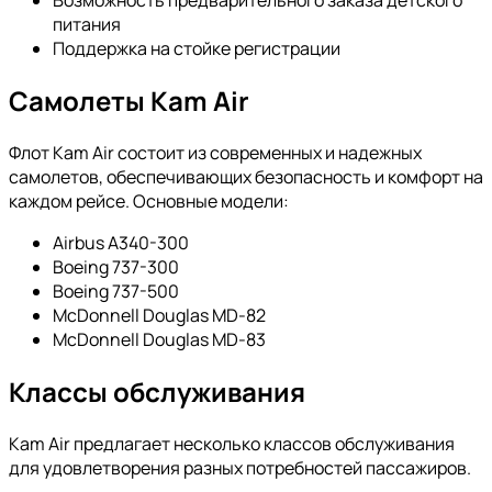
Возможность предварительного заказа детского
питания
Поддержка на стойке регистрации
Самолеты Kam Air
Флот Kam Air состоит из современных и надежных
самолетов, обеспечивающих безопасность и комфорт на
каждом рейсе. Основные модели:
Airbus A340-300
Boeing 737-300
Boeing 737-500
McDonnell Douglas MD-82
McDonnell Douglas MD-83
Классы обслуживания
Kam Air предлагает несколько классов обслуживания
для удовлетворения разных потребностей пассажиров.