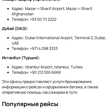
Адрес: Mazar-i-Sharif Airport, Mazar-i-Sharif,
Afghanistan
Телефон: +93 50 111 2222
Дубай (ОАЭ):
Адрес: Dubai International Airport, Terminal 2, Dubai,
UAE
Телефон: +971 4 298 3333
Истанбул (Турция):
Адрес: Istanbul Airport, Istanbul, Turkey
Телефон: +90 212 555 6666
Эти офисы предоставляют услуги бронирования,
информации о рейсах и оформления багажа, а также
оперативную помощь пассажирам в пути.
Популярные рейсы