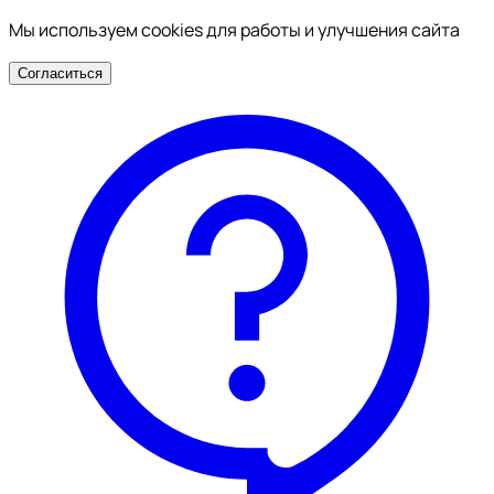
Мы используем cookies для работы и улучшения сайта
Согласиться