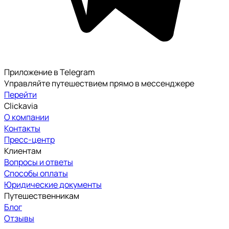
Приложение в Telegram
Управляйте путешествием прямо в мессенджере
Перейти
Clickavia
О компании
Контакты
Пресс-центр
Клиентам
Вопросы и ответы
Способы оплаты
Юридические документы
Путешественникам
Блог
Отзывы