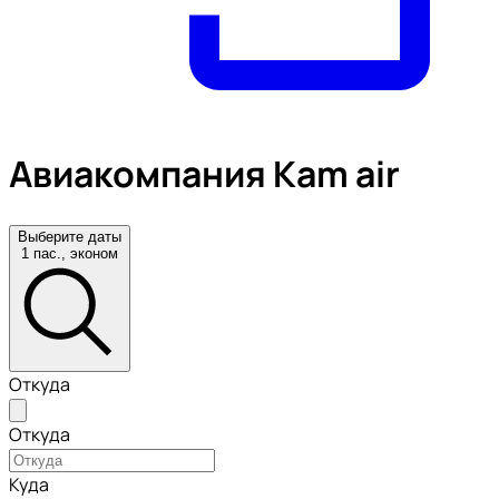
Авиакомпания Kam air
Выберите даты
1 пас., эконом
Откуда
Откуда
Куда