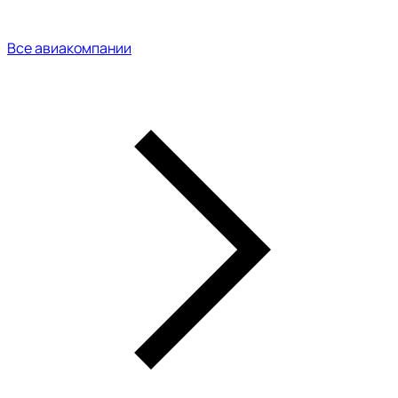
Все авиакомпании