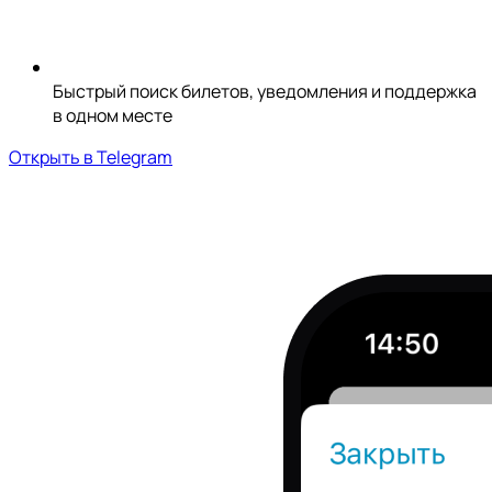
Быстрый поиск билетов, уведомления и поддержка
в одном месте
Открыть в Telegram