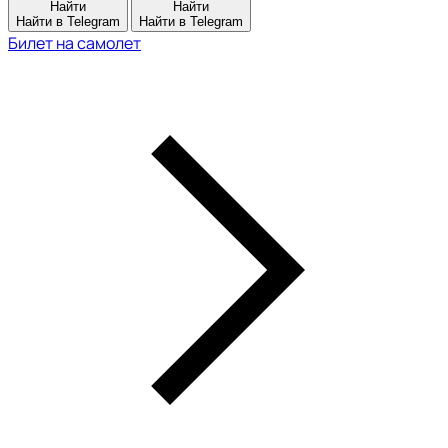
Найти
Найти
Найти в Telegram
Найти в Telegram
Билет на самолет