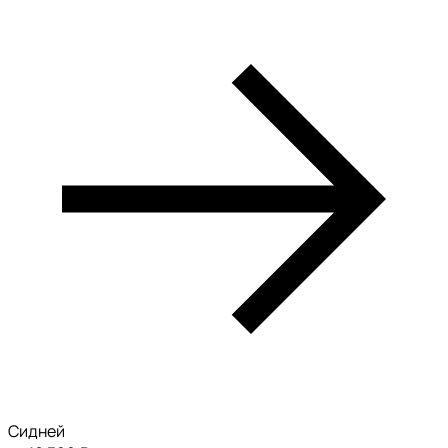
Сидней