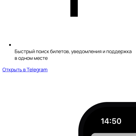
Быстрый поиск билетов, уведомления и поддержка
в одном месте
Открыть в Telegram