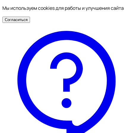
Мы используем cookies для работы и улучшения сайта
Согласиться