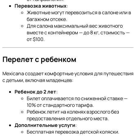
Перевозка животных
:
Животные могут перевозиться в салоне или в
багажном отсеке.
Для салона максимальный вес животного
вместе с контейнером — до 8 кг, стоимость —
от $100.
Перелет с ребенком
Mexicana создает комфортные условия для путешествия
с детьми, включая младенцев:
Ребенок до 2 лет
:
Билет оплачивается по сниженной ставке —
10% от стандартного тарифа.
Ребенок летит на коленях взрослого без
предоставления отдельного места.
Дополнительные услуги
:
Бесплатная перевозка детской коляски.