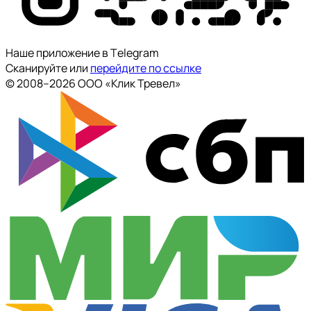
Наше приложение в Тelegram
Сканируйте или
перейдите по ссылке
© 2008--2026 ООО «Клик Тревел»