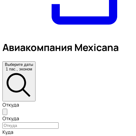
Авиакомпания Mexicana
Выберите даты
1 пас., эконом
Откуда
Откуда
Куда