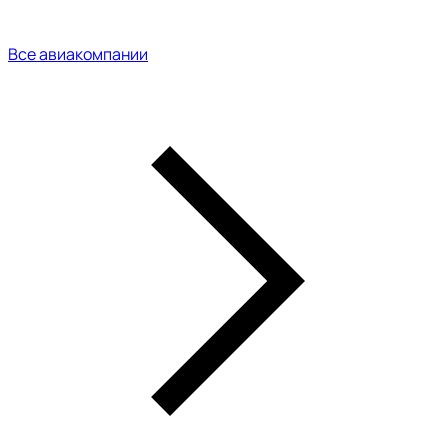
Все авиакомпании