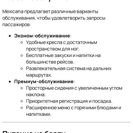
Mexicana предлагает различные варианты
обслуживания, чтобы удовлетворить запросы
пассажиров:
Эконом-обслуживание
:
Удобные кресла с достаточным
пространством для ног.
Бесплатные закуски и напитки на
большинстве рейсов.
Развлекательная система на дальних
маршрутах.
Премиум-обслуживание
:
Просторные сидения с увеличенным углом
наклона.
Приоритетная регистрация и посадка.
Расширенное меню с горячими блюдами и
напитками.