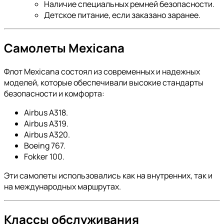
Наличие специальных ремней безопасности.
Детское питание, если заказано заранее.
Самолеты Mexicana
Флот Mexicana состоял из современных и надежных
моделей, которые обеспечивали высокие стандарты
безопасности и комфорта:
Airbus A318.
Airbus A319.
Airbus A320.
Boeing 767.
Fokker 100.
Эти самолеты использовались как на внутренних, так и
на международных маршрутах.
Классы обслуживания