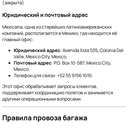
(закрыта)
Юридический и почтовый адрес
Mexicana, одна из старейших латиноамериканских
компаний, располагается в Мехико, где находится её
главный офис:
Юридический адрес
: Avenida Xola 535, Colonia Del
Valle, Mexico City, Mexico.
Почтовый адрес
: P.O. Box 10-587, Mexico City,
Mexico.
Телефон для связи: +52 55 9156 1010.
Этот офис обрабатывает запросы клиентов,
поддерживает координацию полетов и занимается
другими операционными вопросами.
Правила провоза багажа