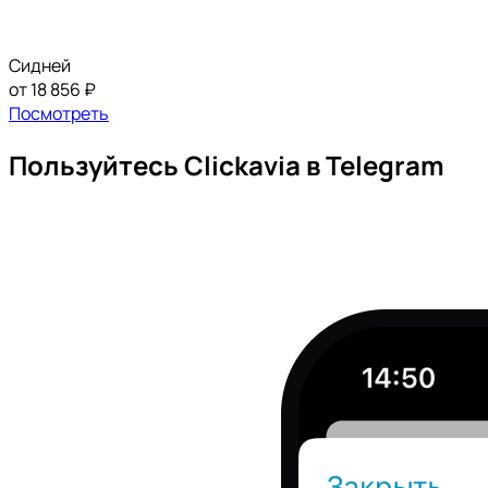
Сидней
от 18 856 ₽
Посмотреть
Пользуйтесь Clickavia в Telegram