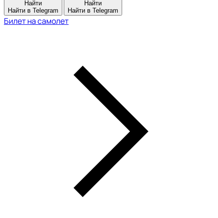
Найти
Найти
Найти в Telegram
Найти в Telegram
Билет на самолет