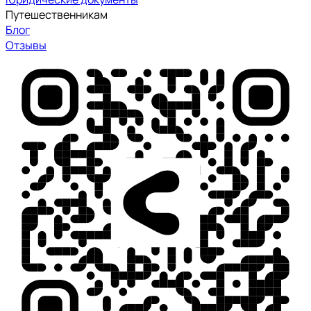
Путешественникам
Блог
Отзывы