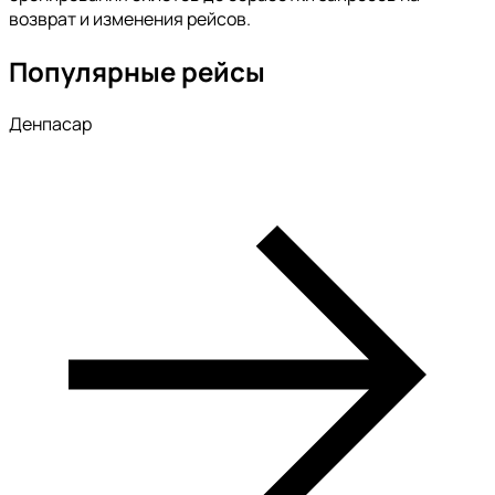
возврат и изменения рейсов.
Популярные рейсы
Денпасар