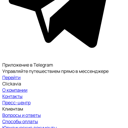
Приложение в Telegram
Управляйте путешествием прямо в мессенджере
Перейти
Clickavia
О компании
Контакты
Пресс-центр
Клиентам
Вопросы и ответы
Способы оплаты
Юридические документы