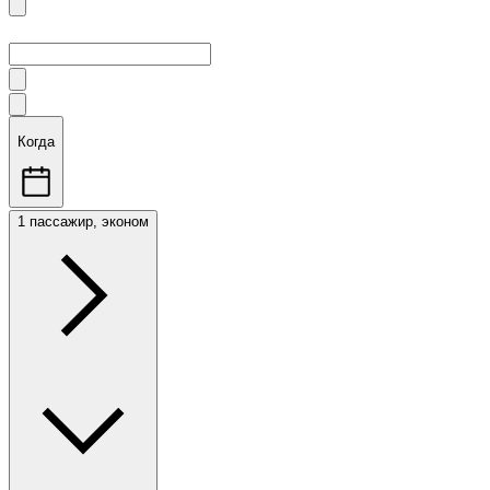
Когда
1 пассажир, эконом