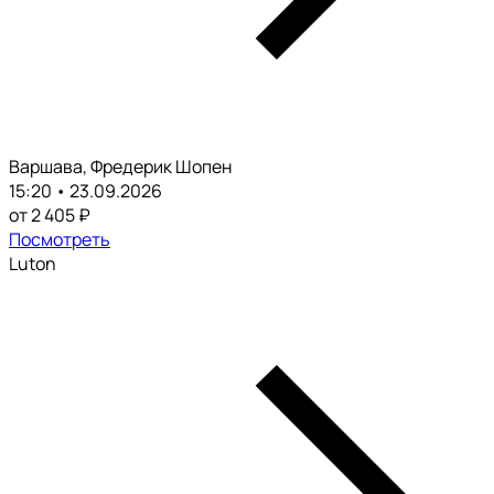
Варшава, Фредерик Шопен
15:20 • 23.09.2026
от 2 405 ₽
Посмотреть
Luton