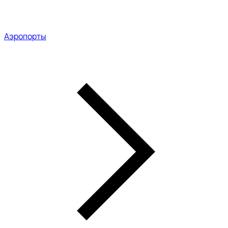
Аэропорты