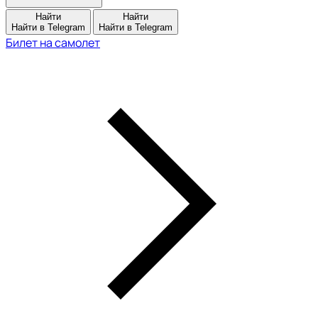
Найти
Найти
Найти в Telegram
Найти в Telegram
Билет на самолет