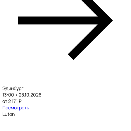
Эдинбург
13:00 • 28.10.2026
от 2 171 ₽
Посмотреть
Luton