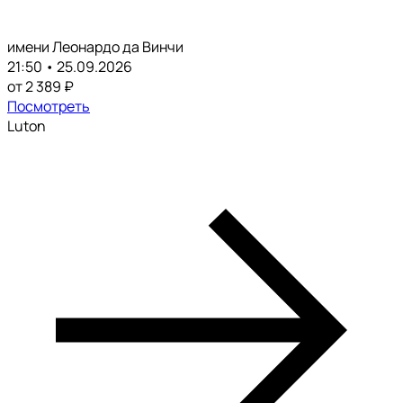
имени Леонардо да Винчи
21:50 • 25.09.2026
от 2 389 ₽
Посмотреть
Luton