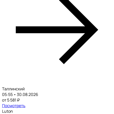
Таллинский
05:55 • 30.08.2026
от 5 581 ₽
Посмотреть
Luton