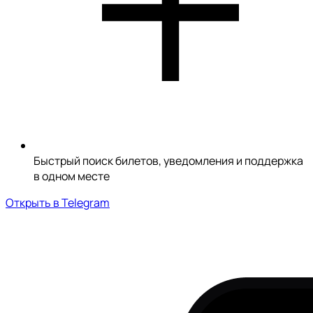
Быстрый поиск билетов, уведомления и поддержка
в одном месте
Открыть в Telegram