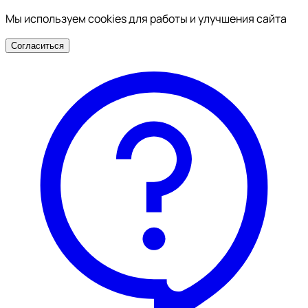
Мы используем cookies для работы и улучшения сайта
Согласиться