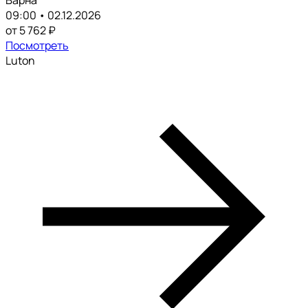
09:00 • 02.12.2026
от 5 762 ₽
Посмотреть
Luton