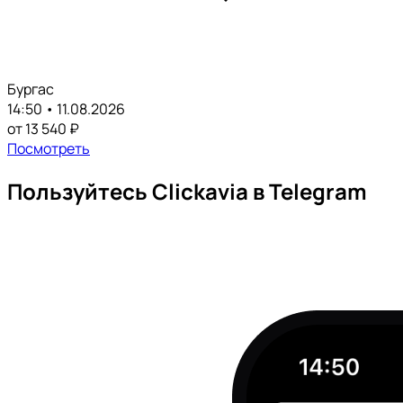
Бургас
14:50 • 11.08.2026
от 13 540 ₽
Посмотреть
Пользуйтесь Clickavia в Telegram