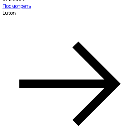
Посмотреть
Luton