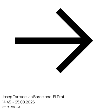
Josep Tarradellas Barcelona-El Prat
14:45 • 25.08.2026
от 2 206 ₽