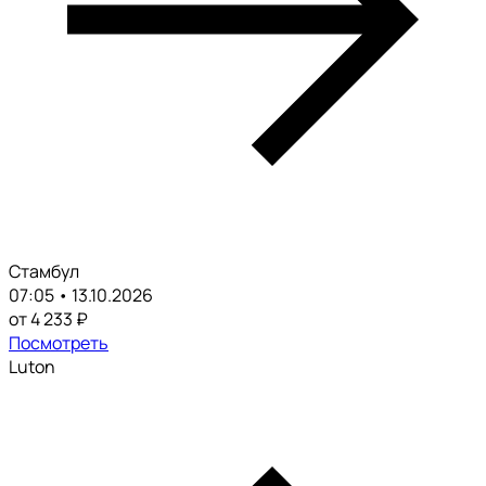
Стамбул
07:05 • 13.10.2026
от 4 233 ₽
Посмотреть
Luton