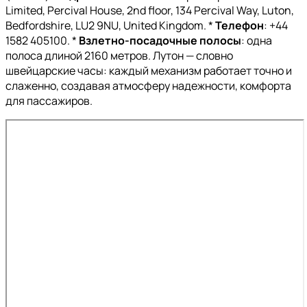
Limited, Percival House, 2nd floor, 134 Percival Way, Luton,
Bedfordshire, LU2 9NU, United Kingdom. *
Телефон
: +44
1582 405100. *
Взлетно-посадочные полосы
: одна
полоса длиной 2160 метров. Лутон — словно
швейцарские часы: каждый механизм работает точно и
слаженно, создавая атмосферу надежности, комфорта
для пассажиров.