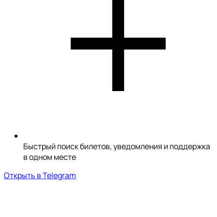
Быстрый поиск билетов, уведомления и поддержка
в одном месте
Открыть в Telegram