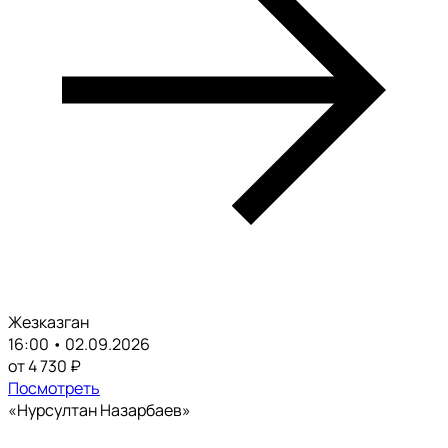
Жезказган
16:00 • 02.09.2026
от 4 730 ₽
Посмотреть
«Нурсултан Назарбаев»