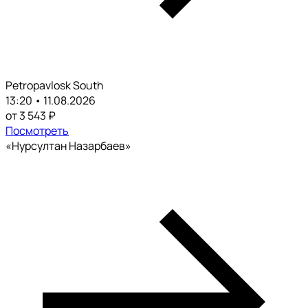
Petropavlosk South
13:20 • 11.08.2026
от 3 543 ₽
Посмотреть
«Нурсултан Назарбаев»