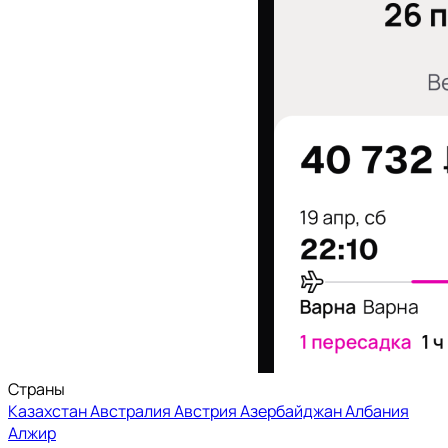
Страны
Казахстан
Австралия
Австрия
Азербайджан
Албания
Алжир