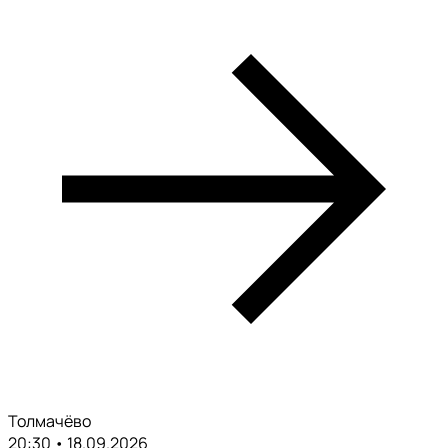
Толмачёво
20:30 • 18.09.2026