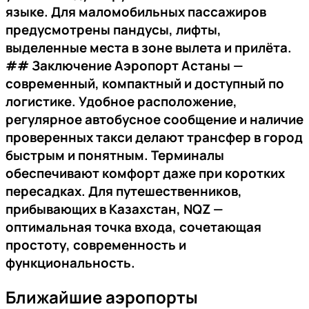
языке. Для маломобильных пассажиров
предусмотрены пандусы, лифты,
выделенные места в зоне вылета и прилёта.
##
Заключение
Аэропорт Астаны —
современный, компактный и доступный по
логистике. Удобное расположение,
регулярное автобусное сообщение и наличие
проверенных такси делают трансфер в город
быстрым и понятным. Терминалы
обеспечивают комфорт даже при коротких
пересадках. Для путешественников,
прибывающих в Казахстан, NQZ —
оптимальная точка входа, сочетающая
простоту, современность и
функциональность.
Ближайшие аэропорты