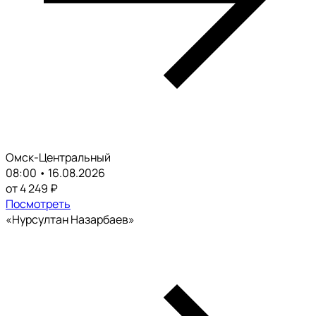
Омск-Центральный
08:00 • 16.08.2026
от 4 249 ₽
Посмотреть
«Нурсултан Назарбаев»