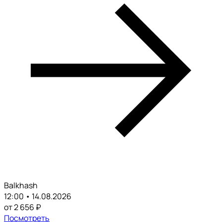
Balkhash
12:00 • 14.08.2026
от 2 656 ₽
Посмотреть