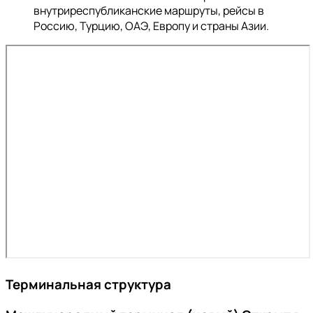
внутриреспубликанские маршруты, рейсы в
Россию, Турцию, ОАЭ, Европу и страны Азии.
Терминальная структура