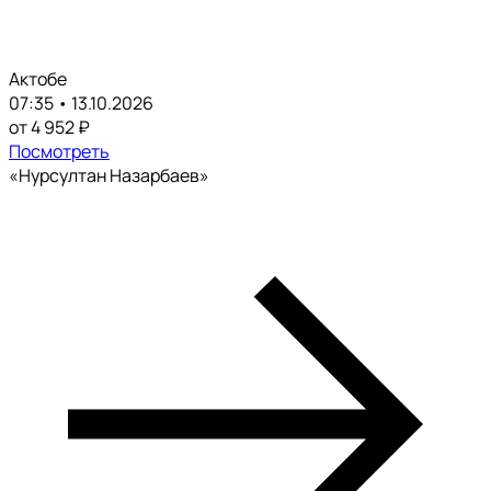
Актобе
07:35 • 13.10.2026
от 4 952 ₽
Посмотреть
«Нурсултан Назарбаев»