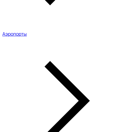
Аэропорты