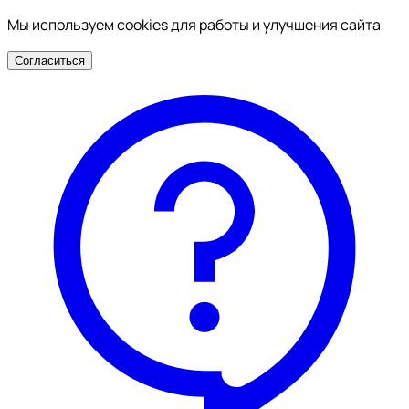
Мы используем cookies для работы и улучшения сайта
Согласиться