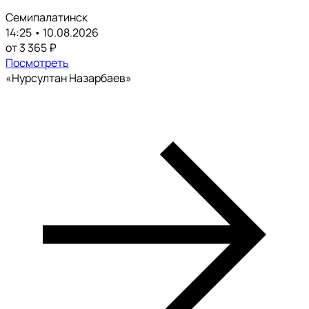
Семипалатинск
14:25 • 10.08.2026
от 3 365 ₽
Посмотреть
«Нурсултан Назарбаев»