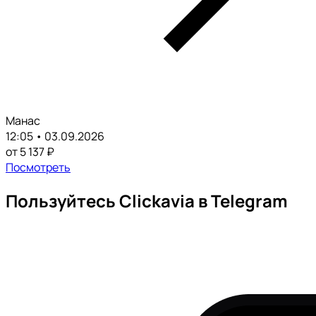
Манас
12:05 • 03.09.2026
от 5 137 ₽
Посмотреть
Пользуйтесь Clickavia в Telegram