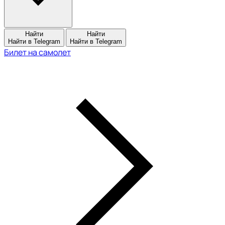
Найти
Найти
Найти в Telegram
Найти в Telegram
Билет на самолет