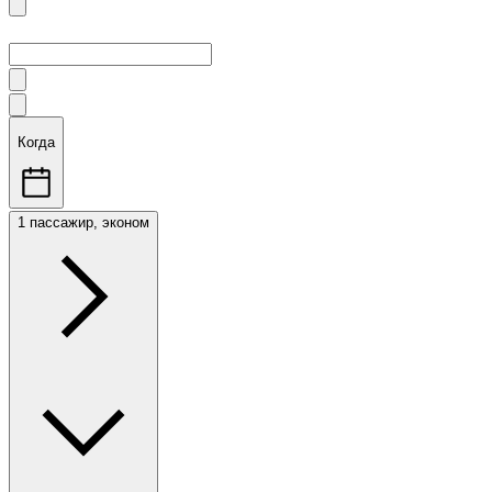
Когда
1 пассажир, эконом