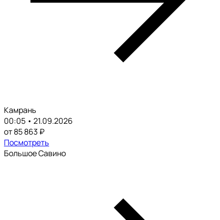
Камрань
00:05 • 21.09.2026
от 85 863 ₽
Посмотреть
Большое Савино