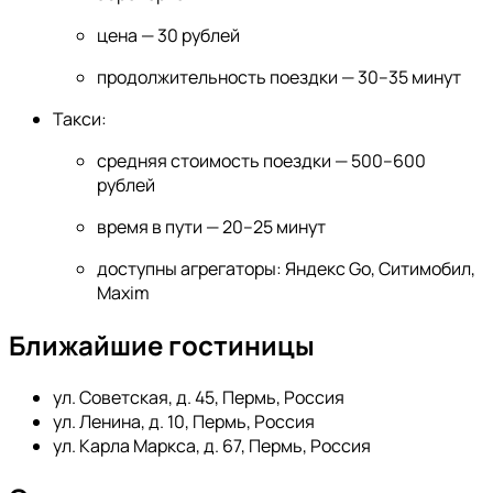
цена — 30 рублей
продолжительность поездки — 30–35 минут
Такси:
средняя стоимость поездки — 500–600
рублей
время в пути — 20–25 минут
доступны агрегаторы: Яндекс Go, Ситимобил,
Maxim
Ближайшие гостиницы
ул. Советская, д. 45, Пермь, Россия
ул. Ленина, д. 10, Пермь, Россия
ул. Карла Маркса, д. 67, Пермь, Россия