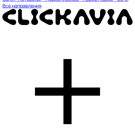
Все направления