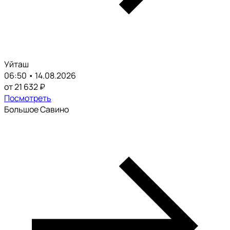
Уйташ
06:50 • 14.08.2026
от 21 632 ₽
Посмотреть
Большое Савино