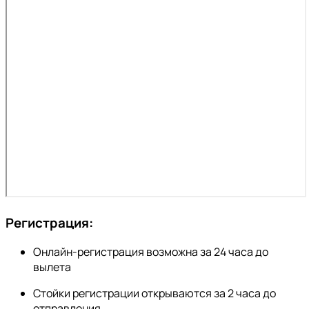
Регистрация:
Онлайн-регистрация возможна за 24 часа до
вылета
Стойки регистрации открываются за 2 часа до
отправления