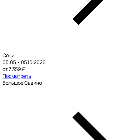
Сочи
05:05 • 05.10.2026
от 7 359 ₽
Посмотреть
Большое Савино