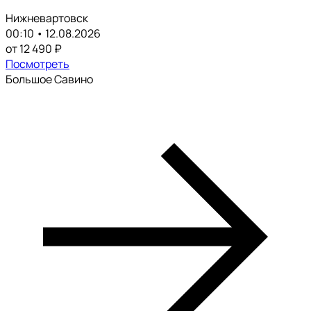
Нижневартовск
00:10 • 12.08.2026
от 12 490 ₽
Посмотреть
Большое Савино