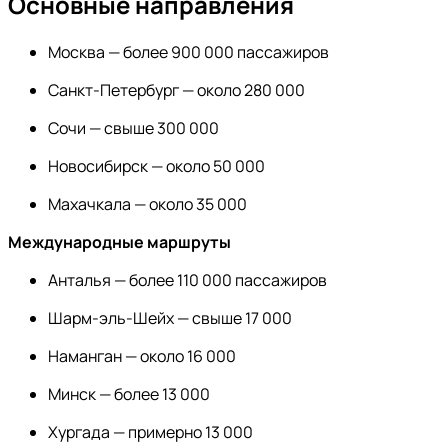
Основные направления
Москва — более 900 000 пассажиров
Санкт-Петербург — около 280 000
Сочи — свыше 300 000
Новосибирск — около 50 000
Махачкала — около 35 000
Международные маршруты
Анталья — более 110 000 пассажиров
Шарм-эль-Шейх — свыше 17 000
Наманган — около 16 000
Минск — более 13 000
Хургада — примерно 13 000