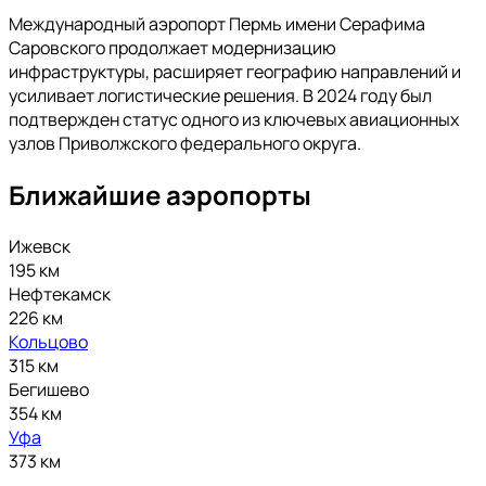
Международный аэропорт Пермь имени Серафима
Саровского продолжает модернизацию
инфраструктуры, расширяет географию направлений и
усиливает логистические решения. В 2024 году был
подтвержден статус одного из ключевых авиационных
узлов Приволжского федерального округа.
Ближайшие аэропорты
Ижевск
195 км
Нефтекамск
226 км
Кольцово
315 км
Бегишево
354 км
Уфа
373 км