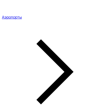
Аэропорты