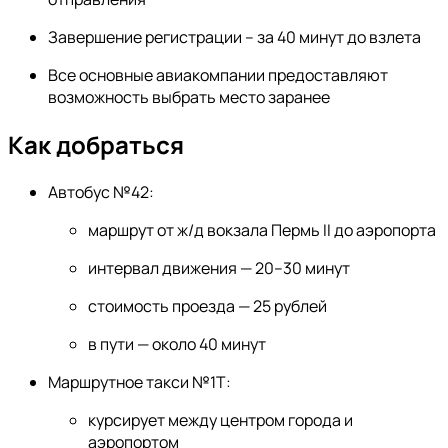
Завершение регистрации – за 40 минут до взлета
Все основные авиакомпании предоставляют
возможность выбрать место заранее
Как добраться
Автобус №42:
маршрут от ж/д вокзала Пермь II до аэропорта
интервал движения — 20–30 минут
стоимость проезда — 25 рублей
в пути — около 40 минут
Маршрутное такси №1Т:
курсирует между центром города и
аэропортом