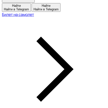
Найти
Найти
Найти в Telegram
Найти в Telegram
Билет на самолет