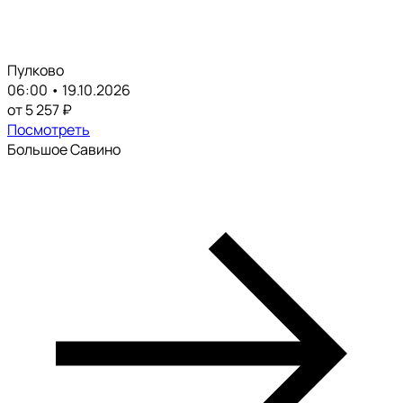
Пулково
06:00 • 19.10.2026
от 5 257 ₽
Посмотреть
Большое Савино