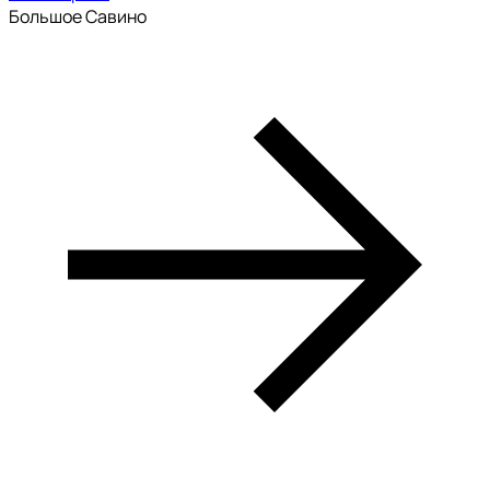
Большое Савино