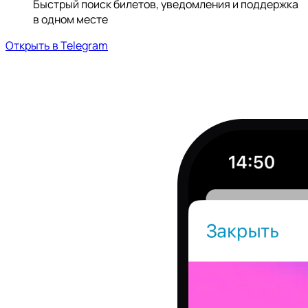
Быстрый поиск билетов, уведомления и поддержка
в одном месте
Открыть в Telegram