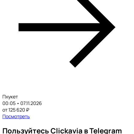
Пхукет
00:05 • 07.11.2026
от 125 620 ₽
Посмотреть
Пользуйтесь Clickavia в Telegram