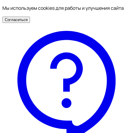
Мы используем cookies для работы и улучшения сайта
Согласиться