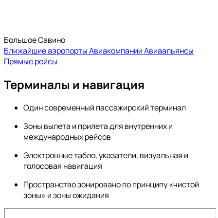
Большое Савино
Ближайшие аэропорты
Авиакомпании
Авиаальянсы
Прямые рейсы
Терминалы и навигация
Один современный пассажирский терминал
Зоны вылета и прилета для внутренних и
международных рейсов
Электронные табло, указатели, визуальная и
голосовая навигация
Пространство зонировано по принципу «чистой
зоны» и зоны ожидания