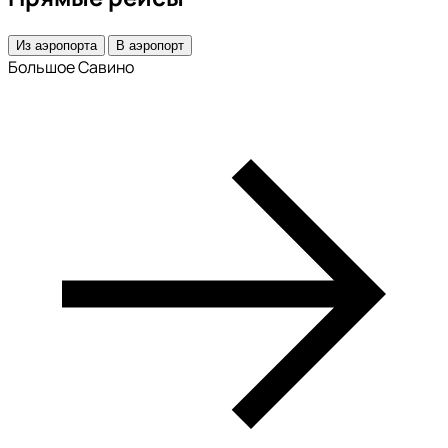
Из аэропорта
В аэропорт
Большое Савино