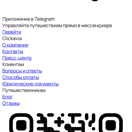
Приложение в Telegram
Управляйте путешествием прямо в мессенджере
Перейти
Clickavia
О компании
Контакты
Пресс-центр
Клиентам
Вопросы и ответы
Способы оплаты
Юридические документы
Путешественникам
Блог
Отзывы