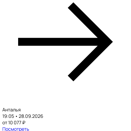
Анталья
19:05 • 28.09.2026
от 10 077 ₽
Посмотреть