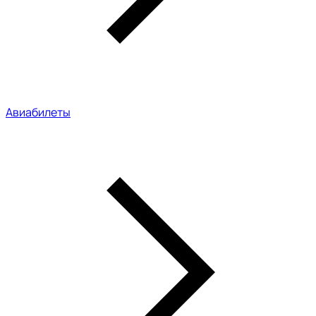
Авиабилеты