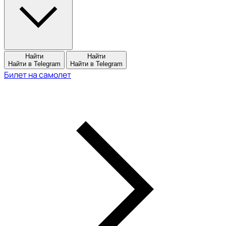
Найти
Найти
Найти в Telegram
Найти в Telegram
Билет на самолет