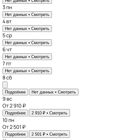
Нет данных •
Смотреть
3
пн
Нет данных •
Смотреть
4
вт
Нет данных •
Смотреть
5
ср
Нет данных •
Смотреть
6
чт
Нет данных •
Смотреть
7
пт
Нет данных •
Смотреть
8
сб
Подробнее
Нет данных •
Смотреть
9
вс
От 2 910 ₽
Подробнее
2 910 ₽ •
Смотреть
10
пн
От 2 501 ₽
Подробнее
2 501 ₽ •
Смотреть