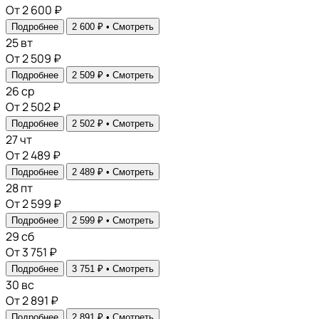
От 2 600 ₽
Подробнее
2 600 ₽ •
Смотреть
25
вт
От 2 509 ₽
Подробнее
2 509 ₽ •
Смотреть
26
ср
От 2 502 ₽
Подробнее
2 502 ₽ •
Смотреть
27
чт
От 2 489 ₽
Подробнее
2 489 ₽ •
Смотреть
28
пт
От 2 599 ₽
Подробнее
2 599 ₽ •
Смотреть
29
сб
От 3 751 ₽
Подробнее
3 751 ₽ •
Смотреть
30
вс
От 2 891 ₽
Подробнее
2 891 ₽ •
Смотреть