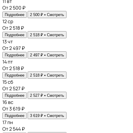
11
вт
От 2 500 ₽
Подробнее
2 500 ₽ •
Смотреть
12
ср
От 2 518 ₽
Подробнее
2 518 ₽ •
Смотреть
13
чт
От 2 497 ₽
Подробнее
2 497 ₽ •
Смотреть
14
пт
От 2 518 ₽
Подробнее
2 518 ₽ •
Смотреть
15
сб
От 2 527 ₽
Подробнее
2 527 ₽ •
Смотреть
16
вс
От 3 619 ₽
Подробнее
3 619 ₽ •
Смотреть
17
пн
От 2 544 ₽