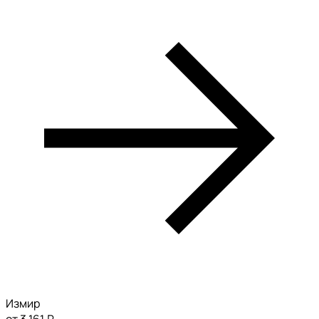
Измир