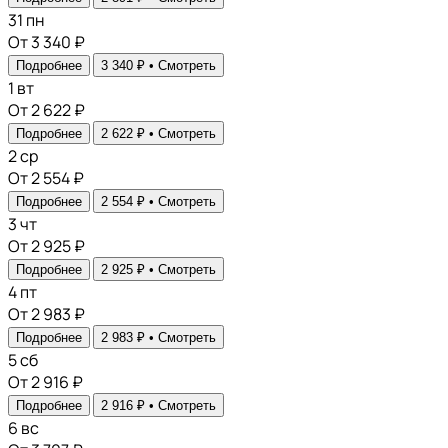
31
пн
От 3 340 ₽
Подробнее
3 340 ₽ •
Смотреть
1
вт
От 2 622 ₽
Подробнее
2 622 ₽ •
Смотреть
2
ср
От 2 554 ₽
Подробнее
2 554 ₽ •
Смотреть
3
чт
От 2 925 ₽
Подробнее
2 925 ₽ •
Смотреть
4
пт
От 2 983 ₽
Подробнее
2 983 ₽ •
Смотреть
5
сб
От 2 916 ₽
Подробнее
2 916 ₽ •
Смотреть
6
вс