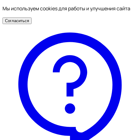
Мы используем cookies для работы и улучшения сайта
Согласиться