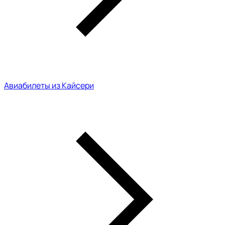
Авиабилеты из Кайсери