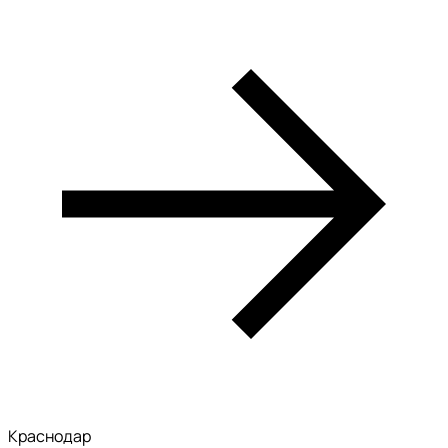
Краснодар