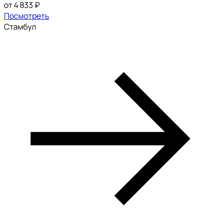
от 4 833 ₽
Посмотреть
Стамбул