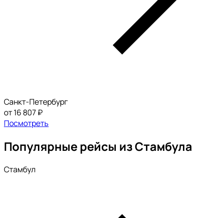
Санкт-Петербург
от 16 807 ₽
Посмотреть
Популярные рейсы из Стамбула
Стамбул