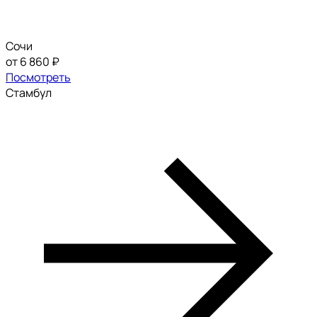
Сочи
от 6 860 ₽
Посмотреть
Стамбул