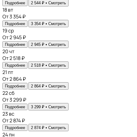
Подробнее
2 544 ₽ •
Смотреть
18
вт
От 3 354 ₽
Подробнее
3 354 ₽ •
Смотреть
19
ср
От 2 945 ₽
Подробнее
2 945 ₽ •
Смотреть
20
чт
От 2 518 ₽
Подробнее
2 518 ₽ •
Смотреть
21
пт
От 2 864 ₽
Подробнее
2 864 ₽ •
Смотреть
22
сб
От 3 299 ₽
Подробнее
3 299 ₽ •
Смотреть
23
вс
От 2 874 ₽
Подробнее
2 874 ₽ •
Смотреть
24
пн