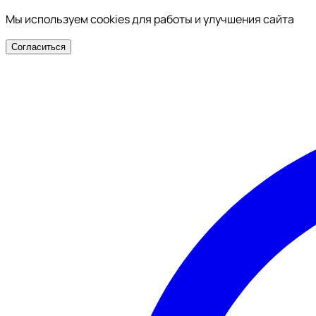
Мы используем cookies для работы и улучшения сайта
Согласиться