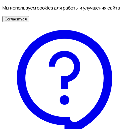
Мы используем cookies для работы и улучшения сайта
Согласиться