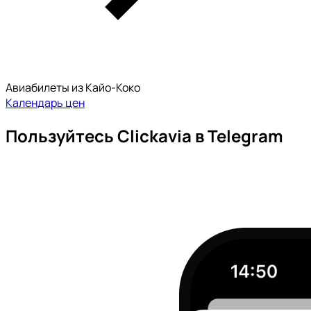
Авиабилеты из Кайо-Коко
Календарь цен
Пользуйтесь Clickavia в Telegram