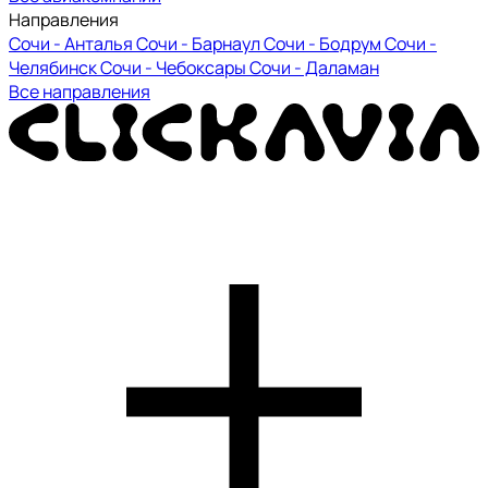
Направления
Сочи - Анталья
Сочи - Барнаул
Сочи - Бодрум
Сочи -
Челябинск
Сочи - Чебоксары
Сочи - Даламан
Все направления