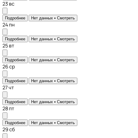
23
вс
Подробнее
Нет данных •
Смотреть
24
пн
Подробнее
Нет данных •
Смотреть
25
вт
Подробнее
Нет данных •
Смотреть
26
ср
Подробнее
Нет данных •
Смотреть
27
чт
Подробнее
Нет данных •
Смотреть
28
пт
Подробнее
Нет данных •
Смотреть
29
сб