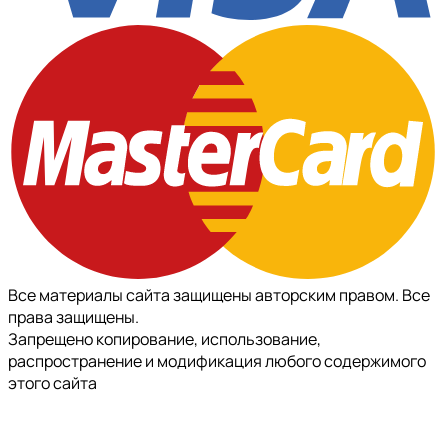
Все материалы сайта защищены авторским правом. Все
права защищены.
Запрещено копирование, использование,
распространение и модификация любого содержимого
этого сайта