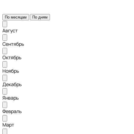
По месяцам
По дням
Август
Сентябрь
Октябрь
Ноябрь
Декабрь
Январь
Февраль
Март