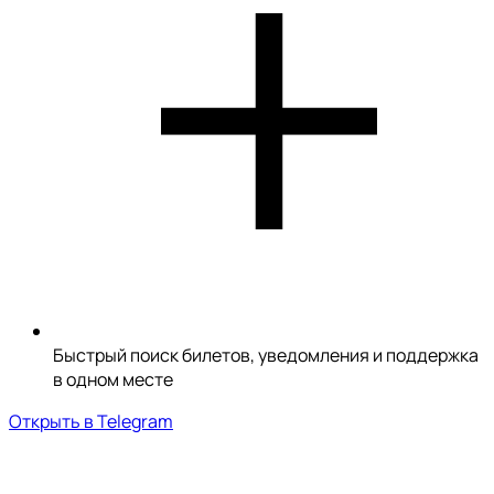
Быстрый поиск билетов, уведомления и поддержка
в одном месте
Открыть в Telegram