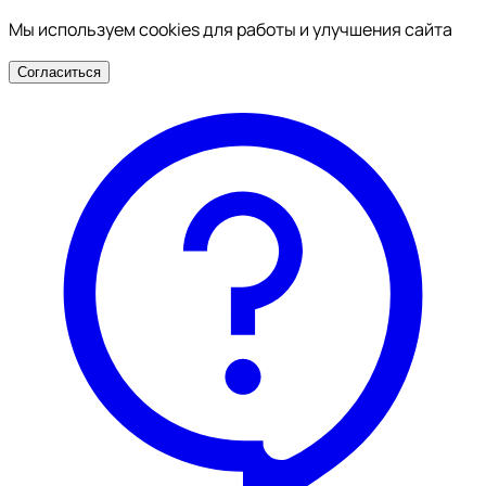
Мы используем cookies для работы и улучшения сайта
Согласиться