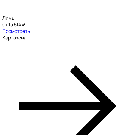
Лима
от 15 814 ₽
Посмотреть
Картахена