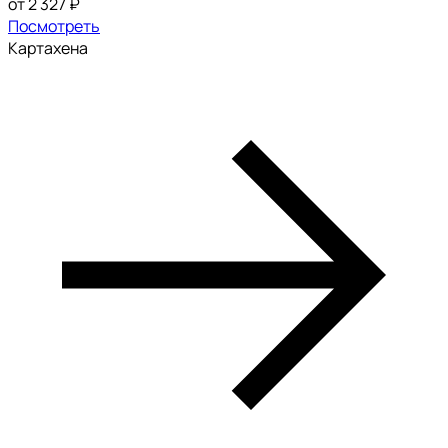
от 2 327 ₽
Посмотреть
Картахена