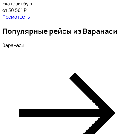
Екатеринбург
от 30 561 ₽
Посмотреть
Популярные рейсы из Варанаси
Варанаси