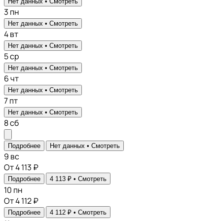
Нет данных •
Смотреть
3
пн
Нет данных •
Смотреть
4
вт
Нет данных •
Смотреть
5
ср
Нет данных •
Смотреть
6
чт
Нет данных •
Смотреть
7
пт
Нет данных •
Смотреть
8
сб
Подробнее
Нет данных •
Смотреть
9
вс
От 4 113 ₽
Подробнее
4 113 ₽ •
Смотреть
10
пн
От 4 112 ₽
Подробнее
4 112 ₽ •
Смотреть