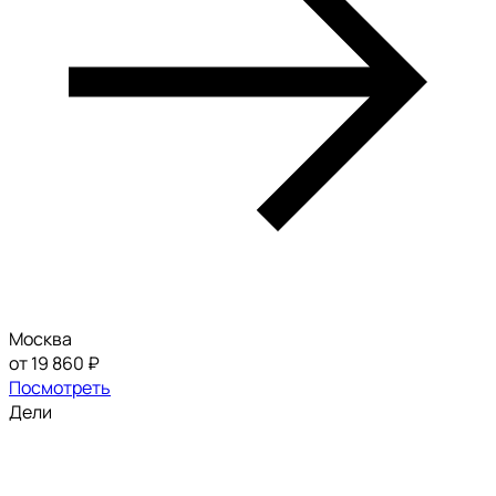
Москва
от 19 860 ₽
Посмотреть
Дели