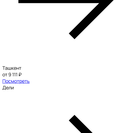
Ташкент
от 9 111 ₽
Посмотреть
Дели