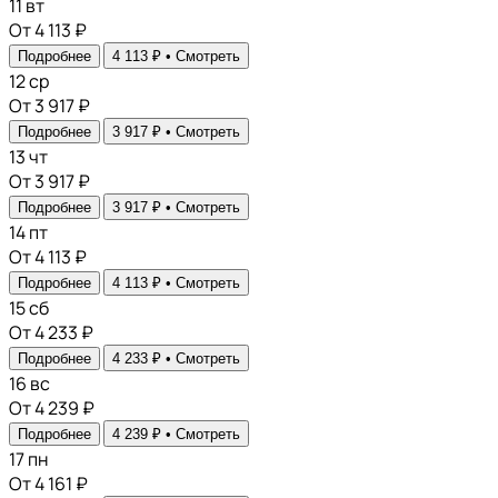
11
вт
От 4 113 ₽
Подробнее
4 113 ₽ •
Смотреть
12
ср
От 3 917 ₽
Подробнее
3 917 ₽ •
Смотреть
13
чт
От 3 917 ₽
Подробнее
3 917 ₽ •
Смотреть
14
пт
От 4 113 ₽
Подробнее
4 113 ₽ •
Смотреть
15
сб
От 4 233 ₽
Подробнее
4 233 ₽ •
Смотреть
16
вс
От 4 239 ₽
Подробнее
4 239 ₽ •
Смотреть
17
пн
От 4 161 ₽