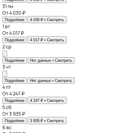
31
пн
От 4 030 ₽
Подробнее
4 030 ₽ •
Смотреть
1
вт
От 4 017 ₽
Подробнее
4 017 ₽ •
Смотреть
2
ср
Подробнее
Нет данных •
Смотреть
3
чт
Подробнее
Нет данных •
Смотреть
4
пт
От 4 247 ₽
Подробнее
4 247 ₽ •
Смотреть
5
сб
От 3 935 ₽
Подробнее
3 935 ₽ •
Смотреть
6
вс