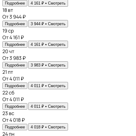
Подробнее
4 161 ₽ •
Смотреть
18
вт
От 3 944 ₽
Подробнее
3 944 ₽ •
Смотреть
19
ср
От 4 161 ₽
Подробнее
4 161 ₽ •
Смотреть
20
чт
От 3 983 ₽
Подробнее
3 983 ₽ •
Смотреть
21
пт
От 4 011 ₽
Подробнее
4 011 ₽ •
Смотреть
22
сб
От 4 011 ₽
Подробнее
4 011 ₽ •
Смотреть
23
вс
От 4 018 ₽
Подробнее
4 018 ₽ •
Смотреть
24
пн