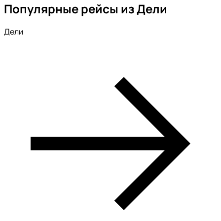
Популярные рейсы из Дели
Дели