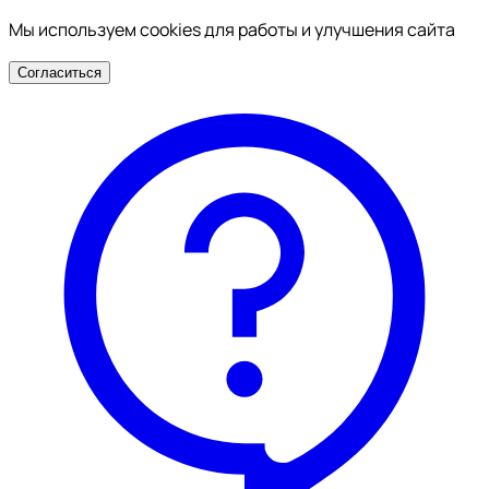
Мы используем cookies для работы и улучшения сайта
Согласиться