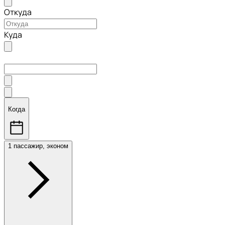
Откуда
Куда
Когда
1 пассажир, эконом