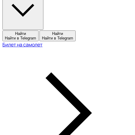
Найти
Найти
Найти в Telegram
Найти в Telegram
Билет на самолет