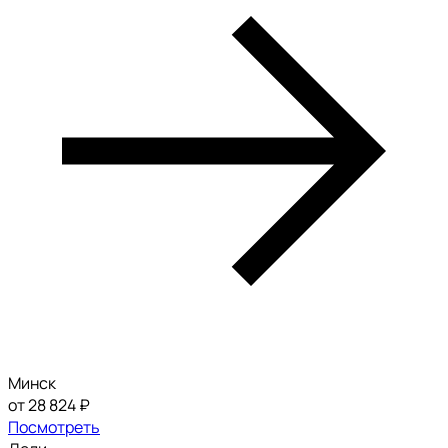
Минск
от 28 824 ₽
Посмотреть