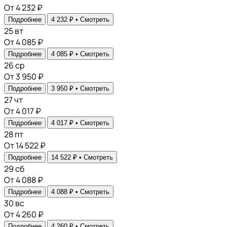
От 4 232 ₽
Подробнее
4 232 ₽ •
Смотреть
25
вт
От 4 085 ₽
Подробнее
4 085 ₽ •
Смотреть
26
ср
От 3 950 ₽
Подробнее
3 950 ₽ •
Смотреть
27
чт
От 4 017 ₽
Подробнее
4 017 ₽ •
Смотреть
28
пт
От 14 522 ₽
Подробнее
14 522 ₽ •
Смотреть
29
сб
От 4 088 ₽
Подробнее
4 088 ₽ •
Смотреть
30
вс
От 4 260 ₽
Подробнее
4 260 ₽ •
Смотреть