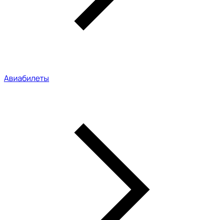
Авиабилеты