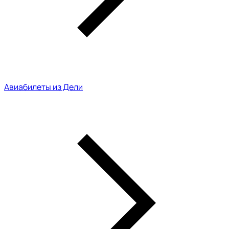
Авиабилеты из Дели