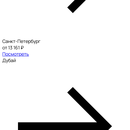
Санкт-Петербург
от 13 161 ₽
Посмотреть
Дубай