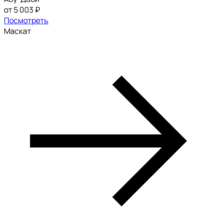
от 5 003 ₽
Посмотреть
Маскат