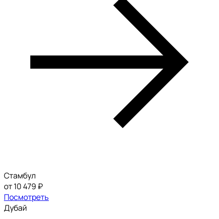
Стамбул
от 10 479 ₽
Посмотреть
Дубай