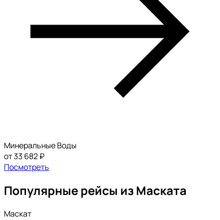
Минеральные Воды
от 33 682 ₽
Посмотреть
Популярные рейсы из Маската
Маскат