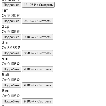
Подробнее
12 197 ₽ •
Смотреть
1
вт
От 9 015 ₽
Подробнее
9 015 ₽ •
Смотреть
2
ср
От 9 105 ₽
Подробнее
9 105 ₽ •
Смотреть
3
чт
От 8 983 ₽
Подробнее
8 983 ₽ •
Смотреть
4
пт
От 9 105 ₽
Подробнее
9 105 ₽ •
Смотреть
5
сб
От 9 105 ₽
Подробнее
9 105 ₽ •
Смотреть
6
вс
От 9 105 ₽
Подробнее
9 105 ₽ •
Смотреть