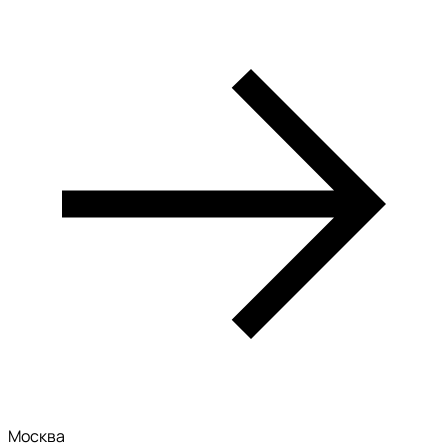
Москва