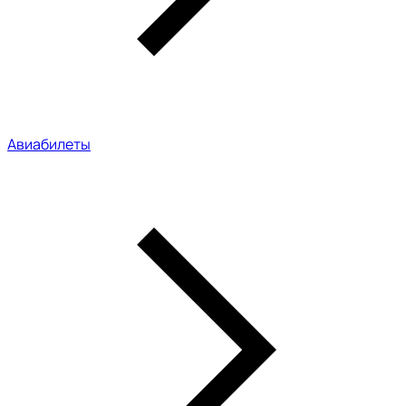
Авиабилеты