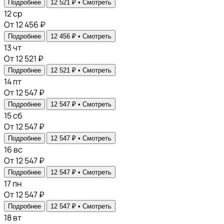
Подробнее
12 521 ₽ •
Смотреть
12
ср
От 12 456 ₽
Подробнее
12 456 ₽ •
Смотреть
13
чт
От 12 521 ₽
Подробнее
12 521 ₽ •
Смотреть
14
пт
От 12 547 ₽
Подробнее
12 547 ₽ •
Смотреть
15
сб
От 12 547 ₽
Подробнее
12 547 ₽ •
Смотреть
16
вс
От 12 547 ₽
Подробнее
12 547 ₽ •
Смотреть
17
пн
От 12 547 ₽
Подробнее
12 547 ₽ •
Смотреть
18
вт