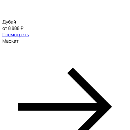
Дубай
от 8 888 ₽
Посмотреть
Маскат