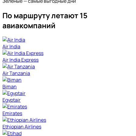
Зеленые — самые выгодные дни
По маршруту летают 15
авиакомпаний
Air India
Air India Express
Air Tanzania
Biman
Egyptair
Emirates
Ethiopian Airlines