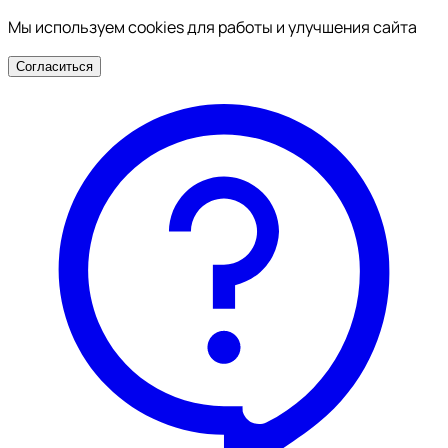
Мы используем cookies для работы и улучшения сайта
Согласиться