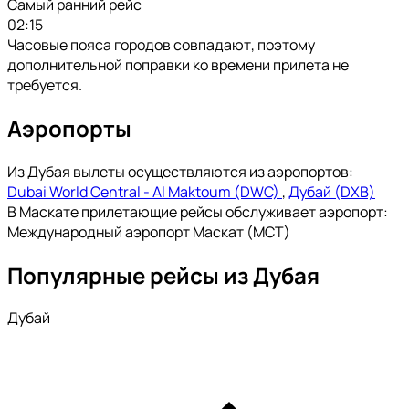
Самый ранний рейс
02:15
Часовые пояса городов совпадают, поэтому
дополнительной поправки ко времени прилета не
требуется.
Аэропорты
Из Дубая вылеты осуществляются из аэропортов:
Dubai World Central - Al Maktoum (DWC)
,
Дубай (DXB)
В Маскате прилетающие рейсы обслуживает аэропорт:
Международный аэропорт Маскат (MCT)
Популярные рейсы из Дубая
Дубай