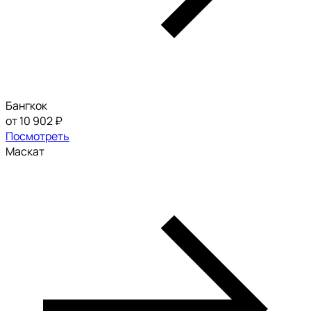
Бангкок
от 10 902 ₽
Посмотреть
Маскат