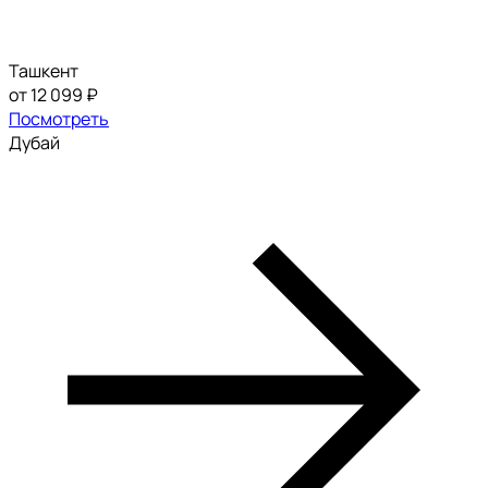
Ташкент
от 12 099 ₽
Посмотреть
Дубай