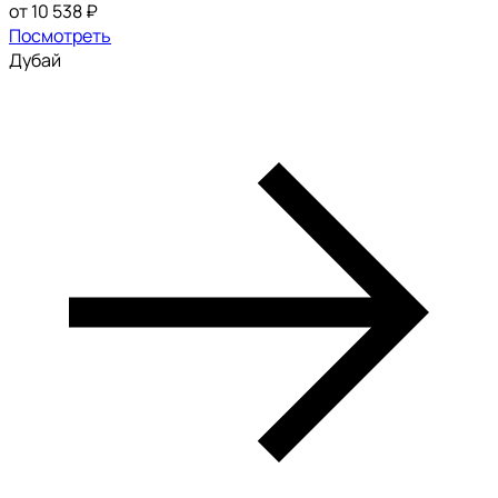
от 10 538 ₽
Посмотреть
Дубай