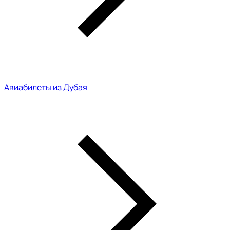
Авиабилеты из Дубая