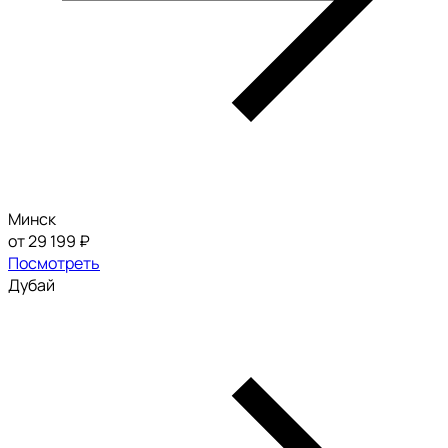
Минск
от 29 199 ₽
Посмотреть
Дубай