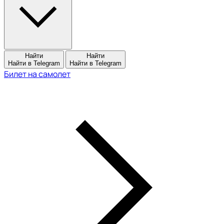
Найти
Найти
Найти в Telegram
Найти в Telegram
Билет на самолет