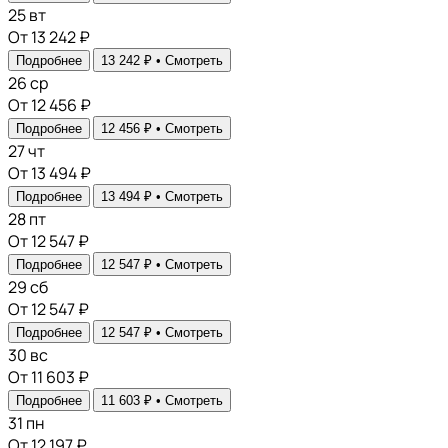
25
вт
От 13 242 ₽
Подробнее
13 242 ₽ •
Смотреть
26
ср
От 12 456 ₽
Подробнее
12 456 ₽ •
Смотреть
27
чт
От 13 494 ₽
Подробнее
13 494 ₽ •
Смотреть
28
пт
От 12 547 ₽
Подробнее
12 547 ₽ •
Смотреть
29
сб
От 12 547 ₽
Подробнее
12 547 ₽ •
Смотреть
30
вс
От 11 603 ₽
Подробнее
11 603 ₽ •
Смотреть
31
пн
От 12 197 ₽