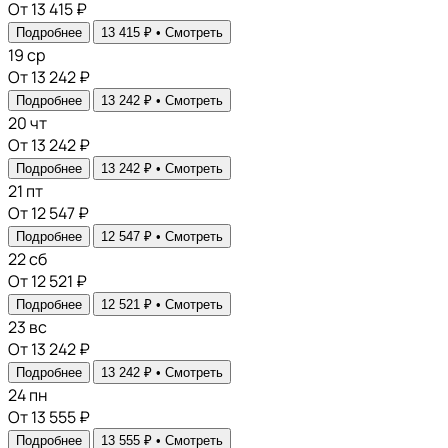
От 13 415 ₽
Подробнее
13 415 ₽ •
Смотреть
19
ср
От 13 242 ₽
Подробнее
13 242 ₽ •
Смотреть
20
чт
От 13 242 ₽
Подробнее
13 242 ₽ •
Смотреть
21
пт
От 12 547 ₽
Подробнее
12 547 ₽ •
Смотреть
22
сб
От 12 521 ₽
Подробнее
12 521 ₽ •
Смотреть
23
вс
От 13 242 ₽
Подробнее
13 242 ₽ •
Смотреть
24
пн
От 13 555 ₽
Подробнее
13 555 ₽ •
Смотреть