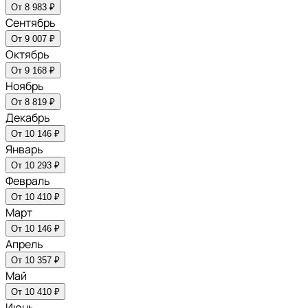
От 8 983 ₽
Сентябрь
От 9 007 ₽
Октябрь
От 9 168 ₽
Ноябрь
От 8 819 ₽
Декабрь
От 10 146 ₽
Январь
От 10 293 ₽
Февраль
От 10 410 ₽
Март
От 10 146 ₽
Апрель
От 10 357 ₽
Май
От 10 410 ₽
Июнь