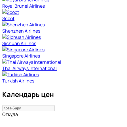
Royal Brunei Airlines
Scoot
Shenzhen Airlines
Sichuan Airlines
Singapore Airlines
Thai Airways International
Turkish Airlines
Календарь цен
Откуда