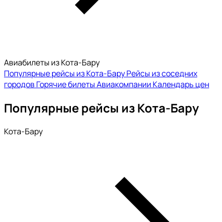
Авиабилеты из Кота-Бару
Популярные рейсы из Кота-Бару
Рейсы из соседних
городов
Горячие билеты
Авиакомпании
Календарь цен
Популярные рейсы из Кота-Бару
Кота-Бару