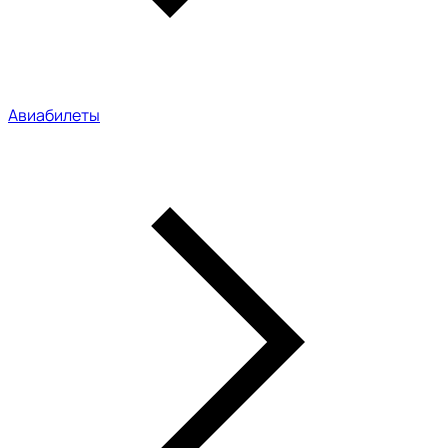
Авиабилеты