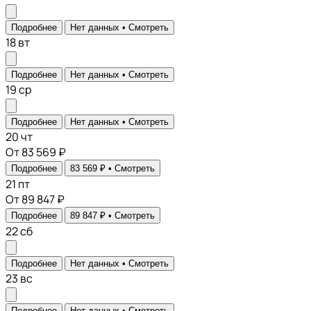
Подробнее
Нет данных •
Смотреть
18
вт
Подробнее
Нет данных •
Смотреть
19
ср
Подробнее
Нет данных •
Смотреть
20
чт
От 83 569 ₽
Подробнее
83 569 ₽ •
Смотреть
21
пт
От 89 847 ₽
Подробнее
89 847 ₽ •
Смотреть
22
сб
Подробнее
Нет данных •
Смотреть
23
вс
Подробнее
Нет данных •
Смотреть