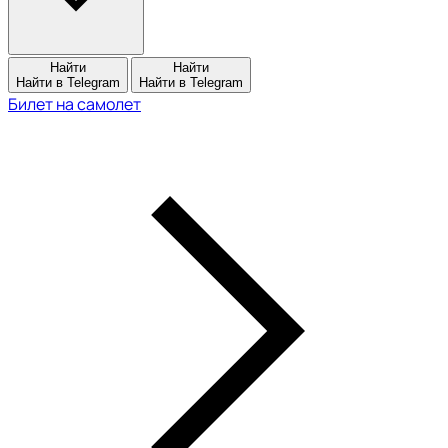
Найти
Найти
Найти в Telegram
Найти в Telegram
Билет на самолет