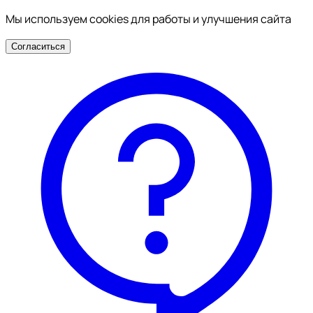
Мы используем cookies для работы и улучшения сайта
Согласиться