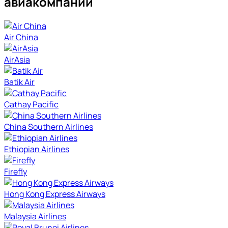
авиакомпаний
Air China
AirAsia
Batik Air
Cathay Pacific
China Southern Airlines
Ethiopian Airlines
Firefly
Hong Kong Express Airways
Malaysia Airlines