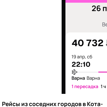
Рейсы из соседних городов в Кота-