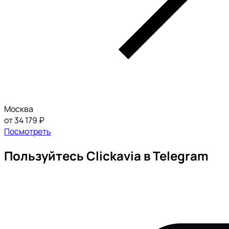
Москва
от 34 179 ₽
Посмотреть
Пользуйтесь Clickavia в Telegram