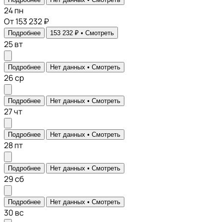
24
пн
От 153 232 ₽
Подробнее
153 232 ₽ •
Смотреть
25
вт
Подробнее
Нет данных •
Смотреть
26
ср
Подробнее
Нет данных •
Смотреть
27
чт
Подробнее
Нет данных •
Смотреть
28
пт
Подробнее
Нет данных •
Смотреть
29
сб
Подробнее
Нет данных •
Смотреть
30
вс