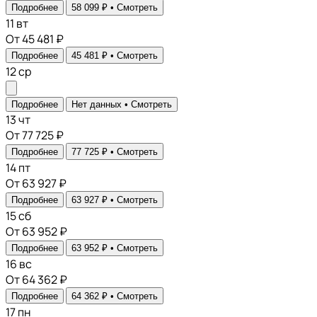
Подробнее
58 099 ₽ •
Смотреть
11
вт
От 45 481 ₽
Подробнее
45 481 ₽ •
Смотреть
12
ср
Подробнее
Нет данных •
Смотреть
13
чт
От 77 725 ₽
Подробнее
77 725 ₽ •
Смотреть
14
пт
От 63 927 ₽
Подробнее
63 927 ₽ •
Смотреть
15
сб
От 63 952 ₽
Подробнее
63 952 ₽ •
Смотреть
16
вс
От 64 362 ₽
Подробнее
64 362 ₽ •
Смотреть
17
пн