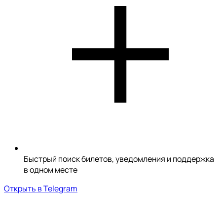
Быстрый поиск билетов, уведомления и поддержка
в одном месте
Открыть в Telegram