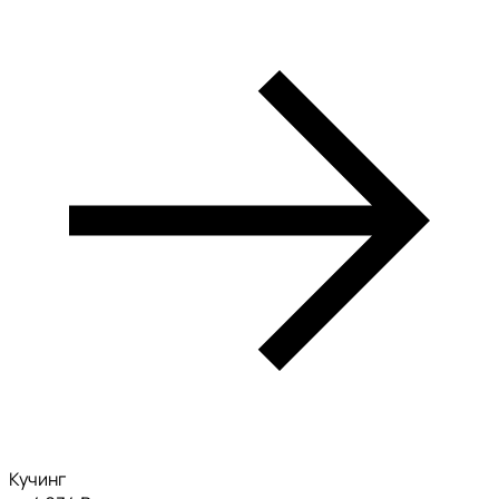
Кучинг