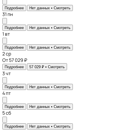
Подробнее
Нет данных •
Смотреть
31
пн
Подробнее
Нет данных •
Смотреть
1
вт
Подробнее
Нет данных •
Смотреть
2
ср
От 57 029 ₽
Подробнее
57 029 ₽ •
Смотреть
3
чт
Подробнее
Нет данных •
Смотреть
4
пт
Подробнее
Нет данных •
Смотреть
5
сб
Подробнее
Нет данных •
Смотреть