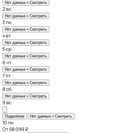
Нет данных •
Смотреть
2
вс
Нет данных •
Смотреть
3
пн
Нет данных •
Смотреть
4
вт
Нет данных •
Смотреть
5
ср
Нет данных •
Смотреть
6
чт
Нет данных •
Смотреть
7
пт
Нет данных •
Смотреть
8
сб
Нет данных •
Смотреть
9
вс
Подробнее
Нет данных •
Смотреть
10
пн
От 58 099 ₽