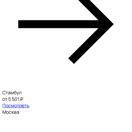
Стамбул
от 5 501 ₽
Посмотреть
Москва