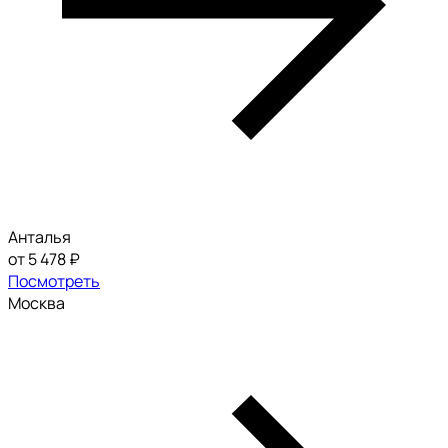
Анталья
от 5 478 ₽
Посмотреть
Москва