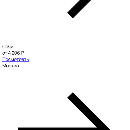
Сочи
от 4 206 ₽
Посмотреть
Москва