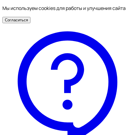
Мы используем cookies для работы и улучшения сайта
Согласиться