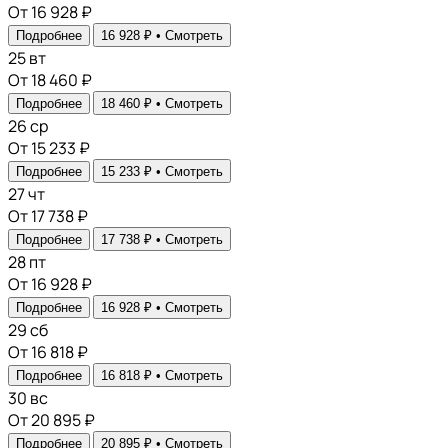
От 16 928 ₽
Подробнее
16 928 ₽ •
Смотреть
25
вт
От 18 460 ₽
Подробнее
18 460 ₽ •
Смотреть
26
ср
От 15 233 ₽
Подробнее
15 233 ₽ •
Смотреть
27
чт
От 17 738 ₽
Подробнее
17 738 ₽ •
Смотреть
28
пт
От 16 928 ₽
Подробнее
16 928 ₽ •
Смотреть
29
сб
От 16 818 ₽
Подробнее
16 818 ₽ •
Смотреть
30
вс
От 20 895 ₽
Подробнее
20 895 ₽ •
Смотреть