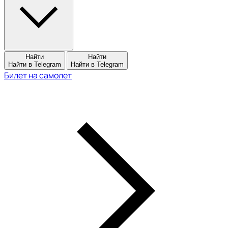
Найти
Найти
Найти в Telegram
Найти в Telegram
Билет на самолет