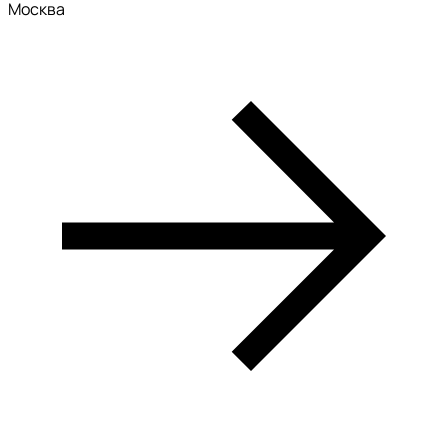
Москва