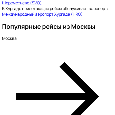
Шереметьево (SVO)
В Хургаде прилетающие рейсы обслуживает аэропорт:
Международный аэропорт Хургада (HRG)
Популярные рейсы из Москвы
Москва