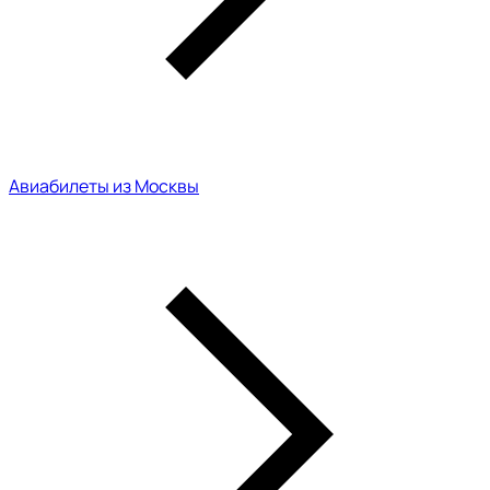
Авиабилеты из Москвы