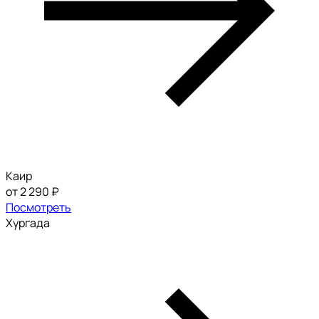
Каир
от 2 290 ₽
Посмотреть
Хургада