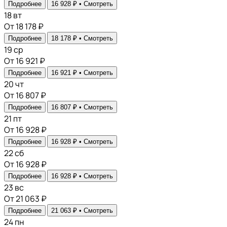
Подробнее
16 928 ₽ •
Смотреть
18
вт
От 18 178 ₽
Подробнее
18 178 ₽ •
Смотреть
19
ср
От 16 921 ₽
Подробнее
16 921 ₽ •
Смотреть
20
чт
От 16 807 ₽
Подробнее
16 807 ₽ •
Смотреть
21
пт
От 16 928 ₽
Подробнее
16 928 ₽ •
Смотреть
22
сб
От 16 928 ₽
Подробнее
16 928 ₽ •
Смотреть
23
вс
От 21 063 ₽
Подробнее
21 063 ₽ •
Смотреть
24
пн