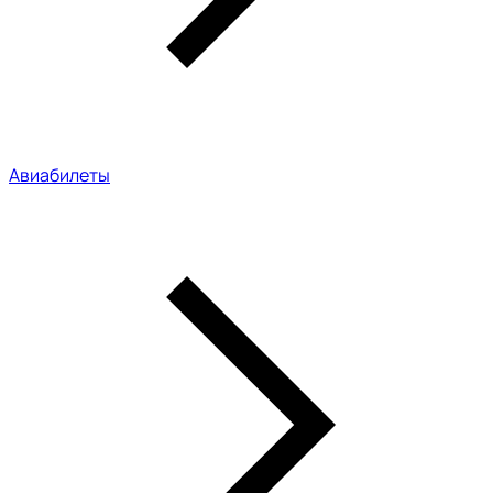
Авиабилеты