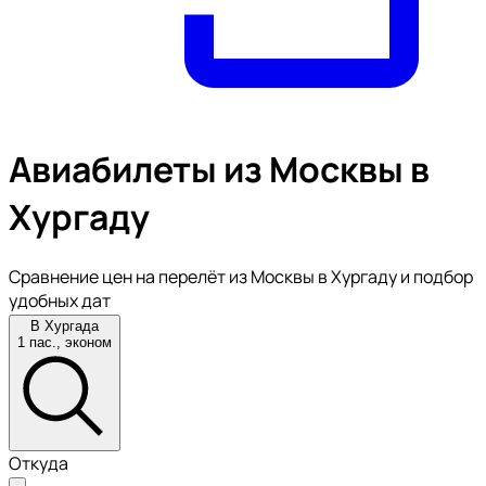
Авиабилеты из Москвы в
Хургаду
Сравнение цен на перелёт из Москвы в Хургаду и подбор
удобных дат
В Хургада
1 пас., эконом
Откуда