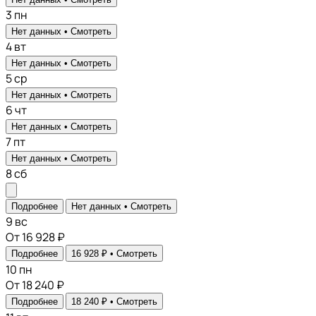
3
пн
Нет данных •
Смотреть
4
вт
Нет данных •
Смотреть
5
ср
Нет данных •
Смотреть
6
чт
Нет данных •
Смотреть
7
пт
Нет данных •
Смотреть
8
сб
Подробнее
Нет данных •
Смотреть
9
вс
От 16 928 ₽
Подробнее
16 928 ₽ •
Смотреть
10
пн
От 18 240 ₽
Подробнее
18 240 ₽ •
Смотреть