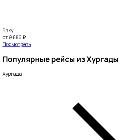
Баку
от 9 886 ₽
Посмотреть
Популярные рейсы из Хургады
Хургада