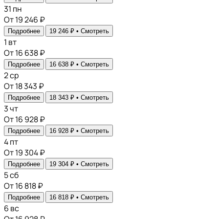
31
пн
От 19 246 ₽
Подробнее
19 246 ₽ •
Смотреть
1
вт
От 16 638 ₽
Подробнее
16 638 ₽ •
Смотреть
2
ср
От 18 343 ₽
Подробнее
18 343 ₽ •
Смотреть
3
чт
От 16 928 ₽
Подробнее
16 928 ₽ •
Смотреть
4
пт
От 19 304 ₽
Подробнее
19 304 ₽ •
Смотреть
5
сб
От 16 818 ₽
Подробнее
16 818 ₽ •
Смотреть
6
вс