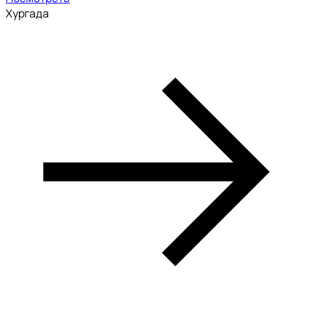
Хургада