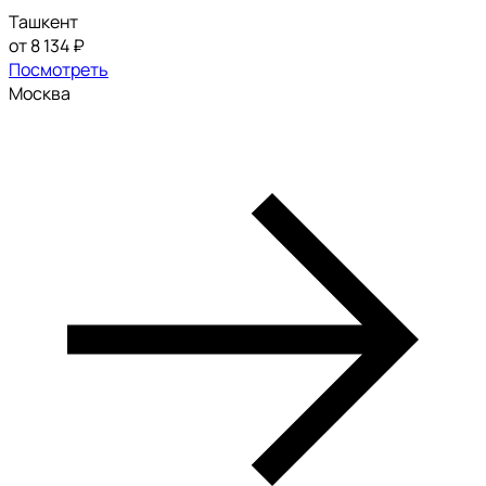
Ташкент
от 8 134 ₽
Посмотреть
Москва