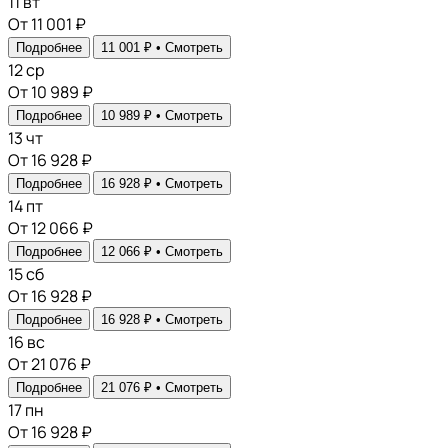
11
вт
От 11 001 ₽
Подробнее
11 001 ₽ •
Смотреть
12
ср
От 10 989 ₽
Подробнее
10 989 ₽ •
Смотреть
13
чт
От 16 928 ₽
Подробнее
16 928 ₽ •
Смотреть
14
пт
От 12 066 ₽
Подробнее
12 066 ₽ •
Смотреть
15
сб
От 16 928 ₽
Подробнее
16 928 ₽ •
Смотреть
16
вс
От 21 076 ₽
Подробнее
21 076 ₽ •
Смотреть
17
пн
От 16 928 ₽