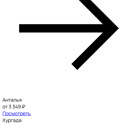
Анталья
от 3 349 ₽
Посмотреть
Хургада