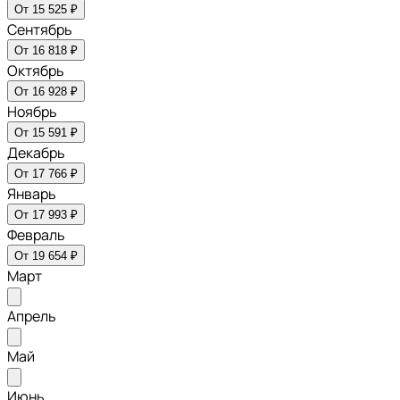
От 15 525 ₽
Сентябрь
От 16 818 ₽
Октябрь
От 16 928 ₽
Ноябрь
От 15 591 ₽
Декабрь
От 17 766 ₽
Январь
От 17 993 ₽
Февраль
От 19 654 ₽
Март
Апрель
Май
Июнь