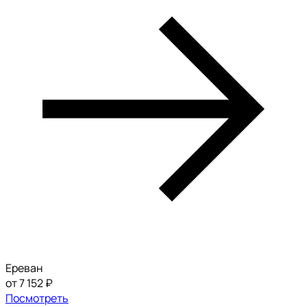
Ереван
от 7 152 ₽
Посмотреть