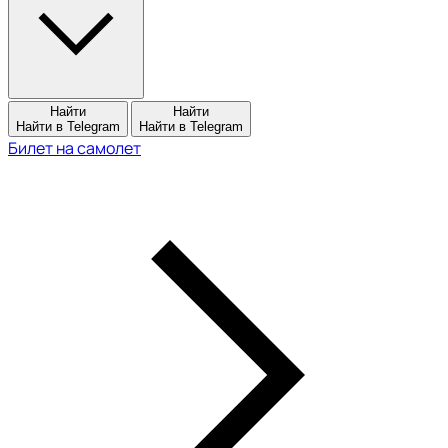
Найти
Найти
Найти в Telegram
Найти в Telegram
Билет на самолет