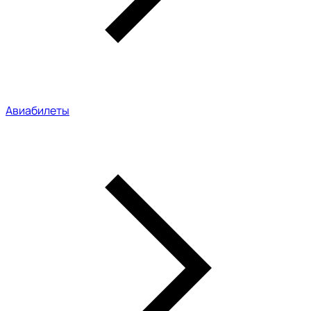
Авиабилеты