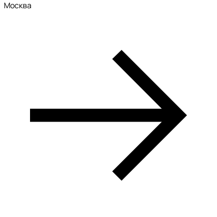
Москва