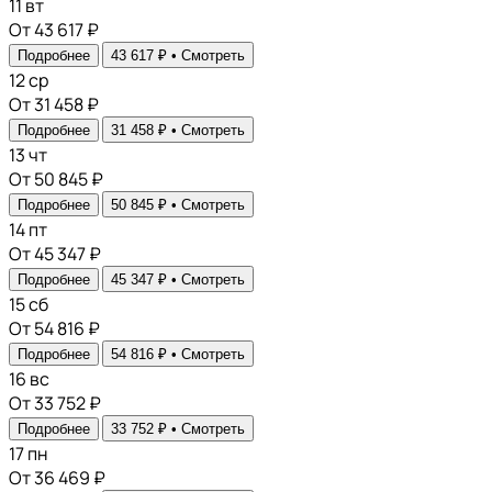
11
вт
От 43 617 ₽
Подробнее
43 617 ₽ •
Смотреть
12
ср
От 31 458 ₽
Подробнее
31 458 ₽ •
Смотреть
13
чт
От 50 845 ₽
Подробнее
50 845 ₽ •
Смотреть
14
пт
От 45 347 ₽
Подробнее
45 347 ₽ •
Смотреть
15
сб
От 54 816 ₽
Подробнее
54 816 ₽ •
Смотреть
16
вс
От 33 752 ₽
Подробнее
33 752 ₽ •
Смотреть
17
пн
От 36 469 ₽