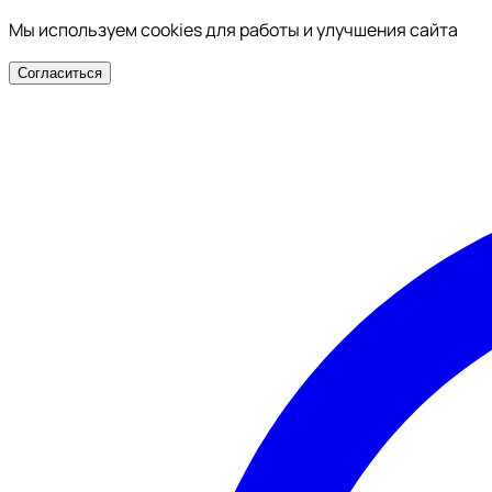
Мы используем cookies для работы и улучшения сайта
Согласиться