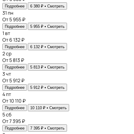
Подробнее
6 380 ₽ •
Смотреть
31
пн
От 5 955 ₽
Подробнее
5 955 ₽ •
Смотреть
1
вт
От 6 132 ₽
Подробнее
6 132 ₽ •
Смотреть
2
ср
От 5 813 ₽
Подробнее
5 813 ₽ •
Смотреть
3
чт
От 5 912 ₽
Подробнее
5 912 ₽ •
Смотреть
4
пт
От 10 110 ₽
Подробнее
10 110 ₽ •
Смотреть
5
сб
От 7 395 ₽
Подробнее
7 395 ₽ •
Смотреть