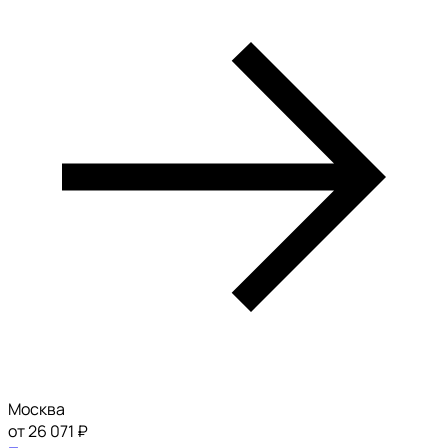
Москва
от 26 071 ₽