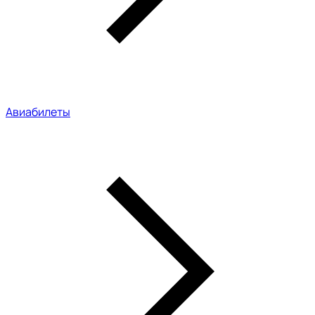
Авиабилеты