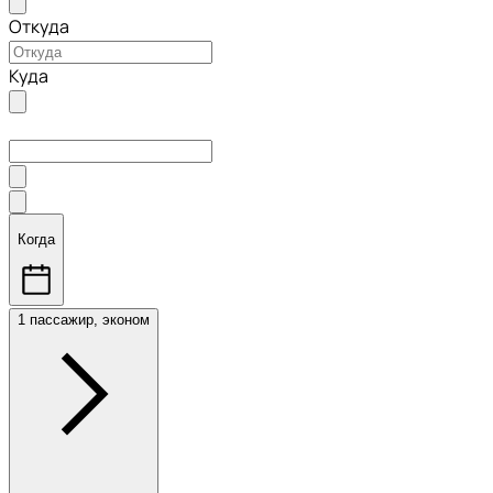
Откуда
Куда
Когда
1 пассажир, эконом