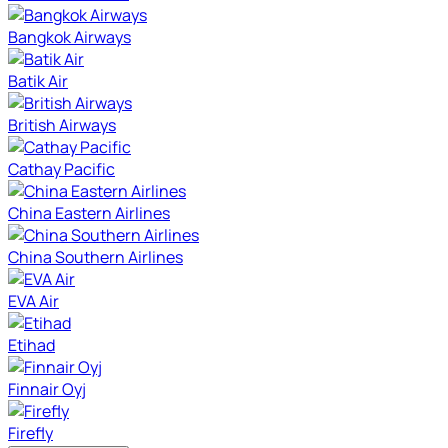
Bangkok Airways
Batik Air
British Airways
Cathay Pacific
China Eastern Airlines
China Southern Airlines
EVA Air
Etihad
Finnair Oyj
Firefly