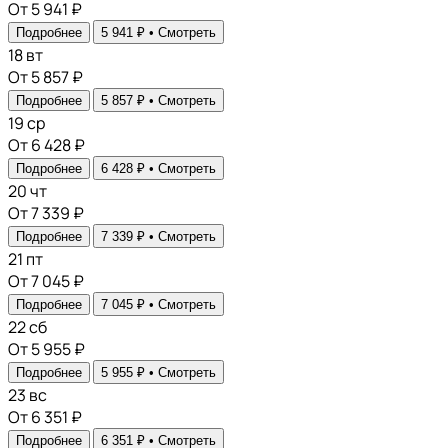
От 5 941 ₽
Подробнее
5 941 ₽ •
Смотреть
18
вт
От 5 857 ₽
Подробнее
5 857 ₽ •
Смотреть
19
ср
От 6 428 ₽
Подробнее
6 428 ₽ •
Смотреть
20
чт
От 7 339 ₽
Подробнее
7 339 ₽ •
Смотреть
21
пт
От 7 045 ₽
Подробнее
7 045 ₽ •
Смотреть
22
сб
От 5 955 ₽
Подробнее
5 955 ₽ •
Смотреть
23
вс
От 6 351 ₽
Подробнее
6 351 ₽ •
Смотреть