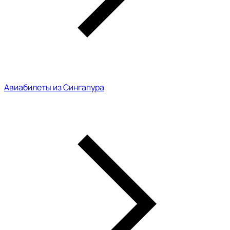
Авиабилеты из Сингапура