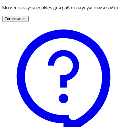
Мы используем cookies для работы и улучшения сайта
Согласиться