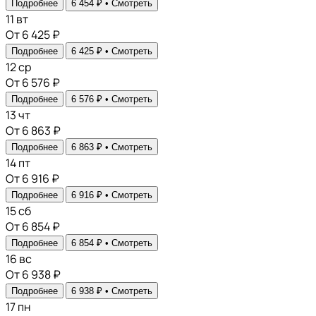
Подробнее
6 454 ₽ •
Смотреть
11
вт
От 6 425 ₽
Подробнее
6 425 ₽ •
Смотреть
12
ср
От 6 576 ₽
Подробнее
6 576 ₽ •
Смотреть
13
чт
От 6 863 ₽
Подробнее
6 863 ₽ •
Смотреть
14
пт
От 6 916 ₽
Подробнее
6 916 ₽ •
Смотреть
15
сб
От 6 854 ₽
Подробнее
6 854 ₽ •
Смотреть
16
вс
От 6 938 ₽
Подробнее
6 938 ₽ •
Смотреть
17
пн