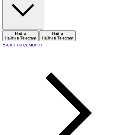
Найти
Найти
Найти в Telegram
Найти в Telegram
Билет на самолет