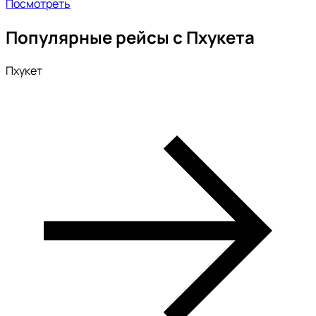
Посмотреть
Популярные рейсы с Пхукета
Пхукет