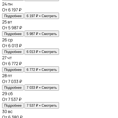
24
пн
От 6 197 ₽
Подробнее
6 197 ₽ •
Смотреть
25
вт
От 5 987 ₽
Подробнее
5 987 ₽ •
Смотреть
26
ср
От 6 013 ₽
Подробнее
6 013 ₽ •
Смотреть
27
чт
От 6 772 ₽
Подробнее
6 772 ₽ •
Смотреть
28
пт
От 7 033 ₽
Подробнее
7 033 ₽ •
Смотреть
29
сб
От 7 537 ₽
Подробнее
7 537 ₽ •
Смотреть
30
вс
От 6 380 ₽