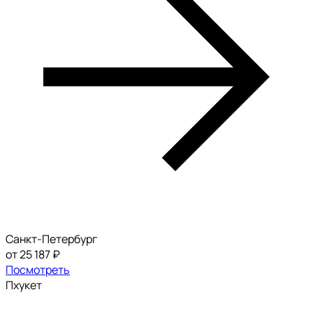
Санкт-Петербург
от 25 187 ₽
Посмотреть
Пхукет