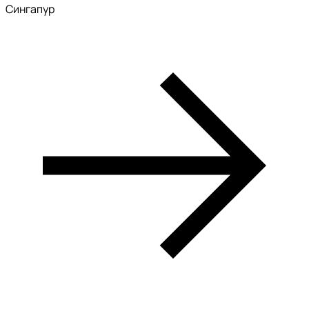
Сингапур