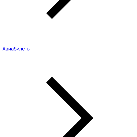
Авиабилеты