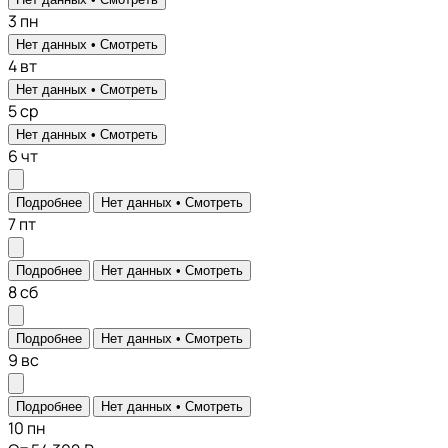
3
пн
Нет данных •
Смотреть
4
вт
Нет данных •
Смотреть
5
ср
Нет данных •
Смотреть
6
чт
Подробнее
Нет данных •
Смотреть
7
пт
Подробнее
Нет данных •
Смотреть
8
сб
Подробнее
Нет данных •
Смотреть
9
вс
Подробнее
Нет данных •
Смотреть
10
пн