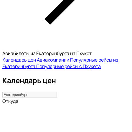
Авиабилеты из Екатеринбурга на Пхукет
Календарь цен
Авиакомпании
Популярные рейсы из
Екатеринбурга
Популярные рейсы с Пхукета
Календарь цен
Откуда