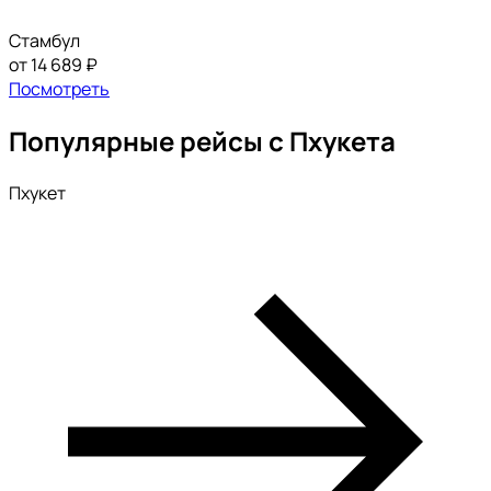
Стамбул
от 14 689 ₽
Посмотреть
Популярные рейсы с Пхукета
Пхукет