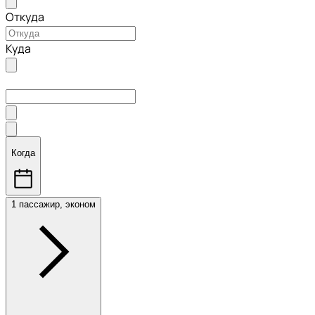
Откуда
Куда
Когда
1 пассажир, эконом