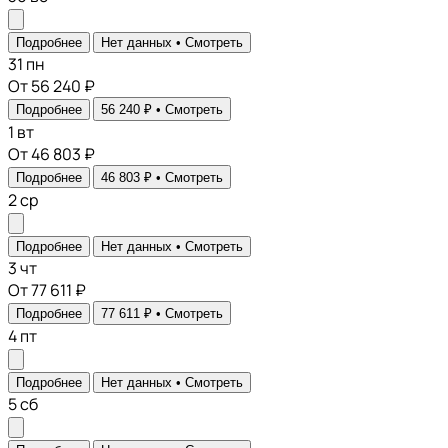
Подробнее
Нет данных •
Смотреть
31
пн
От 56 240 ₽
Подробнее
56 240 ₽ •
Смотреть
1
вт
От 46 803 ₽
Подробнее
46 803 ₽ •
Смотреть
2
ср
Подробнее
Нет данных •
Смотреть
3
чт
От 77 611 ₽
Подробнее
77 611 ₽ •
Смотреть
4
пт
Подробнее
Нет данных •
Смотреть
5
сб