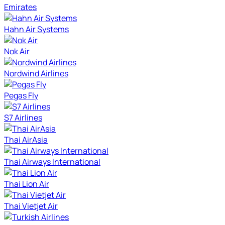
Emirates
Hahn Air Systems
Nok Air
Nordwind Airlines
Pegas Fly
S7 Airlines
Thai AirAsia
Thai Airways International
Thai Lion Air
Thai Vietjet Air