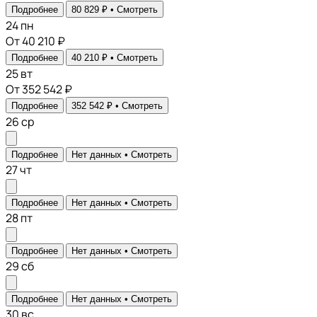
Подробнее
80 829 ₽ •
Смотреть
24
пн
От 40 210 ₽
Подробнее
40 210 ₽ •
Смотреть
25
вт
От 352 542 ₽
Подробнее
352 542 ₽ •
Смотреть
26
ср
Подробнее
Нет данных •
Смотреть
27
чт
Подробнее
Нет данных •
Смотреть
28
пт
Подробнее
Нет данных •
Смотреть
29
сб
Подробнее
Нет данных •
Смотреть
30
вс