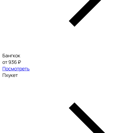
Бангкок
от 936 ₽
Посмотреть
Пхукет