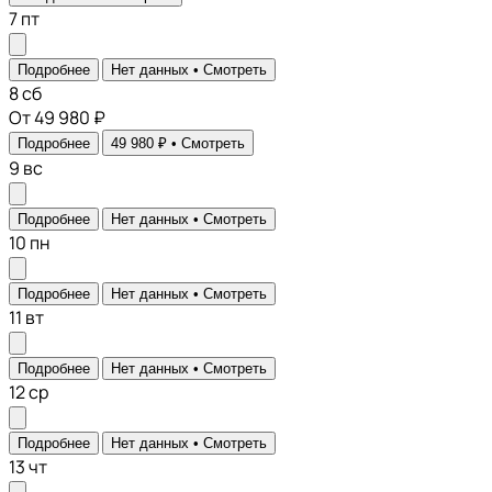
7
пт
Подробнее
Нет данных •
Смотреть
8
сб
От 49 980 ₽
Подробнее
49 980 ₽ •
Смотреть
9
вс
Подробнее
Нет данных •
Смотреть
10
пн
Подробнее
Нет данных •
Смотреть
11
вт
Подробнее
Нет данных •
Смотреть
12
ср
Подробнее
Нет данных •
Смотреть
13
чт