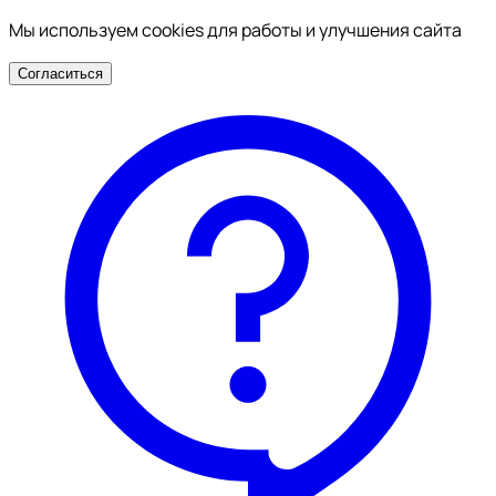
Мы используем cookies для работы и улучшения сайта
Согласиться