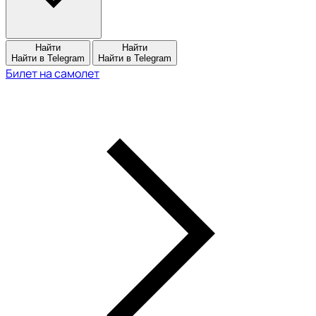
Найти
Найти
Найти в Telegram
Найти в Telegram
Билет на самолет