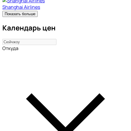
Shanghai Airlines
Показать больше
Календарь цен
Откуда