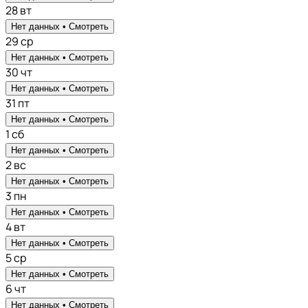
28
вт
Нет данных •
Смотреть
29
ср
Нет данных •
Смотреть
30
чт
Нет данных •
Смотреть
31
пт
Нет данных •
Смотреть
1
сб
Нет данных •
Смотреть
2
вс
Нет данных •
Смотреть
3
пн
Нет данных •
Смотреть
4
вт
Нет данных •
Смотреть
5
ср
Нет данных •
Смотреть
6
чт
Нет данных •
Смотреть