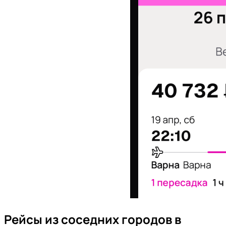
Рейсы из соседних городов в