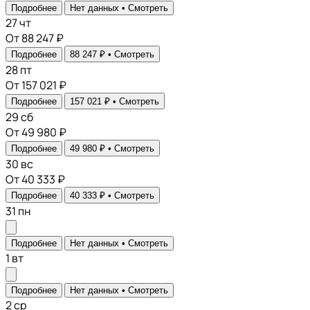
Подробнее
Нет данных •
Смотреть
27
чт
От 88 247 ₽
Подробнее
88 247 ₽ •
Смотреть
28
пт
От 157 021 ₽
Подробнее
157 021 ₽ •
Смотреть
29
сб
От 49 980 ₽
Подробнее
49 980 ₽ •
Смотреть
30
вс
От 40 333 ₽
Подробнее
40 333 ₽ •
Смотреть
31
пн
Подробнее
Нет данных •
Смотреть
1
вт
Подробнее
Нет данных •
Смотреть
2
ср