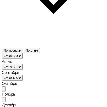
По месяцам
По дням
От 40 333 ₽
Август
От 39 301 ₽
Сентябрь
От 48 465 ₽
Октябрь
Ноябрь
Декабрь