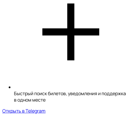
Быстрый поиск билетов, уведомления и поддержка
в одном месте
Открыть в Telegram