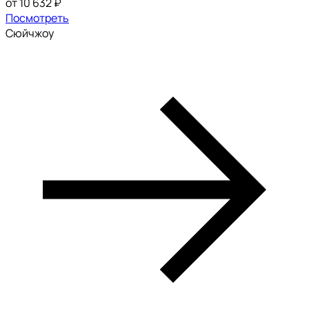
от 10 632 ₽
Посмотреть
Сюйчжоу