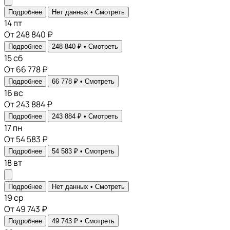
Подробнее
Нет данных •
Смотреть
14
пт
От 248 840 ₽
Подробнее
248 840 ₽ •
Смотреть
15
сб
От 66 778 ₽
Подробнее
66 778 ₽ •
Смотреть
16
вс
От 243 884 ₽
Подробнее
243 884 ₽ •
Смотреть
17
пн
От 54 583 ₽
Подробнее
54 583 ₽ •
Смотреть
18
вт
Подробнее
Нет данных •
Смотреть
19
ср
От 49 743 ₽
Подробнее
49 743 ₽ •
Смотреть