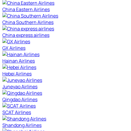
China Eastern Airlines
China Southern Airlines
China express airlines
GX Airlines
Hainan Airlines
Hebei Airlines
Juneyao Airlines
Qingdao Airlines
SCAT Airlines
Shandong Airlines