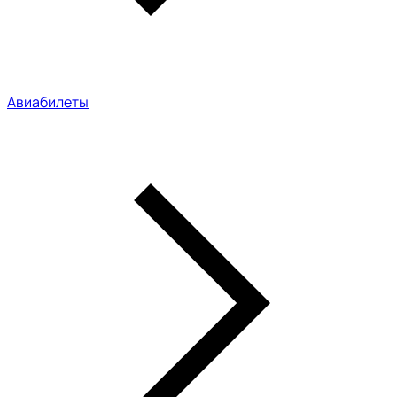
Авиабилеты