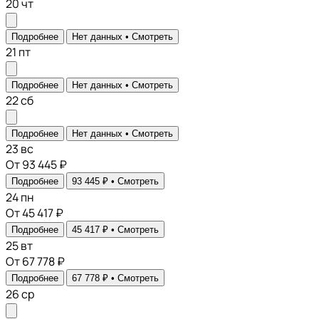
20
чт
Подробнее
Нет данных •
Смотреть
21
пт
Подробнее
Нет данных •
Смотреть
22
сб
Подробнее
Нет данных •
Смотреть
23
вс
От 93 445 ₽
Подробнее
93 445 ₽ •
Смотреть
24
пн
От 45 417 ₽
Подробнее
45 417 ₽ •
Смотреть
25
вт
От 67 778 ₽
Подробнее
67 778 ₽ •
Смотреть
26
ср