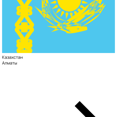
Казахстан
Алматы