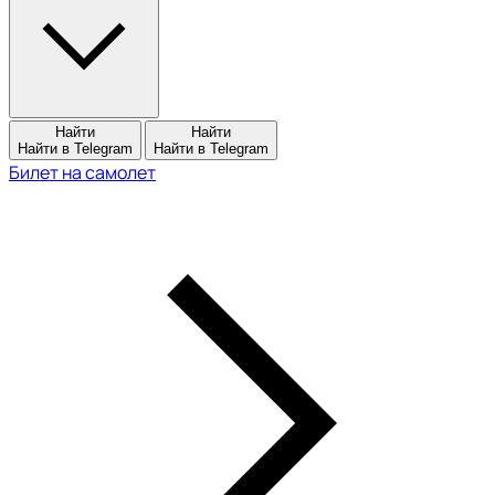
Найти
Найти
Найти в Telegram
Найти в Telegram
Билет на самолет