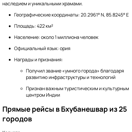
наследием и уникальными храмами.
Географические координаты: 20.2961° N, 85.8245° E
Площадь: 422 км²
Население: около 1 миллиона человек
Официальный язык: ория
Награды и признания:
Получил звание «умного города» благодаря
развитию инфраструктуры и технологий
Признан важным туристическим и культурным
центром Индии
Прямые рейсы в Бхубанешвар из 25
городов