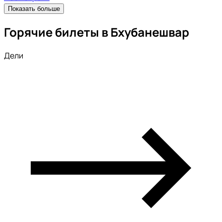
Показать больше
Горячие билеты в Бхубанешвар
Дели