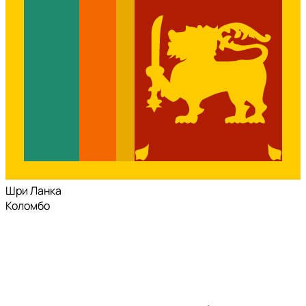
Шри Ланка
Коломбо