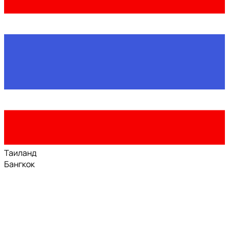
Таиланд
Бангкок