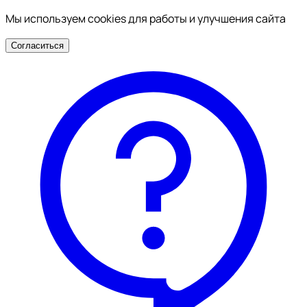
Мы используем cookies для работы и улучшения сайта
Согласиться