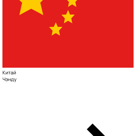
Китай
Чэнду