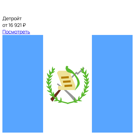
Детройт
от 16 921 ₽
Посмотреть