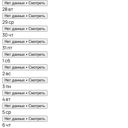
Нет данных •
Смотреть
28
вт
Нет данных •
Смотреть
29
ср
Нет данных •
Смотреть
30
чт
Нет данных •
Смотреть
31
пт
Нет данных •
Смотреть
1
сб
Нет данных •
Смотреть
2
вс
Нет данных •
Смотреть
3
пн
Нет данных •
Смотреть
4
вт
Нет данных •
Смотреть
5
ср
Нет данных •
Смотреть
6
чт