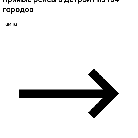
городов
Тампа