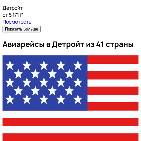
Детройт
от 5 171 ₽
Посмотреть
Показать больше
Авиарейсы в Детройт из 41 страны