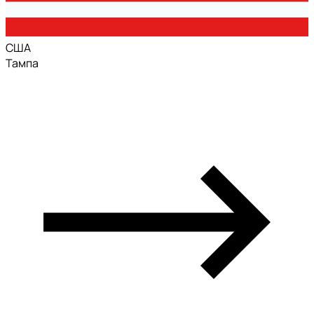
США
Тампа