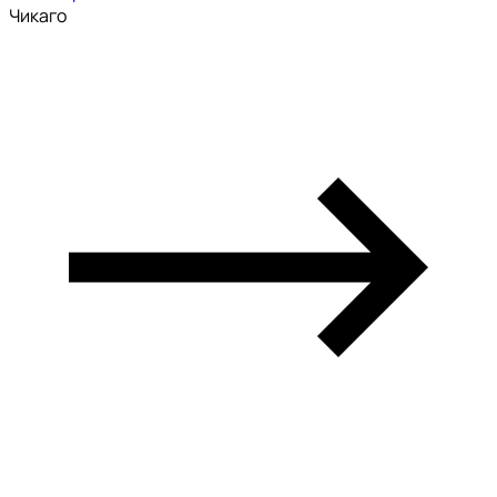
Чикаго