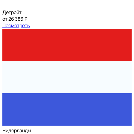
Детройт
от 26 386 ₽
Посмотреть
Нидерланды