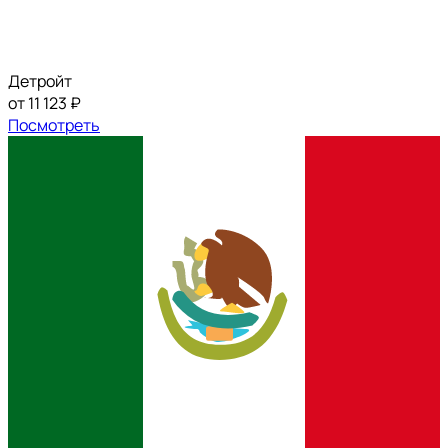
Детройт
от 11 123 ₽
Посмотреть