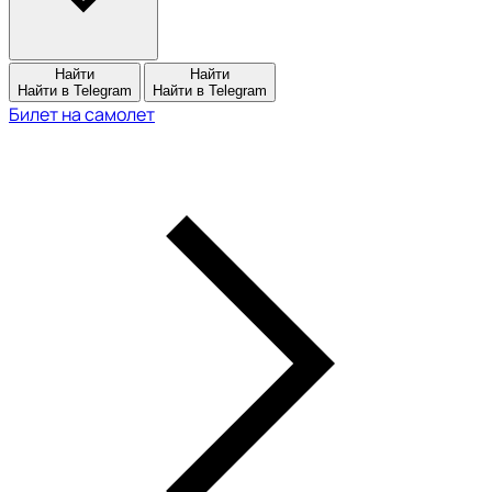
Найти
Найти
Найти в Telegram
Найти в Telegram
Билет на самолет