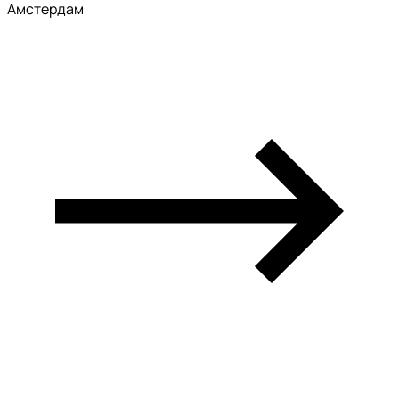
Амстердам