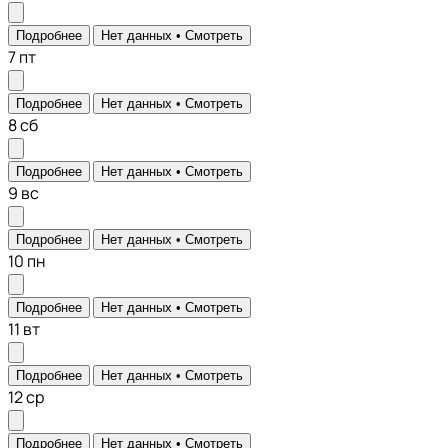
Подробнее
Нет данных •
Смотреть
7
пт
Подробнее
Нет данных •
Смотреть
8
сб
Подробнее
Нет данных •
Смотреть
9
вс
Подробнее
Нет данных •
Смотреть
10
пн
Подробнее
Нет данных •
Смотреть
11
вт
Подробнее
Нет данных •
Смотреть
12
ср
Подробнее
Нет данных •
Смотреть