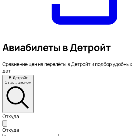
Авиабилеты в Детройт
Сравнение цен на перелёты в Детройт и подбор удобных
дат
В Детройт
1 пас., эконом
Откуда
Откуда