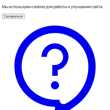
Мы используем cookies для работы и улучшения сайта
Согласиться