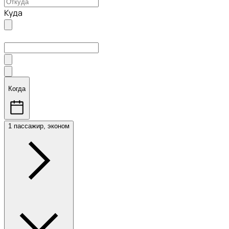
Куда
Когда
1 пассажир, эконом