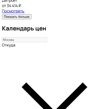
Детройт
от 34 414 ₽
Посмотреть
Показать больше
Календарь цен
Откуда