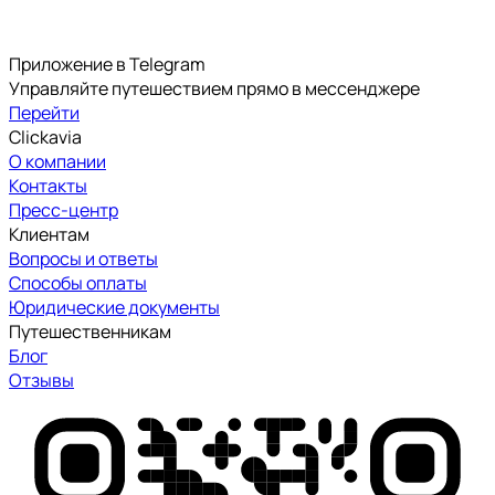
Приложение в Telegram
Управляйте путешествием прямо в мессенджере
Перейти
Clickavia
О компании
Контакты
Пресс-центр
Клиентам
Вопросы и ответы
Способы оплаты
Юридические документы
Путешественникам
Блог
Отзывы