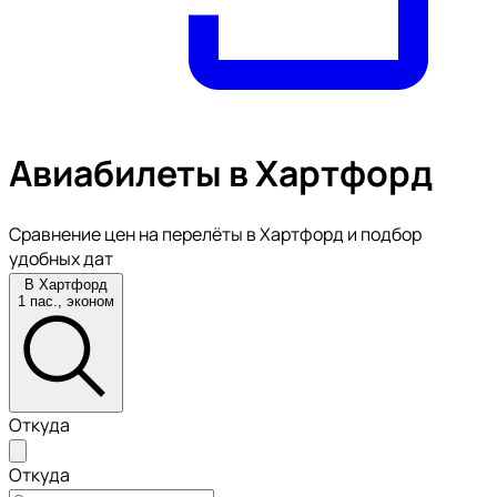
Авиабилеты в Хартфорд
Сравнение цен на перелёты в Хартфорд и подбор
удобных дат
В Хартфорд
1 пас., эконом
Откуда
Откуда