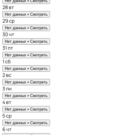
Нет данных •
Смотреть
28
вт
Нет данных •
Смотреть
29
ср
Нет данных •
Смотреть
30
чт
Нет данных •
Смотреть
31
пт
Нет данных •
Смотреть
1
сб
Нет данных •
Смотреть
2
вс
Нет данных •
Смотреть
3
пн
Нет данных •
Смотреть
4
вт
Нет данных •
Смотреть
5
ср
Нет данных •
Смотреть
6
чт