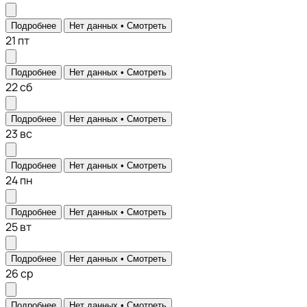
Подробнее
Нет данных •
Смотреть
21
пт
Подробнее
Нет данных •
Смотреть
22
сб
Подробнее
Нет данных •
Смотреть
23
вс
Подробнее
Нет данных •
Смотреть
24
пн
Подробнее
Нет данных •
Смотреть
25
вт
Подробнее
Нет данных •
Смотреть
26
ср
Подробнее
Нет данных •
Смотреть