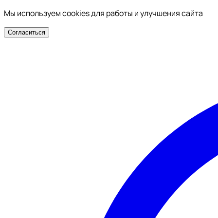
Мы используем cookies для работы и улучшения сайта
Согласиться