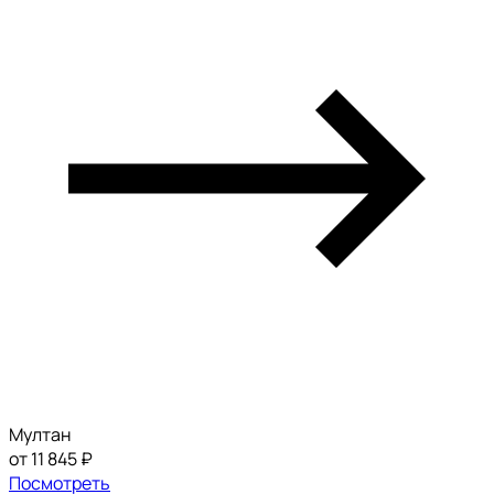
Мултан
от 11 845 ₽
Посмотреть