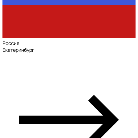
Россия
Екатеринбург