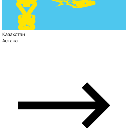
Казахстан
Астана