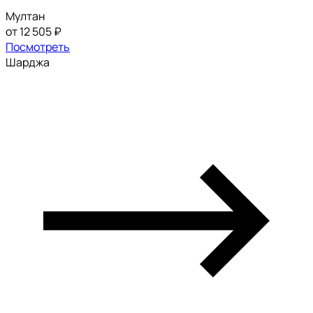
Мултан
от 12 505 ₽
Посмотреть
Шарджа