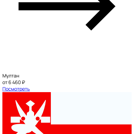
Мултан
от 6 460 ₽
Посмотреть