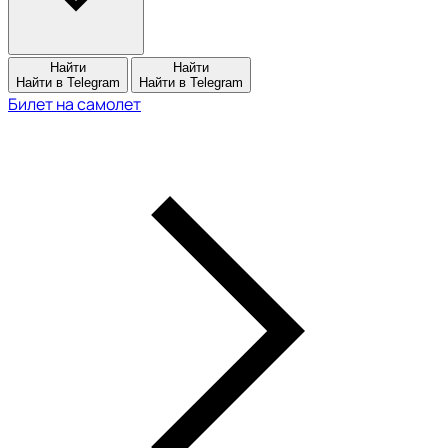
Найти
Найти
Найти в Telegram
Найти в Telegram
Билет на самолет