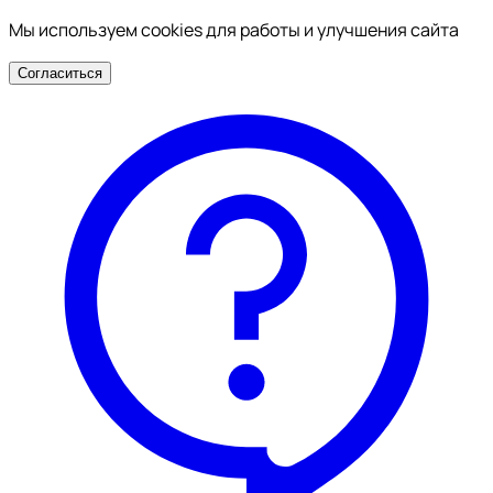
Мы используем cookies для работы и улучшения сайта
Согласиться