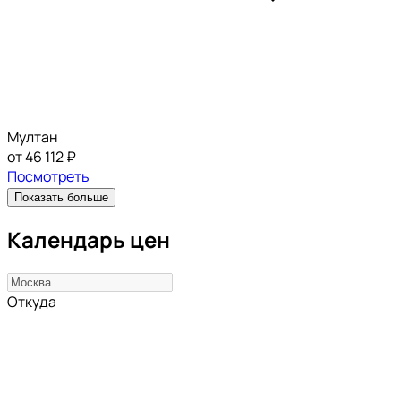
Мултан
от 46 112 ₽
Посмотреть
Показать больше
Календарь цен
Откуда