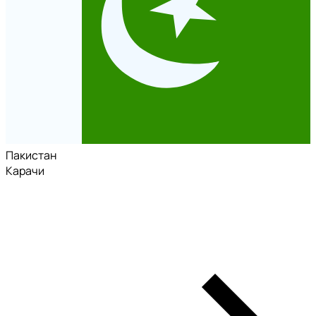
Пакистан
Карачи