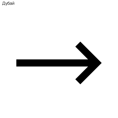
Дубай