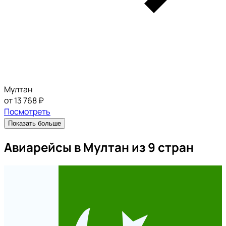
Мултан
от 13 768 ₽
Посмотреть
Показать больше
Авиарейсы в Мултан из 9 стран