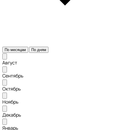
По месяцам
По дням
Август
Сентябрь
Октябрь
Ноябрь
Декабрь
Январь