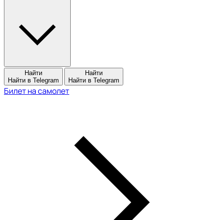
Найти
Найти
Найти в Telegram
Найти в Telegram
Билет на самолет