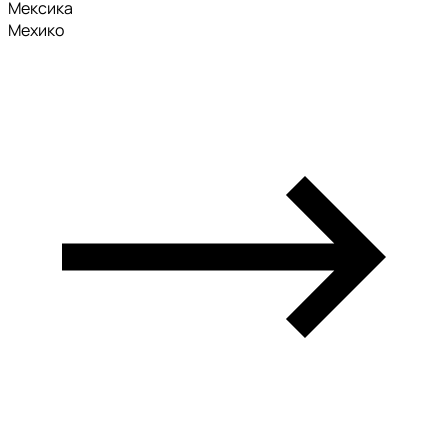
Мексика
Мехико