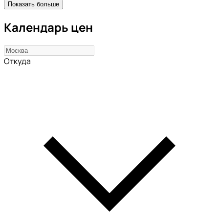
Показать больше
Календарь цен
Откуда