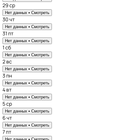
29
ср
Нет данных •
Смотреть
30
чт
Нет данных •
Смотреть
31
пт
Нет данных •
Смотреть
1
сб
Нет данных •
Смотреть
2
вс
Нет данных •
Смотреть
3
пн
Нет данных •
Смотреть
4
вт
Нет данных •
Смотреть
5
ср
Нет данных •
Смотреть
6
чт
Нет данных •
Смотреть
7
пт
Нет данных •
Смотреть