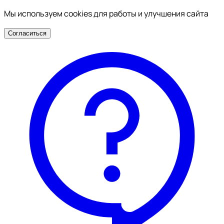
Мы используем cookies для работы и улучшения сайта
Согласиться