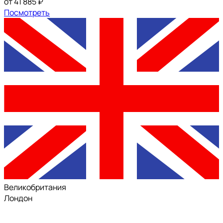
от 41 885 ₽
Посмотреть
Великобритания
Лондон