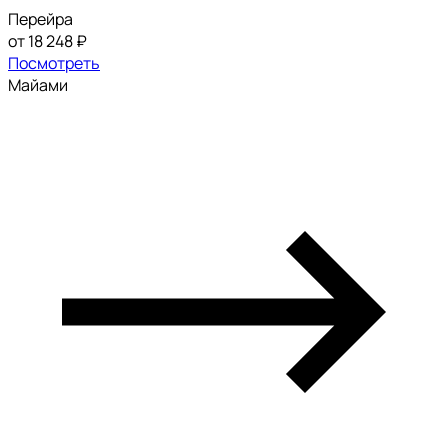
Перейра
от 18 248 ₽
Посмотреть
Майами