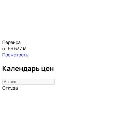
Перейра
от 56 637 ₽
Посмотреть
Календарь цен
Откуда