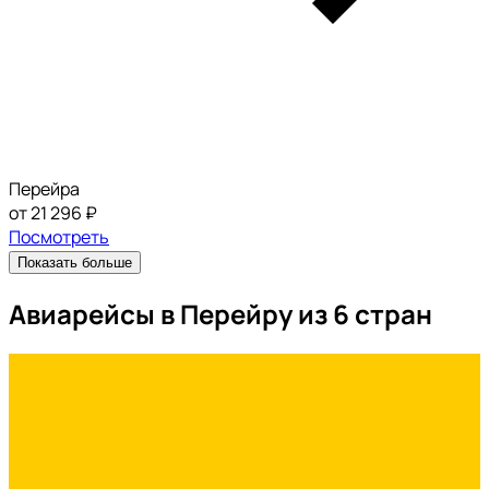
Перейра
от 21 296 ₽
Посмотреть
Показать больше
Авиарейсы в Перейру из 6 стран