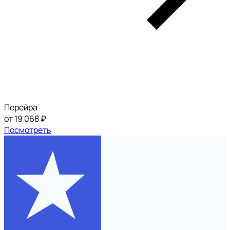
Перейра
от 19 068 ₽
Посмотреть