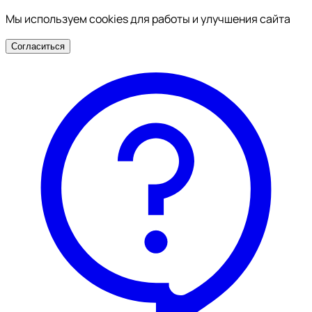
Мы используем cookies для работы и улучшения сайта
Согласиться