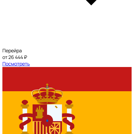
Перейра
от 26 444 ₽
Посмотреть