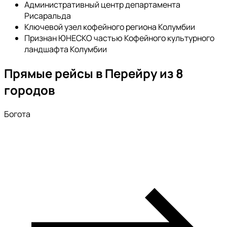
Административный центр департамента
Рисаральда
Ключевой узел кофейного региона Колумбии
Признан ЮНЕСКО частью Кофейного культурного
ландшафта Колумбии
Прямые рейсы в Перейру из 8
городов
Богота