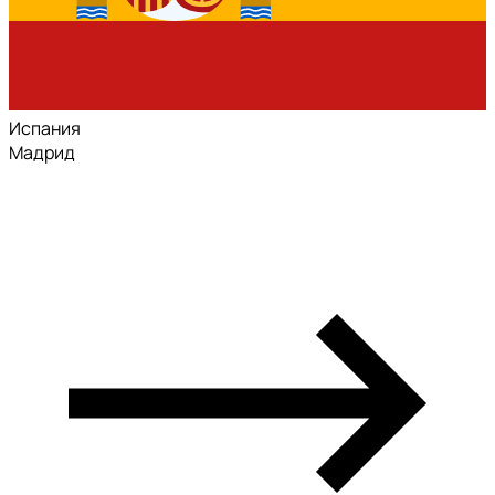
Испания
Мадрид