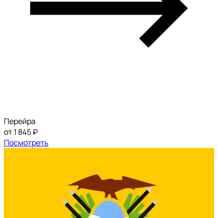
Перейра
от 1 845 ₽
Посмотреть