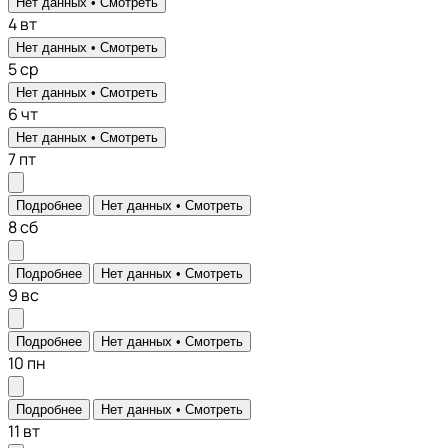
Нет данных •
Смотреть
4
вт
Нет данных •
Смотреть
5
ср
Нет данных •
Смотреть
6
чт
Нет данных •
Смотреть
7
пт
Подробнее
Нет данных •
Смотреть
8
сб
Подробнее
Нет данных •
Смотреть
9
вс
Подробнее
Нет данных •
Смотреть
10
пн
Подробнее
Нет данных •
Смотреть
11
вт