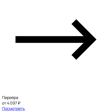
Перейра
от 4 097 ₽
Посмотреть