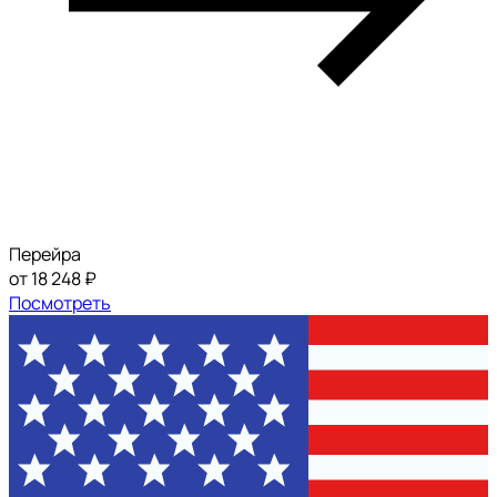
Перейра
от 18 248 ₽
Посмотреть