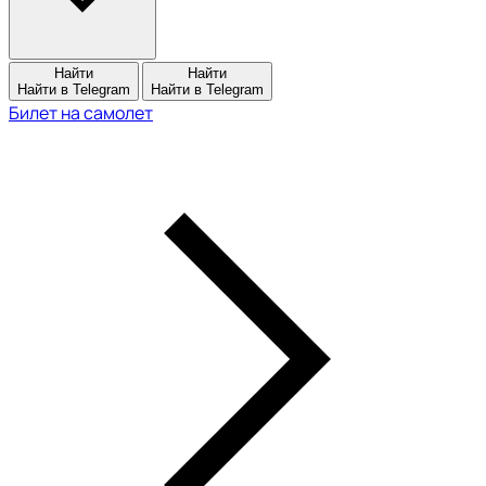
Найти
Найти
Найти в Telegram
Найти в Telegram
Билет на самолет