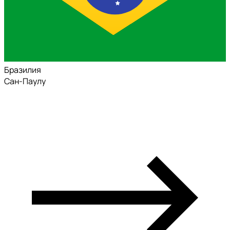
Бразилия
Сан-Паулу