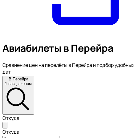
Авиабилеты в Перейра
Сравнение цен на перелёты в Перейра и подбор удобных
дат
В Перейра
1 пас., эконом
Откуда
Откуда