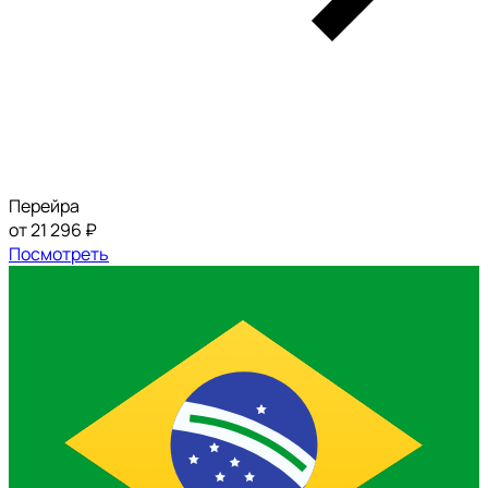
Перейра
от 21 296 ₽
Посмотреть