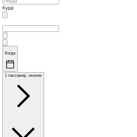
Куда
Когда
1 пассажир, эконом