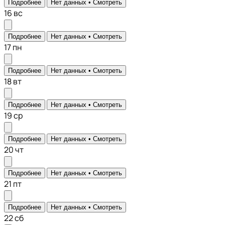
Подробнее
Нет данных •
Смотреть
16
вс
Подробнее
Нет данных •
Смотреть
17
пн
Подробнее
Нет данных •
Смотреть
18
вт
Подробнее
Нет данных •
Смотреть
19
ср
Подробнее
Нет данных •
Смотреть
20
чт
Подробнее
Нет данных •
Смотреть
21
пт
Подробнее
Нет данных •
Смотреть
22
сб