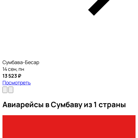
Сумбава-Бесар
14 сен, пн
13 523 ₽
Посмотреть
Авиарейсы в Сумбаву из 1 страны