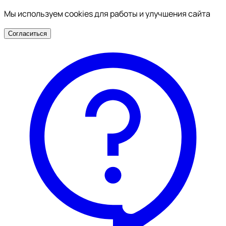
Мы используем cookies для работы и улучшения сайта
Согласиться