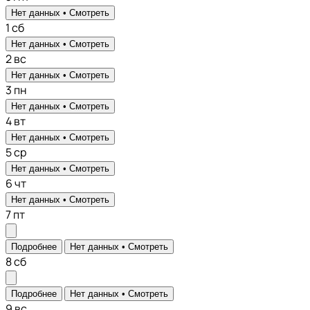
Нет данных •
Смотреть
1
сб
Нет данных •
Смотреть
2
вс
Нет данных •
Смотреть
3
пн
Нет данных •
Смотреть
4
вт
Нет данных •
Смотреть
5
ср
Нет данных •
Смотреть
6
чт
Нет данных •
Смотреть
7
пт
Подробнее
Нет данных •
Смотреть
8
сб
Подробнее
Нет данных •
Смотреть
9
вс