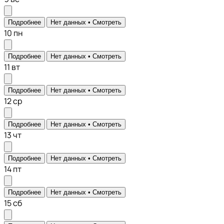
Подробнее
Нет данных •
Смотреть
10
пн
Подробнее
Нет данных •
Смотреть
11
вт
Подробнее
Нет данных •
Смотреть
12
ср
Подробнее
Нет данных •
Смотреть
13
чт
Подробнее
Нет данных •
Смотреть
14
пт
Подробнее
Нет данных •
Смотреть
15
сб