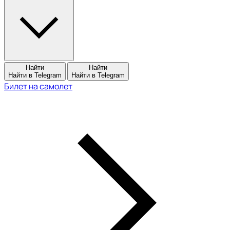
Найти
Найти
Найти в Telegram
Найти в Telegram
Билет на самолет