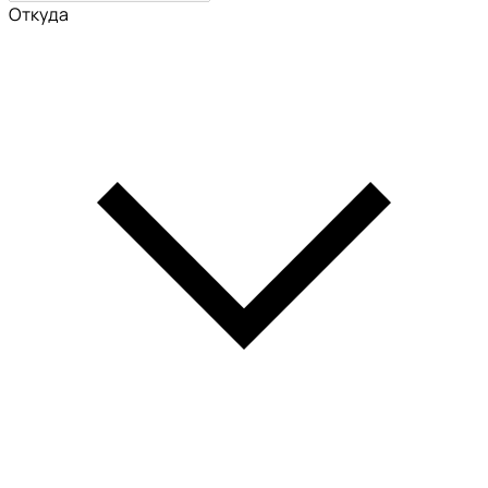
Откуда