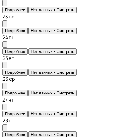
Подробнее
Нет данных •
Смотреть
23
вс
Подробнее
Нет данных •
Смотреть
24
пн
Подробнее
Нет данных •
Смотреть
25
вт
Подробнее
Нет данных •
Смотреть
26
ср
Подробнее
Нет данных •
Смотреть
27
чт
Подробнее
Нет данных •
Смотреть
28
пт
Подробнее
Нет данных •
Смотреть