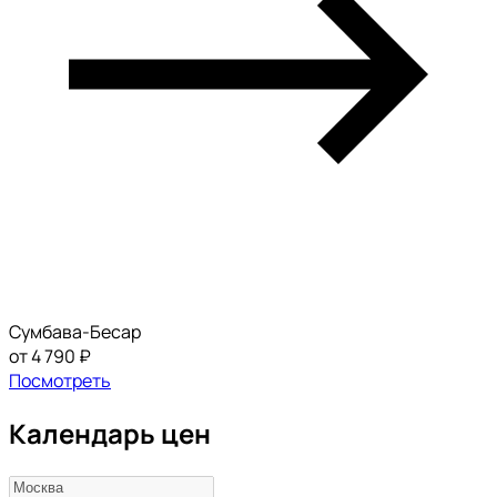
Сумбава-Бесар
от 4 790 ₽
Посмотреть
Календарь цен