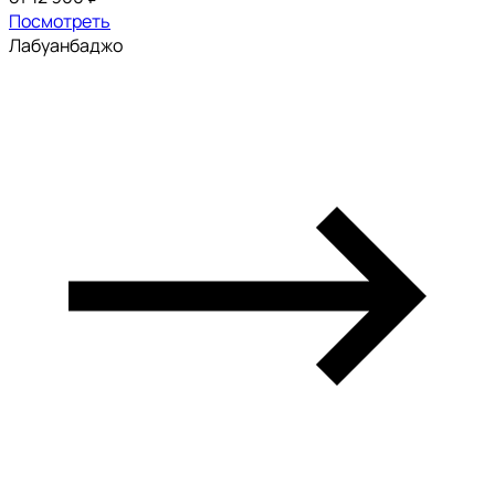
Посмотреть
Лабуанбаджо