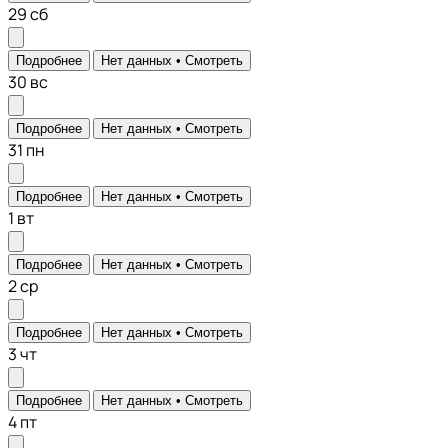
29
сб
Подробнее
Нет данных •
Смотреть
30
вс
Подробнее
Нет данных •
Смотреть
31
пн
Подробнее
Нет данных •
Смотреть
1
вт
Подробнее
Нет данных •
Смотреть
2
ср
Подробнее
Нет данных •
Смотреть
3
чт
Подробнее
Нет данных •
Смотреть
4
пт