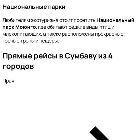
Национальные парки
Любителям экотуризма стоит посетить
Национальный
парк Моюнго
, где обитают редкие виды птиц и
млекопитающих, а также расположены прекрасные
горные тропы и пещеры.
Прямые рейсы в Сумбаву из 4
городов
Прая