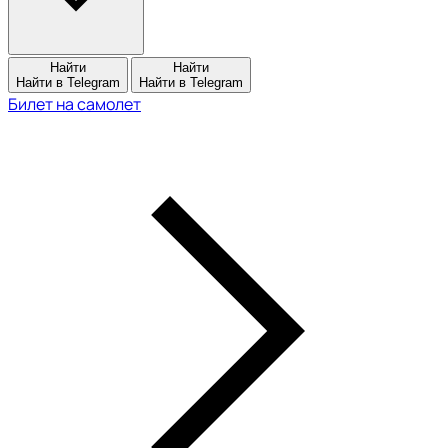
Найти
Найти
Найти в Telegram
Найти в Telegram
Билет на самолет