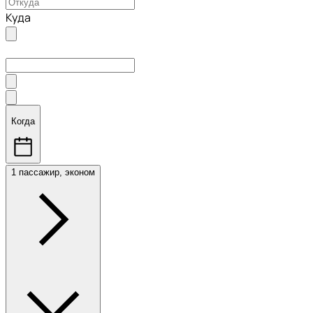
Куда
Когда
1 пассажир, эконом