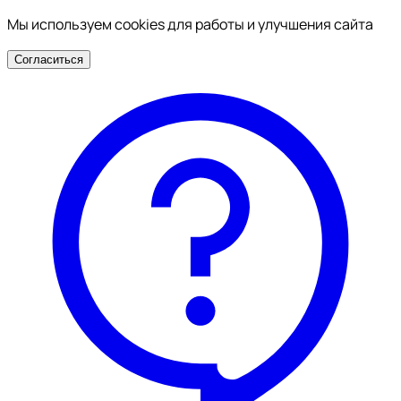
Мы используем cookies для работы и улучшения сайта
Согласиться