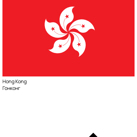
Hong Kong
Гонконг