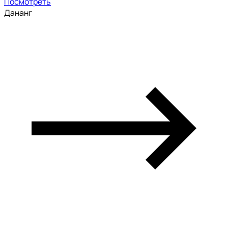
Посмотреть
Дананг