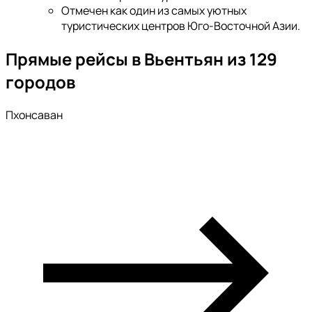
Отмечен как один из самых уютных
туристических центров Юго-Восточной Азии.
Прямые рейсы в Вьентьян из 129
городов
Пхонсаван