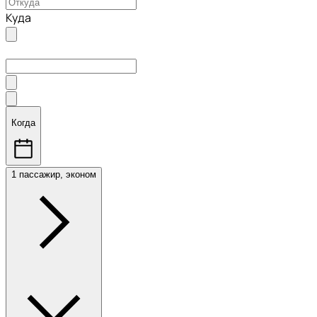
Куда
Когда
1 пассажир, эконом