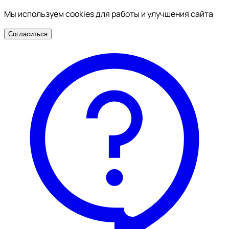
Мы используем cookies для работы и улучшения сайта
Согласиться