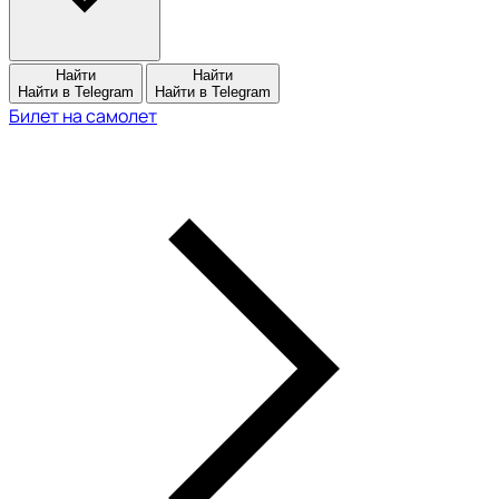
Найти
Найти
Найти в Telegram
Найти в Telegram
Билет на самолет