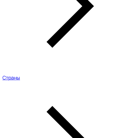
Страны