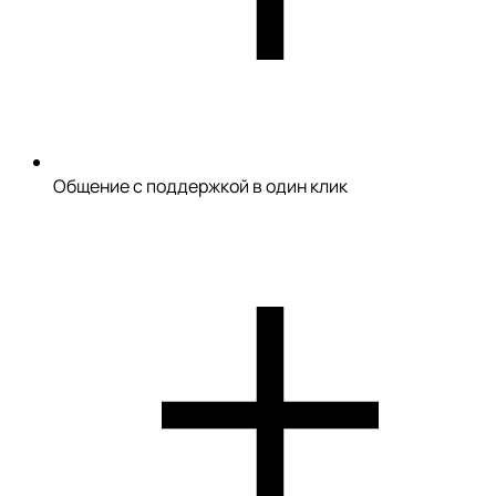
Общение с поддержкой в один клик