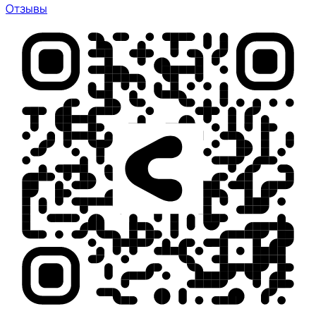
Отзывы