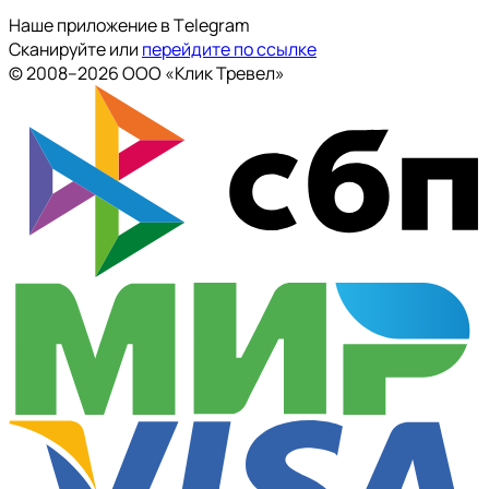
Наше приложение в Тelegram
Сканируйте или
перейдите по ссылке
© 2008--2026 ООО «Клик Тревел»