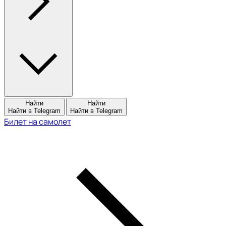
Найти
Найти
Найти в Telegram
Найти в Telegram
Билет на самолет