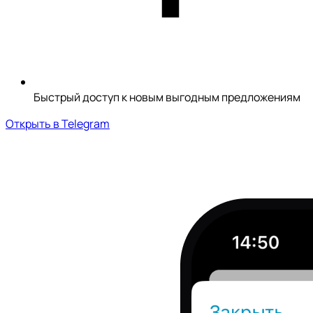
Быстрый доступ к новым выгодным предложениям
Открыть в Telegram