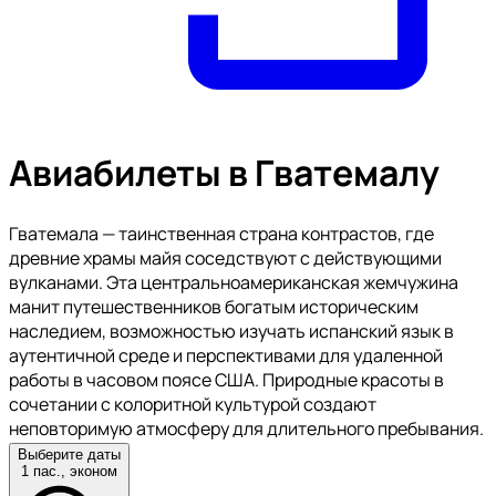
Авиабилеты в Гватемалу
Гватемала — таинственная страна контрастов, где
древние храмы майя соседствуют с действующими
вулканами. Эта центральноамериканская жемчужина
манит путешественников богатым историческим
наследием, возможностью изучать испанский язык в
аутентичной среде и перспективами для удаленной
работы в часовом поясе США. Природные красоты в
сочетании с колоритной культурой создают
неповторимую атмосферу для длительного пребывания.
Выберите даты
1 пас., эконом