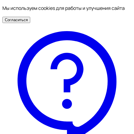
Мы используем cookies для работы и улучшения сайта
Согласиться