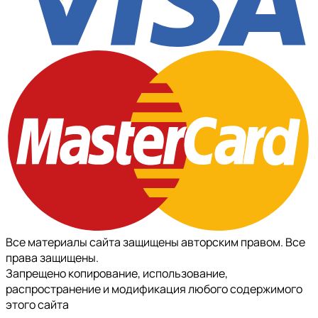
Все материалы сайта защищены авторским правом. Все
права защищены.
Запрещено копирование, использование,
распространение и модификация любого содержимого
этого сайта