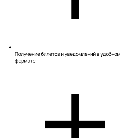
Получение билетов и уведомлений в удобном
формате