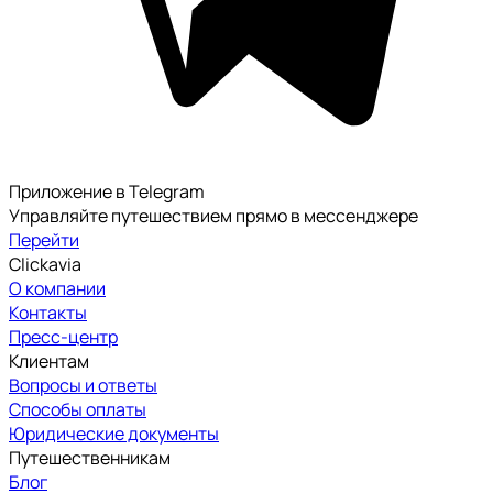
Приложение в Telegram
Управляйте путешествием прямо в мессенджере
Перейти
Clickavia
О компании
Контакты
Пресс-центр
Клиентам
Вопросы и ответы
Способы оплаты
Юридические документы
Путешественникам
Блог