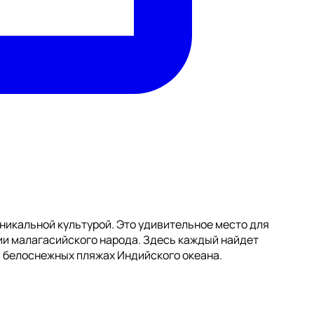
никальной культурой. Это удивительное место для
ии малагасийского народа. Здесь каждый найдет
а белоснежных пляжах Индийского океана.