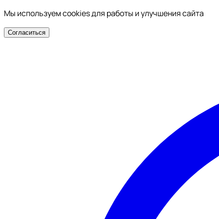
Мы используем cookies для работы и улучшения сайта
Согласиться