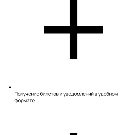
Получение билетов и уведомлений в удобном
формате