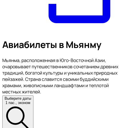
Авиабилеты в Мьянму
Мьянма, расположенная в Юго-Восточной Азии,
очаровывает путешественников сочетанием древних
традиций, богатой культуры и уникальных природных
пейзажей. Страна славится своими буддийскими
храмами, живописными ландшафтами и теплотой
местных жителей.
Выберите даты
1 пас., эконом