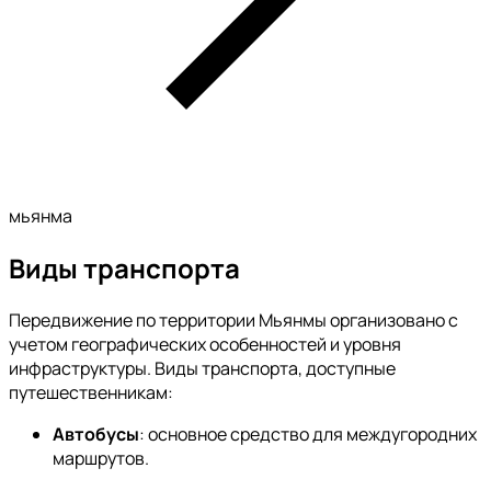
мьянма
Виды транспорта
Передвижение по территории Мьянмы организовано с
учетом географических особенностей и уровня
инфраструктуры. Виды транспорта, доступные
путешественникам:
Автобусы
: основное средство для междугородних
маршрутов.