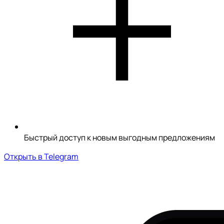
Быстрый доступ к новым выгодным предложениям
Открыть в Telegram