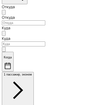
Откуда
Откуда
Куда
Куда
Когда
1 пассажир, эконом