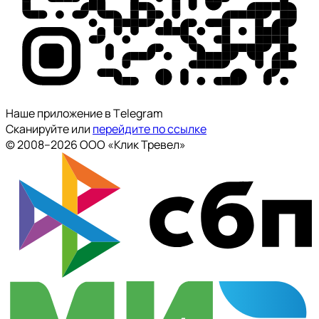
Наше приложение в Тelegram
Сканируйте или
перейдите по ссылке
© 2008--2026 ООО «Клик Тревел»