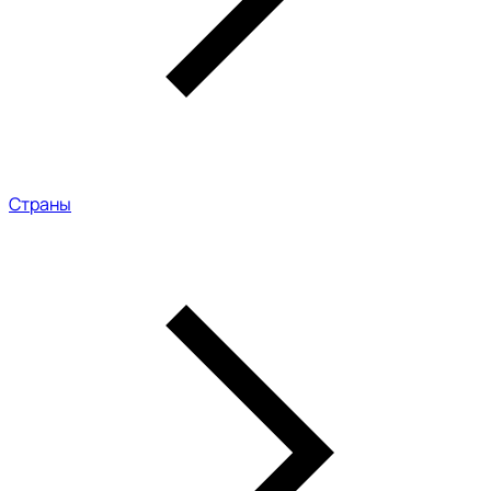
Страны