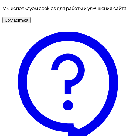
Мы используем cookies для работы и улучшения сайта
Согласиться