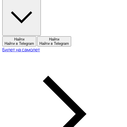
Найти
Найти
Найти в Telegram
Найти в Telegram
Билет на самолет