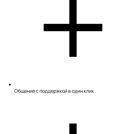
Общение с поддержкой в один клик