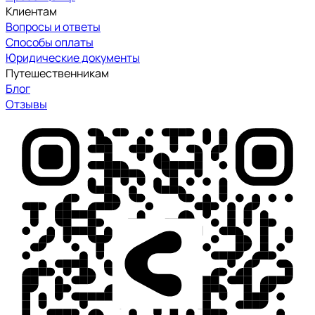
Клиентам
Вопросы и ответы
Способы оплаты
Юридические документы
Путешественникам
Блог
Отзывы