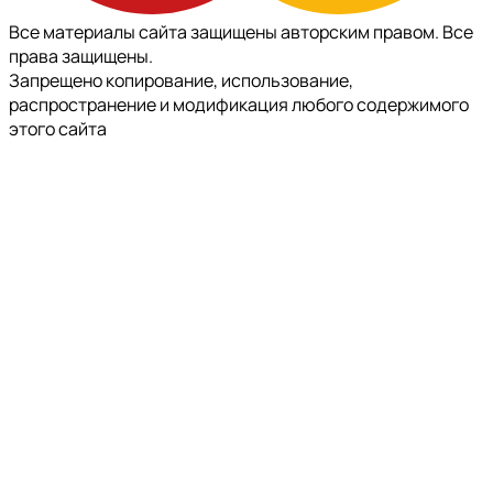
Все материалы сайта защищены авторским правом. Все
права защищены.
Запрещено копирование, использование,
распространение и модификация любого содержимого
этого сайта