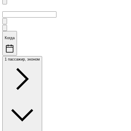
Когда
1 пассажир, эконом