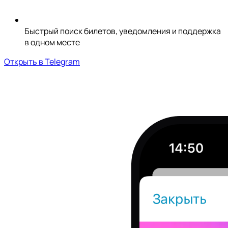
Быстрый поиск билетов, уведомления и поддержка
в одном месте
Открыть в Telegram