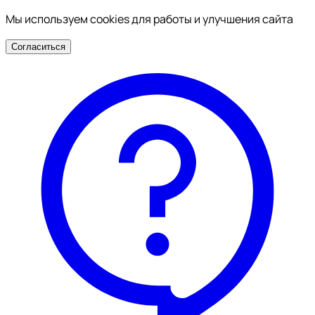
Мы используем cookies для работы и улучшения сайта
Согласиться