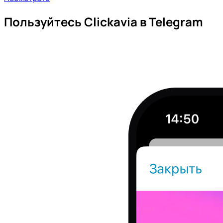
Пользуйтесь Clickavia в Telegram