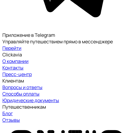
Приложение в Telegram
Управляйте путешествием прямо в мессенджере
Перейти
Clickavia
О компании
Контакты
Пресс-центр
Клиентам
Вопросы и ответы
Способы оплаты
Юридические документы
Путешественникам
Блог
Отзывы