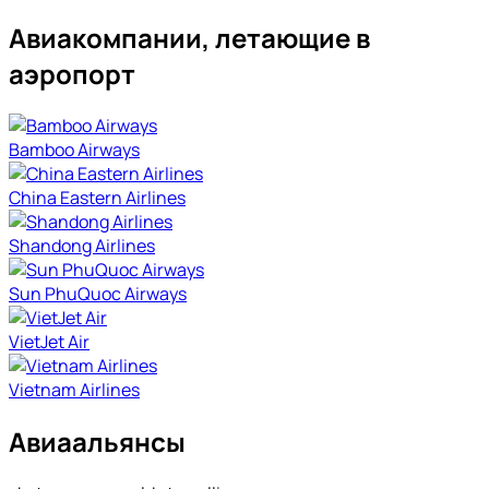
Авиакомпании, летающие в
аэропорт
Bamboo Airways
China Eastern Airlines
Shandong Airlines
Sun PhuQuoc Airways
VietJet Air
Vietnam Airlines
Авиаальянсы