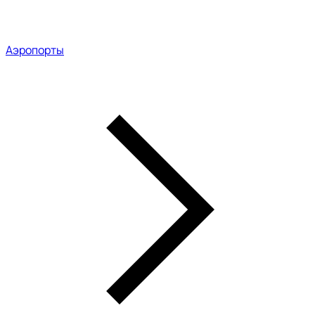
Аэропорты