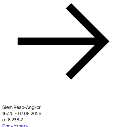
Siem Reap-Angkor
16:20 • 07.08.2026
от 8 236 ₽
Посмотреть