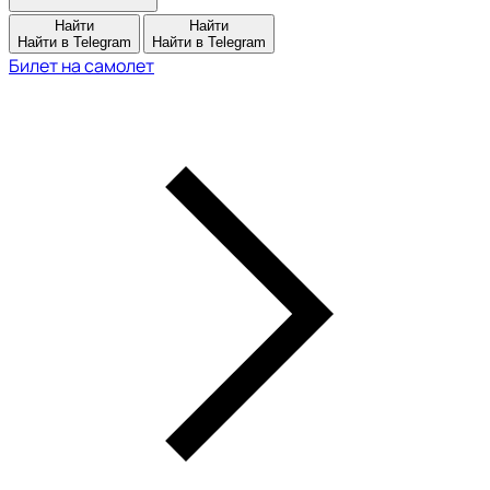
Найти
Найти
Найти в Telegram
Найти в Telegram
Билет на самолет