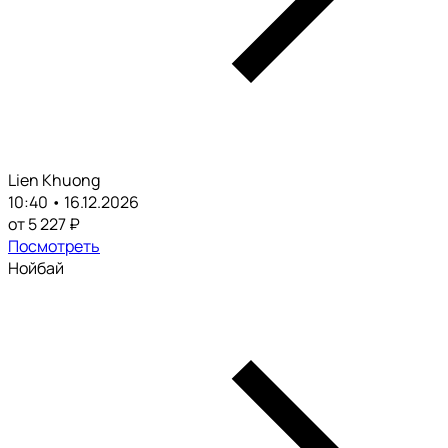
Lien Khuong
10:40 • 16.12.2026
от 5 227 ₽
Посмотреть
Нойбай