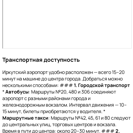
Транспортная доступность
Иркутский аэропорт удобно расположен — всего 15–20
минут на машине до центра города. Добраться можно
несколькими способами: ###
1. Городской транспорт
*
Автобусы
: Маршруты №20, 480 и 306 соединяют
аэропорт с разными районами города и
железнодорожным вокзалом. Интервал движения — 10–
15 минут, билеты приобретаются у водителя. *
Маршрутные такси
: Маршруты №42, 45, 61 и 80 следуют
до центральных улиц, торговых центров и вокзала.
Время в пути до центра: около 20–30 минут. ###
2.