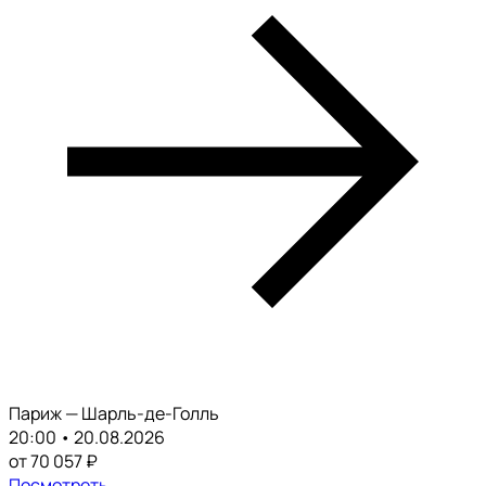
Париж — Шарль-де-Голль
20:00 • 20.08.2026
от 70 057 ₽
Посмотреть