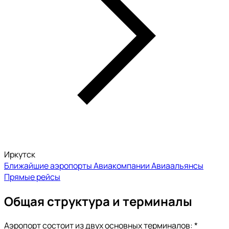
Иркутск
Ближайшие аэропорты
Авиакомпании
Авиаальянсы
Прямые рейсы
Общая структура и терминалы
Аэропорт состоит из двух основных терминалов: *