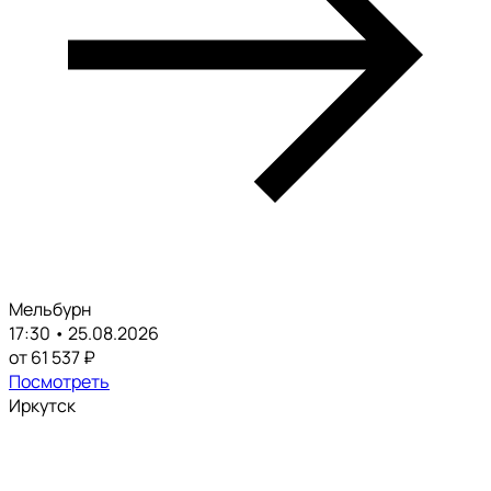
Мельбурн
17:30 • 25.08.2026
от 61 537 ₽
Посмотреть
Иркутск