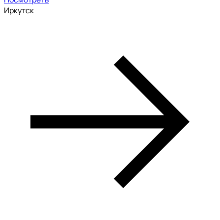
Иркутск