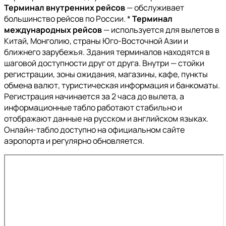
Терминал внутренних рейсов
— обслуживает
большинство рейсов по России. *
Терминал
международных рейсов
— используется для вылетов в
Китай, Монголию, страны Юго-Восточной Азии и
ближнего зарубежья. Здания терминалов находятся в
шаговой доступности друг от друга. Внутри — стойки
регистрации, зоны ожидания, магазины, кафе, пункты
обмена валют, туристическая информация и банкоматы.
Регистрация начинается за 2 часа до вылета, а
информационные табло работают стабильно и
отображают данные на русском и английском языках.
Онлайн-табло доступно на официальном сайте
аэропорта и регулярно обновляется.