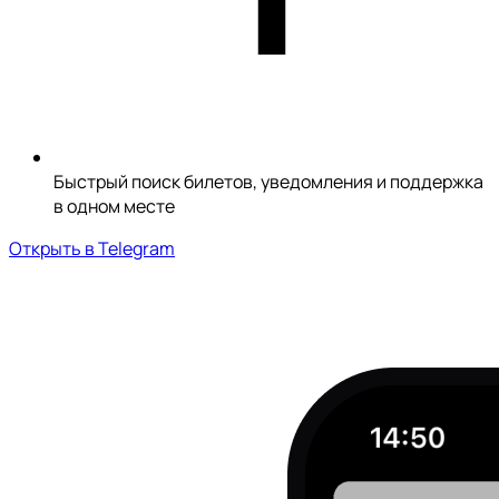
Быстрый поиск билетов, уведомления и поддержка
в одном месте
Открыть в Telegram