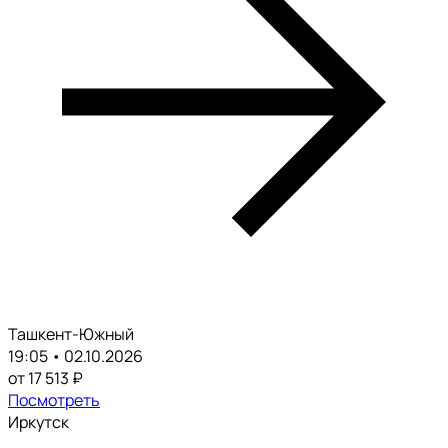
Ташкент-Южный
19:05 • 02.10.2026
от 17 513 ₽
Посмотреть
Иркутск