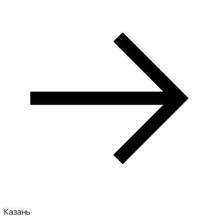
Казань