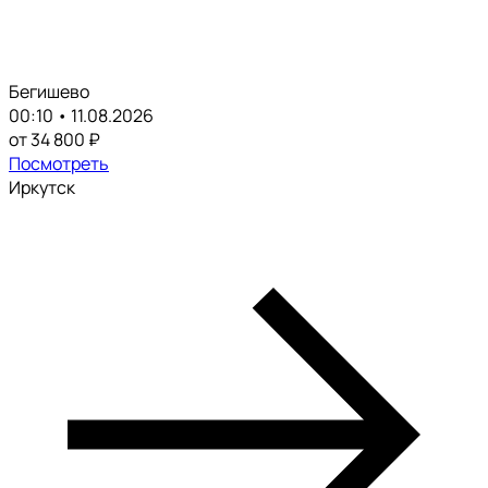
Бегишево
00:10 • 11.08.2026
от 34 800 ₽
Посмотреть
Иркутск