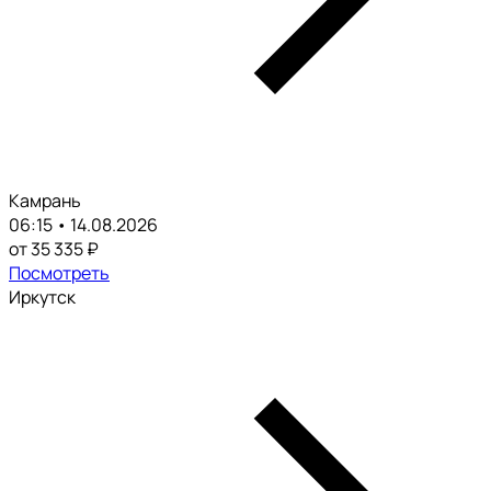
Камрань
06:15 • 14.08.2026
от 35 335 ₽
Посмотреть
Иркутск