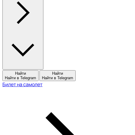
Найти
Найти
Найти в Telegram
Найти в Telegram
Билет на самолет