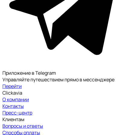
Приложение в Telegram
Управляйте путешествием прямо в мессенджере
Перейти
Clickavia
О компании
Контакты
Пресс-центр
Клиентам
Вопросы и ответы
Способы оплаты