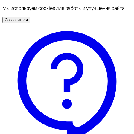
Мы используем cookies для работы и улучшения сайта
Согласиться