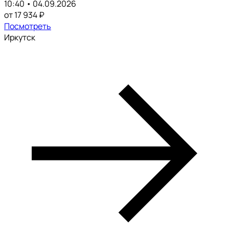
10:40 • 04.09.2026
от 17 934 ₽
Посмотреть
Иркутск