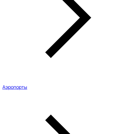
Аэропорты