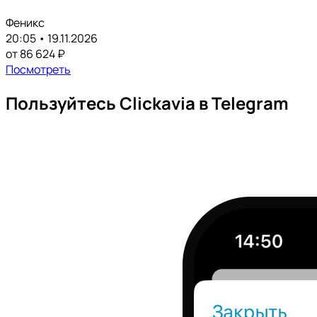
Феникс
20:05 • 19.11.2026
от 86 624 ₽
Посмотреть
Пользуйтесь Clickavia в Telegram