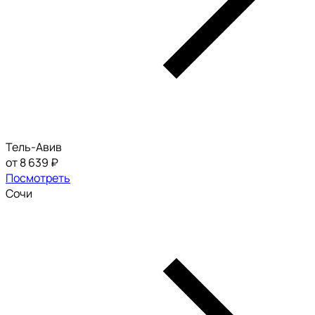
Тель-Авив
от 8 639 ₽
Посмотреть
Сочи