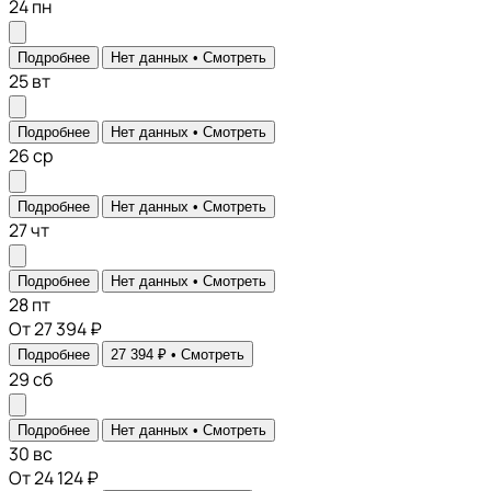
24
пн
Подробнее
Нет данных •
Смотреть
25
вт
Подробнее
Нет данных •
Смотреть
26
ср
Подробнее
Нет данных •
Смотреть
27
чт
Подробнее
Нет данных •
Смотреть
28
пт
От 27 394 ₽
Подробнее
27 394 ₽ •
Смотреть
29
сб
Подробнее
Нет данных •
Смотреть
30
вс
От 24 124 ₽