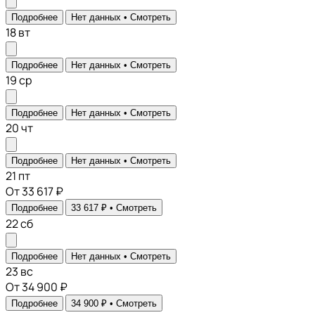
Подробнее
Нет данных •
Смотреть
18
вт
Подробнее
Нет данных •
Смотреть
19
ср
Подробнее
Нет данных •
Смотреть
20
чт
Подробнее
Нет данных •
Смотреть
21
пт
От 33 617 ₽
Подробнее
33 617 ₽ •
Смотреть
22
сб
Подробнее
Нет данных •
Смотреть
23
вс
От 34 900 ₽
Подробнее
34 900 ₽ •
Смотреть