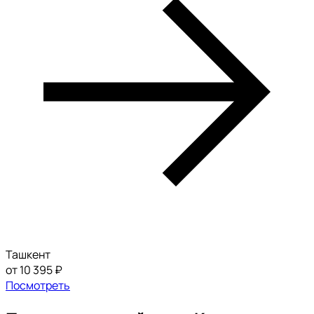
Ташкент
от 10 395 ₽
Посмотреть