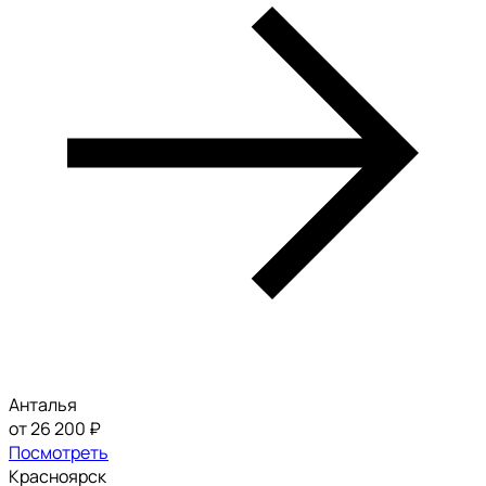
Анталья
от 26 200 ₽
Посмотреть
Красноярск