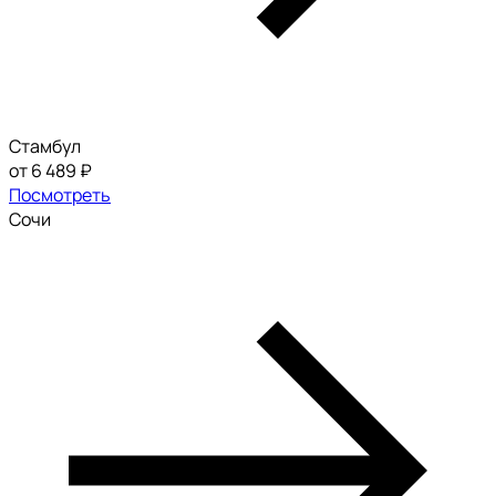
Стамбул
от 6 489 ₽
Посмотреть
Сочи