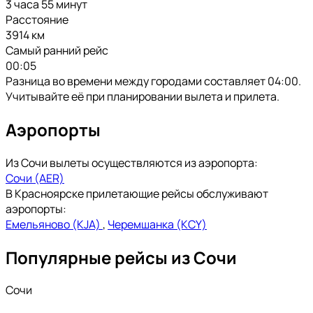
3 часа 55 минут
Расстояние
3914 км
Самый ранний рейс
00:05
Разница во времени между городами составляет 04:00.
Учитывайте её при планировании вылета и прилета.
Аэропорты
Из Сочи вылеты осуществляются из аэропорта:
Сочи (AER)
В Красноярске прилетающие рейсы обслуживают
аэропорты:
Емельяново (KJA)
,
Черемшанка (KCY)
Популярные рейсы из Сочи
Сочи