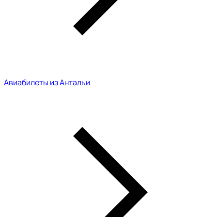
Авиабилеты из Антальи