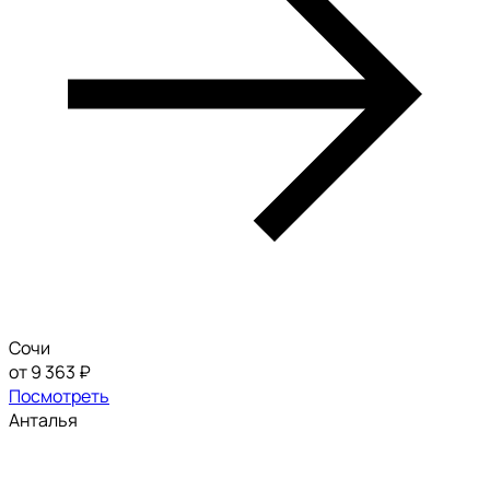
Сочи
от 9 363 ₽
Посмотреть
Анталья