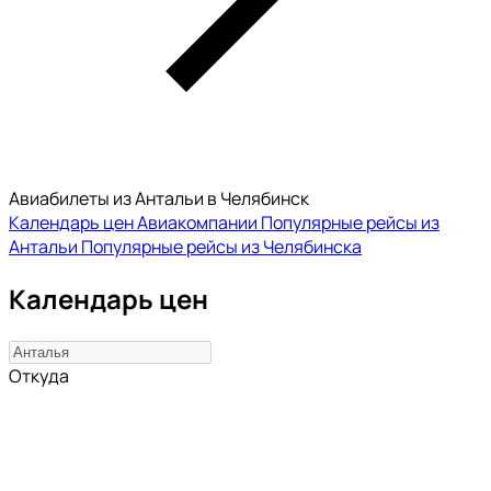
Авиабилеты из Антальи в Челябинск
Календарь цен
Авиакомпании
Популярные рейсы из
Антальи
Популярные рейсы из Челябинска
Календарь цен
Откуда