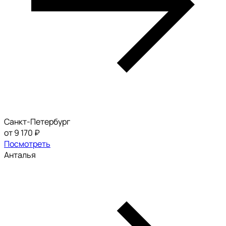
Санкт-Петербург
от 9 170 ₽
Посмотреть
Анталья