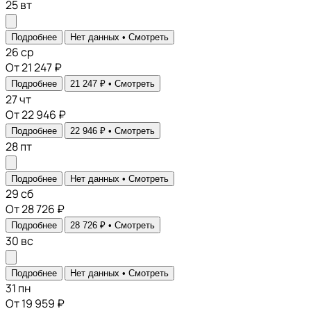
25
вт
Подробнее
Нет данных •
Смотреть
26
ср
От 21 247 ₽
Подробнее
21 247 ₽ •
Смотреть
27
чт
От 22 946 ₽
Подробнее
22 946 ₽ •
Смотреть
28
пт
Подробнее
Нет данных •
Смотреть
29
сб
От 28 726 ₽
Подробнее
28 726 ₽ •
Смотреть
30
вс
Подробнее
Нет данных •
Смотреть
31
пн
От 19 959 ₽