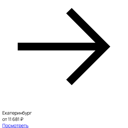
Екатеринбург
от 11 681 ₽
Посмотреть