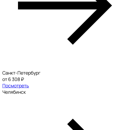
Санкт-Петербург
от 6 308 ₽
Посмотреть
Челябинск