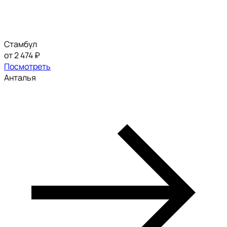
Стамбул
от 2 474 ₽
Посмотреть
Анталья