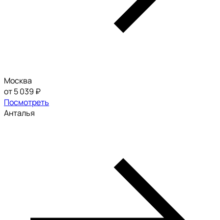
Москва
от 5 039 ₽
Посмотреть
Анталья