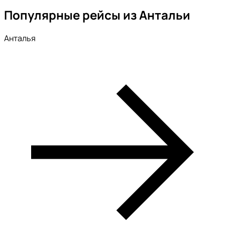
Популярные рейсы из Антальи
Анталья