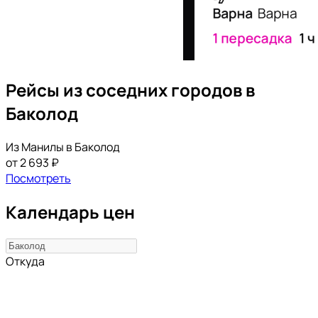
Рейсы из соседних городов в
Баколод
Из Манилы в Баколод
от 2 693 ₽
Посмотреть
Календарь цен
Откуда