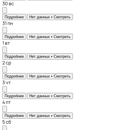
30
вс
Подробнее
Нет данных •
Смотреть
31
пн
Подробнее
Нет данных •
Смотреть
1
вт
Подробнее
Нет данных •
Смотреть
2
ср
Подробнее
Нет данных •
Смотреть
3
чт
Подробнее
Нет данных •
Смотреть
4
пт
Подробнее
Нет данных •
Смотреть
5
сб