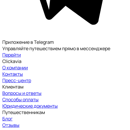
Приложение в Telegram
Управляйте путешествием прямо в мессенджере
Перейти
Clickavia
О компании
Контакты
Пресс-центр
Клиентам
Вопросы и ответы
Способы оплаты
Юридические документы
Путешественникам
Блог
Отзывы