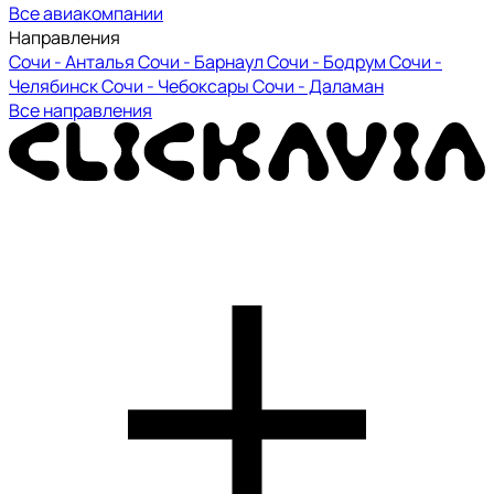
Все авиакомпании
Направления
Сочи - Анталья
Сочи - Барнаул
Сочи - Бодрум
Сочи -
Челябинск
Сочи - Чебоксары
Сочи - Даламан
Все направления