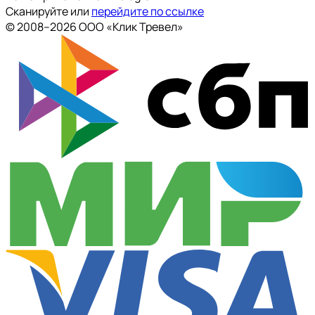
Сканируйте или
перейдите по ссылке
© 2008--2026 ООО «Клик Тревел»