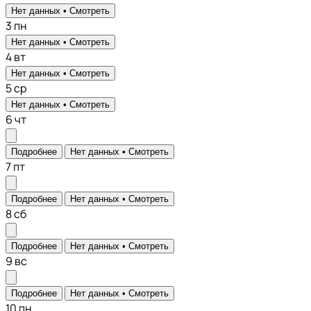
Нет данных •
Смотреть
3
пн
Нет данных •
Смотреть
4
вт
Нет данных •
Смотреть
5
ср
Нет данных •
Смотреть
6
чт
Подробнее
Нет данных •
Смотреть
7
пт
Подробнее
Нет данных •
Смотреть
8
сб
Подробнее
Нет данных •
Смотреть
9
вс
Подробнее
Нет данных •
Смотреть
10
пн