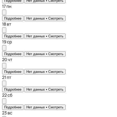
Подробнее
Нет данных •
Смотреть
17
пн
Подробнее
Нет данных •
Смотреть
18
вт
Подробнее
Нет данных •
Смотреть
19
ср
Подробнее
Нет данных •
Смотреть
20
чт
Подробнее
Нет данных •
Смотреть
21
пт
Подробнее
Нет данных •
Смотреть
22
сб
Подробнее
Нет данных •
Смотреть
23
вс