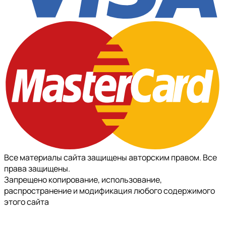
Все материалы сайта защищены авторским правом. Все
права защищены.
Запрещено копирование, использование,
распространение и модификация любого содержимого
этого сайта