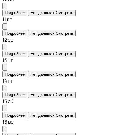
Подробнее
Нет данных •
Смотреть
11
вт
Подробнее
Нет данных •
Смотреть
12
ср
Подробнее
Нет данных •
Смотреть
13
чт
Подробнее
Нет данных •
Смотреть
14
пт
Подробнее
Нет данных •
Смотреть
15
сб
Подробнее
Нет данных •
Смотреть
16
вс