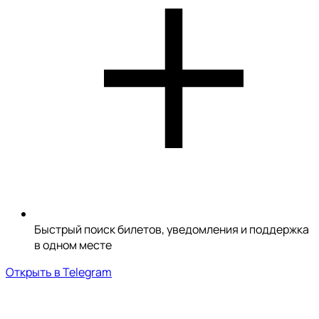
Быстрый поиск билетов, уведомления и поддержка
в одном месте
Открыть в Telegram