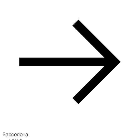
Барселона