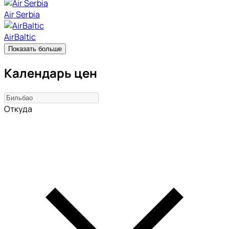
Air Serbia
AirBaltic
Показать больше
Календарь цен
Откуда