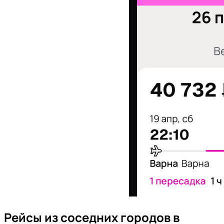
Рейсы из соседних городов в