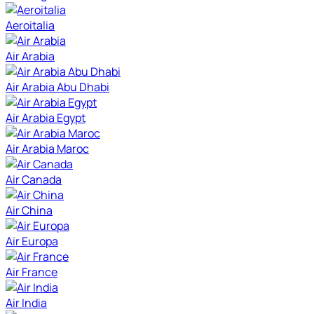
Aeroitalia
Air Arabia
Air Arabia Abu Dhabi
Air Arabia Egypt
Air Arabia Maroc
Air Canada
Air China
Air Europa
Air France
Air India