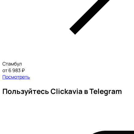
Стамбул
от 6 983 ₽
Посмотреть
Пользуйтесь Clickavia в Telegram