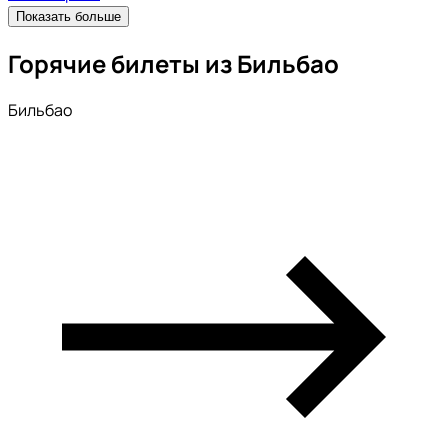
Показать больше
Горячие билеты из Бильбао
Бильбао