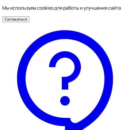
Мы используем cookies для работы и улучшения сайта
Согласиться