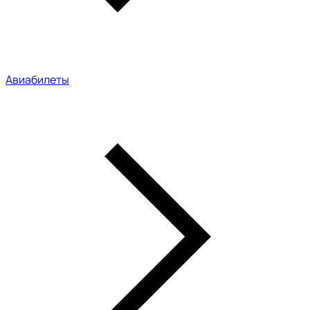
Авиабилеты