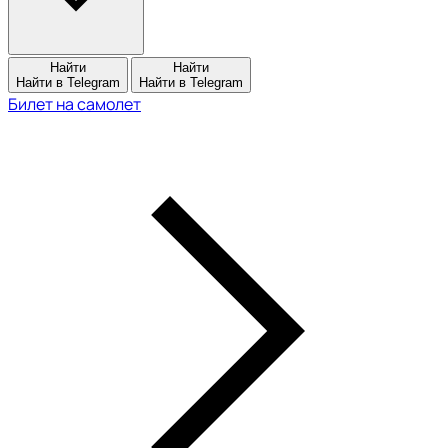
Найти
Найти
Найти в Telegram
Найти в Telegram
Билет на самолет