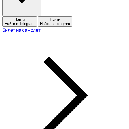
Найти
Найти
Найти в Telegram
Найти в Telegram
Билет на самолет