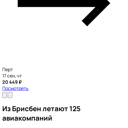
Перт
17 сен, чт
20 449 ₽
Посмотреть
Из Брисбен летают 125
авиакомпаний