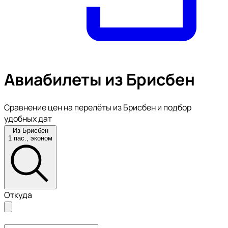
Авиабилеты из Брисбен
Сравнение цен на перелёты из Брисбен и подбор
удобных дат
Из Брисбен
1 пас., эконом
Откуда