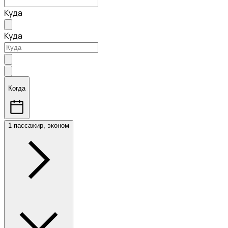
Куда
Куда
Когда
1 пассажир, эконом