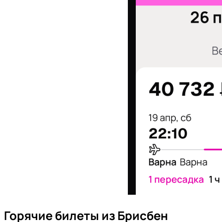
Горячие билеты из Брисбен