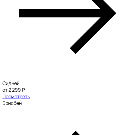
Сидней
от 2 299 ₽
Посмотреть
Брисбен