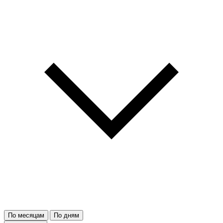
По месяцам
По дням