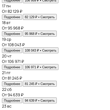
Подробнее
106 959 ₽ •
Смотреть
17
пн
От 82 129 ₽
Подробнее
82 129 ₽ •
Смотреть
18
вт
От 95 968 ₽
Подробнее
95 968 ₽ •
Смотреть
19
ср
От 108 043 ₽
Подробнее
108 043 ₽ •
Смотреть
20
чт
От 106 971 ₽
Подробнее
106 971 ₽ •
Смотреть
21
пт
От 81 245 ₽
Подробнее
81 245 ₽ •
Смотреть
22
сб
От 94 639 ₽
Подробнее
94 639 ₽ •
Смотреть
23
вс