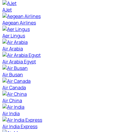
AJet
Aegean Airlines
Aer Lingus
Air Arabia
Air Arabia Egypt
Air Busan
Air Canada
Air China
Air India
Air India Express