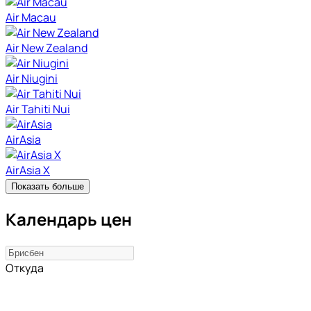
Air Macau
Air New Zealand
Air Niugini
Air Tahiti Nui
AirAsia
AirAsia X
Показать больше
Календарь цен
Откуда