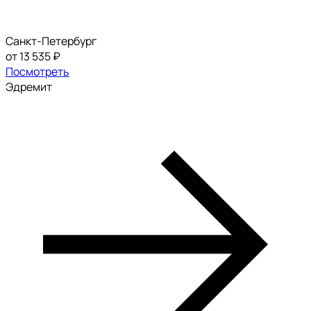
Санкт-Петербург
от 13 535 ₽
Посмотреть
Эдремит