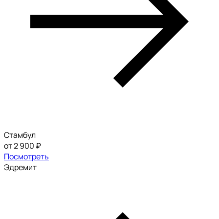
Стамбул
от 2 900 ₽
Посмотреть
Эдремит