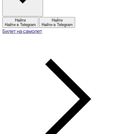
Найти
Найти
Найти в Telegram
Найти в Telegram
Билет на самолет