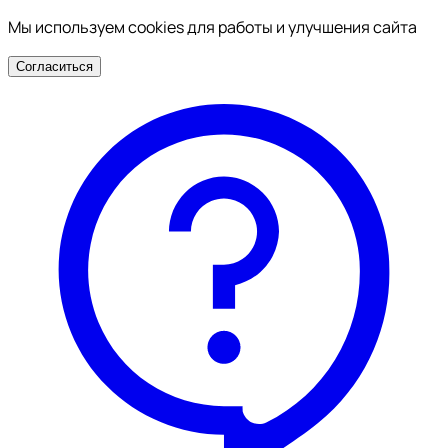
Мы используем cookies для работы и улучшения сайта
Согласиться