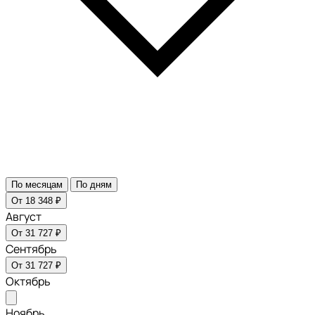
По месяцам
По дням
От 18 348 ₽
Август
От 31 727 ₽
Сентябрь
От 31 727 ₽
Октябрь
Ноябрь