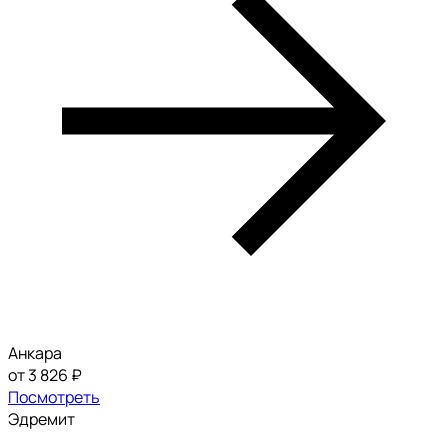
Анкара
от 3 826 ₽
Посмотреть
Эдремит