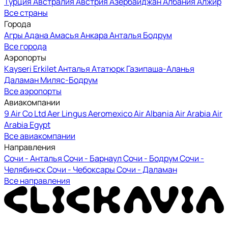
Турция
Австралия
Австрия
Азербайджан
Албания
Алжир
Все страны
Города
Агры
Адана
Амасья
Анкара
Анталья
Бодрум
Все города
Аэропорты
Kayseri Erkilet
Анталья
Ататюрк
Газипаша-Аланья
Даламан
Миляс-Бодрум
Все аэропорты
Авиакомпании
9 Air Co Ltd
Aer Lingus
Aeromexico
Air Albania
Air Arabia
Air
Arabia Egypt
Все авиакомпании
Направления
Сочи - Анталья
Сочи - Барнаул
Сочи - Бодрум
Сочи -
Челябинск
Сочи - Чебоксары
Сочи - Даламан
Все направления