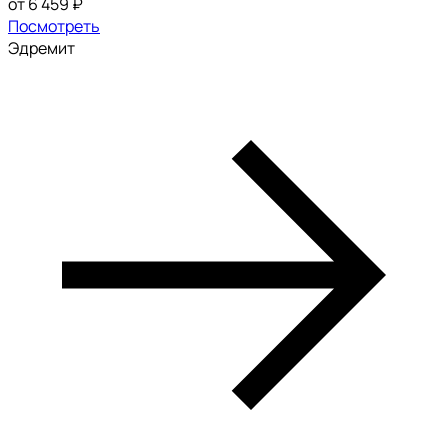
от 6 459 ₽
Посмотреть
Эдремит