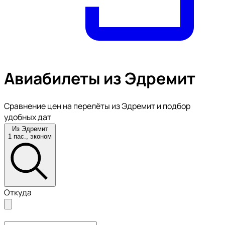
Авиабилеты из Эдремит
Сравнение цен на перелёты из Эдремит и подбор
удобных дат
Из Эдремит
1 пас., эконом
Откуда