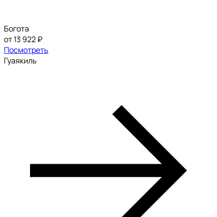
Богота
от 13 922 ₽
Посмотреть
Гуаякиль