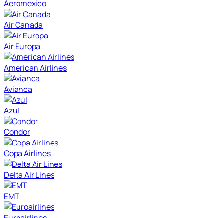
Aeromexico
Air Canada
Air Europa
American Airlines
Avianca
Azul
Condor
Copa Airlines
Delta Air Lines
EMT
Euroairlines