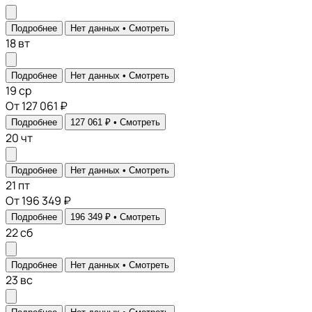
Подробнее
Нет данных •
Смотреть
18
вт
Подробнее
Нет данных •
Смотреть
19
ср
От 127 061 ₽
Подробнее
127 061 ₽ •
Смотреть
20
чт
Подробнее
Нет данных •
Смотреть
21
пт
От 196 349 ₽
Подробнее
196 349 ₽ •
Смотреть
22
сб
Подробнее
Нет данных •
Смотреть
23
вс