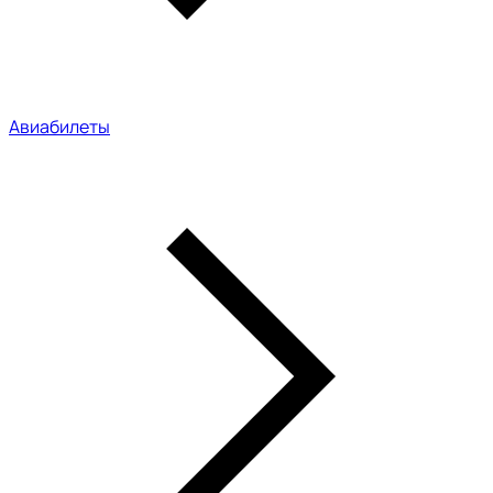
Авиабилеты