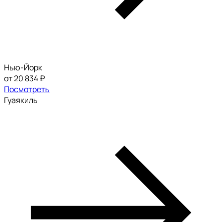
Нью-Йорк
от 20 834 ₽
Посмотреть
Гуаякиль