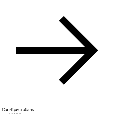
Сан-Кристобаль