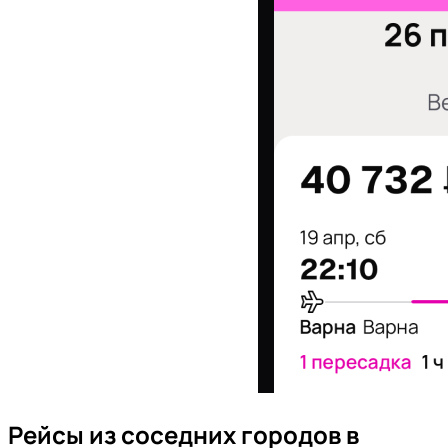
Рейсы из соседних городов в