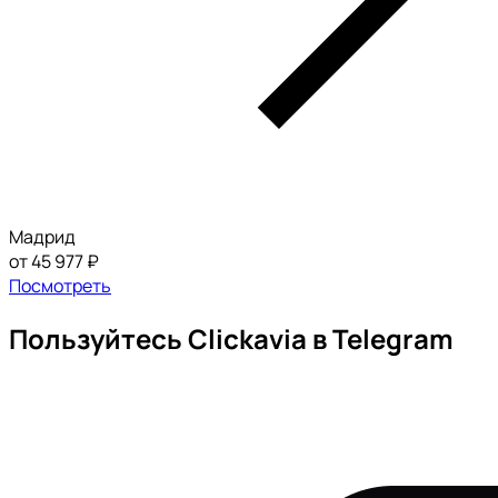
Мадрид
от 45 977 ₽
Посмотреть
Пользуйтесь Clickavia в Telegram