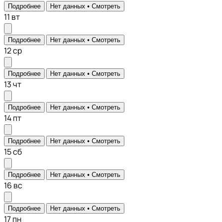
Подробнее
Нет данных •
Смотреть
11
вт
Подробнее
Нет данных •
Смотреть
12
ср
Подробнее
Нет данных •
Смотреть
13
чт
Подробнее
Нет данных •
Смотреть
14
пт
Подробнее
Нет данных •
Смотреть
15
сб
Подробнее
Нет данных •
Смотреть
16
вс
Подробнее
Нет данных •
Смотреть
17
пн