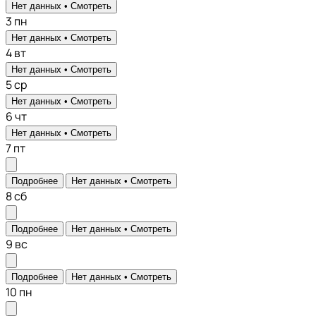
Нет данных •
Смотреть
3
пн
Нет данных •
Смотреть
4
вт
Нет данных •
Смотреть
5
ср
Нет данных •
Смотреть
6
чт
Нет данных •
Смотреть
7
пт
Подробнее
Нет данных •
Смотреть
8
сб
Подробнее
Нет данных •
Смотреть
9
вс
Подробнее
Нет данных •
Смотреть
10
пн