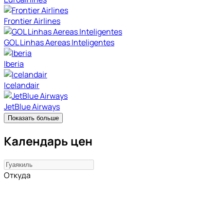
Frontier Airlines
GOL Linhas Aereas Inteligentes
Iberia
Icelandair
JetBlue Airways
Показать больше
Календарь цен
Откуда