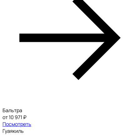
Бальтра
от 10 971 ₽
Посмотреть
Гуаякиль