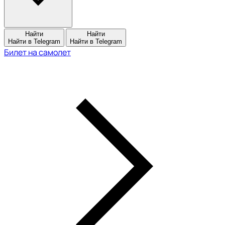
Найти
Найти
Найти в Telegram
Найти в Telegram
Билет на самолет