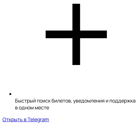
Быстрый поиск билетов, уведомления и поддержка
в одном месте
Открыть в Telegram