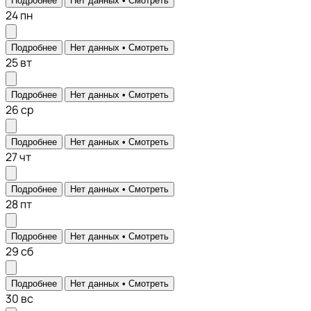
Подробнее
Нет данных •
Смотреть
24
пн
Подробнее
Нет данных •
Смотреть
25
вт
Подробнее
Нет данных •
Смотреть
26
ср
Подробнее
Нет данных •
Смотреть
27
чт
Подробнее
Нет данных •
Смотреть
28
пт
Подробнее
Нет данных •
Смотреть
29
сб
Подробнее
Нет данных •
Смотреть
30
вс