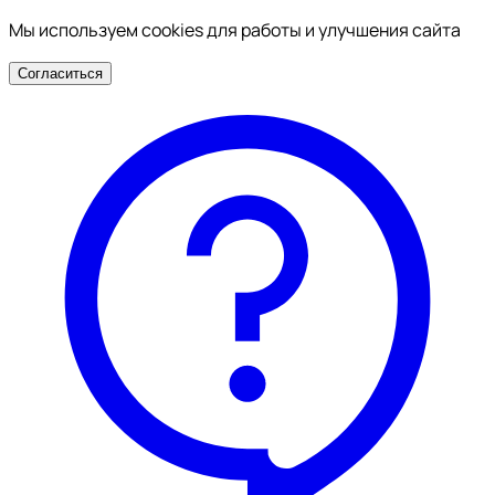
Мы используем cookies для работы и улучшения сайта
Согласиться