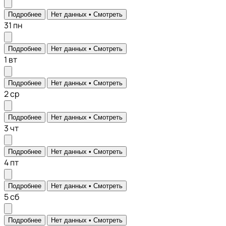
Подробнее
Нет данных •
Смотреть
31
пн
Подробнее
Нет данных •
Смотреть
1
вт
Подробнее
Нет данных •
Смотреть
2
ср
Подробнее
Нет данных •
Смотреть
3
чт
Подробнее
Нет данных •
Смотреть
4
пт
Подробнее
Нет данных •
Смотреть
5
сб
Подробнее
Нет данных •
Смотреть