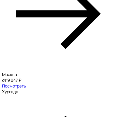
Москва
от 9 047 ₽
Посмотреть
Хургада