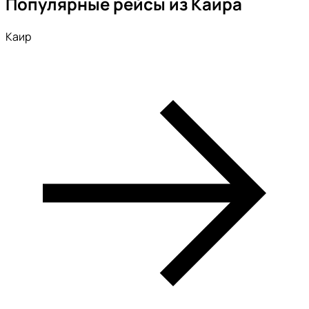
Популярные рейсы из Каира
Каир