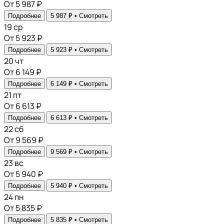
От 5 987 ₽
Подробнее
5 987 ₽ •
Смотреть
19
ср
От 5 923 ₽
Подробнее
5 923 ₽ •
Смотреть
20
чт
От 6 149 ₽
Подробнее
6 149 ₽ •
Смотреть
21
пт
От 6 613 ₽
Подробнее
6 613 ₽ •
Смотреть
22
сб
От 9 569 ₽
Подробнее
9 569 ₽ •
Смотреть
23
вс
От 5 940 ₽
Подробнее
5 940 ₽ •
Смотреть
24
пн
От 5 835 ₽
Подробнее
5 835 ₽ •
Смотреть