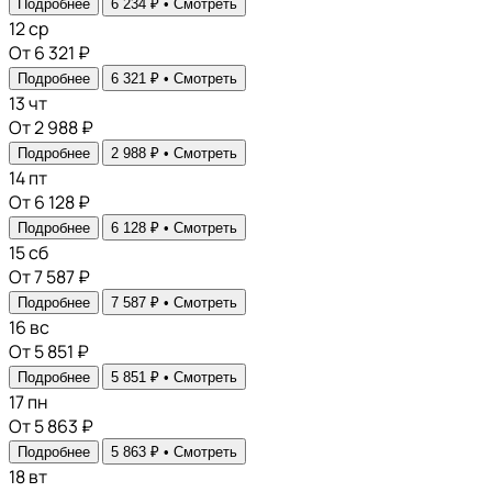
Подробнее
6 234 ₽ •
Смотреть
12
ср
От 6 321 ₽
Подробнее
6 321 ₽ •
Смотреть
13
чт
От 2 988 ₽
Подробнее
2 988 ₽ •
Смотреть
14
пт
От 6 128 ₽
Подробнее
6 128 ₽ •
Смотреть
15
сб
От 7 587 ₽
Подробнее
7 587 ₽ •
Смотреть
16
вс
От 5 851 ₽
Подробнее
5 851 ₽ •
Смотреть
17
пн
От 5 863 ₽
Подробнее
5 863 ₽ •
Смотреть
18
вт