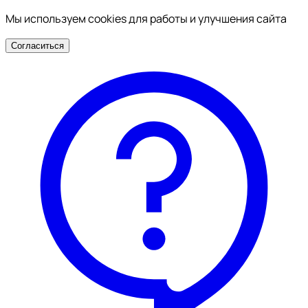
Мы используем cookies для работы и улучшения сайта
Согласиться