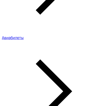
Авиабилеты