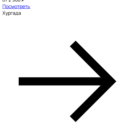
Посмотреть
Хургада