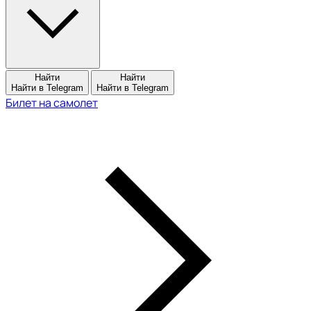
Найти
Найти
Найти в Telegram
Найти в Telegram
Билет на самолет