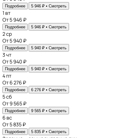
Подробнее
5 946 ₽ •
Смотреть
1
вт
От 5 946 ₽
Подробнее
5 946 ₽ •
Смотреть
2
ср
От 5 940 ₽
Подробнее
5 940 ₽ •
Смотреть
3
чт
От 5 940 ₽
Подробнее
5 940 ₽ •
Смотреть
4
пт
От 6 276 ₽
Подробнее
6 276 ₽ •
Смотреть
5
сб
От 9 565 ₽
Подробнее
9 565 ₽ •
Смотреть
6
вс
От 5 835 ₽
Подробнее
5 835 ₽ •
Смотреть