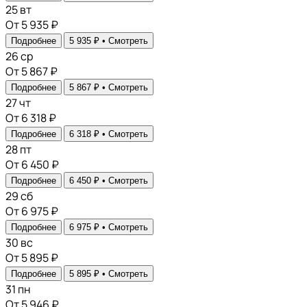
25
вт
От 5 935 ₽
Подробнее
5 935 ₽ •
Смотреть
26
ср
От 5 867 ₽
Подробнее
5 867 ₽ •
Смотреть
27
чт
От 6 318 ₽
Подробнее
6 318 ₽ •
Смотреть
28
пт
От 6 450 ₽
Подробнее
6 450 ₽ •
Смотреть
29
сб
От 6 975 ₽
Подробнее
6 975 ₽ •
Смотреть
30
вс
От 5 895 ₽
Подробнее
5 895 ₽ •
Смотреть
31
пн
От 5 946 ₽