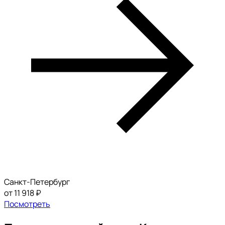
Санкт-Петербург
от 11 918 ₽
Посмотреть