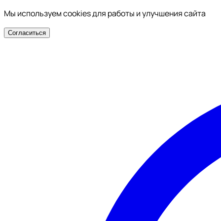
Мы используем cookies для работы и улучшения сайта
Согласиться