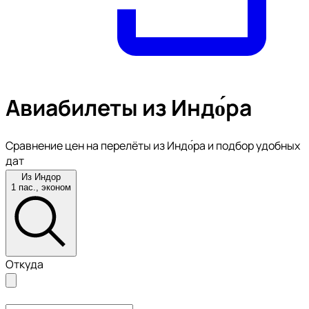
Авиабилеты из Индо́ра
Сравнение цен на перелёты из Индо́ра и подбор удобных
дат
Из Индор
1 пас., эконом
Откуда