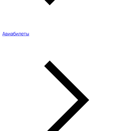
Авиабилеты