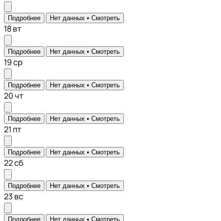
Подробнее
Нет данных •
Смотреть
18
вт
Подробнее
Нет данных •
Смотреть
19
ср
Подробнее
Нет данных •
Смотреть
20
чт
Подробнее
Нет данных •
Смотреть
21
пт
Подробнее
Нет данных •
Смотреть
22
сб
Подробнее
Нет данных •
Смотреть
23
вс
Подробнее
Нет данных •
Смотреть