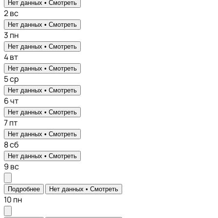
Нет данных •
Смотреть
2
вс
Нет данных •
Смотреть
3
пн
Нет данных •
Смотреть
4
вт
Нет данных •
Смотреть
5
ср
Нет данных •
Смотреть
6
чт
Нет данных •
Смотреть
7
пт
Нет данных •
Смотреть
8
сб
Нет данных •
Смотреть
9
вс
Подробнее
Нет данных •
Смотреть
10
пн