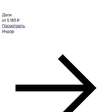
Дели
от 5 183 ₽
Посмотреть
Индор