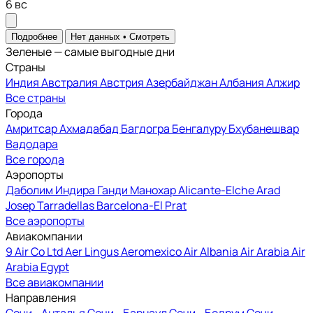
6
вс
Подробнее
Нет данных •
Смотреть
Зеленые — самые выгодные дни
Страны
Индия
Австралия
Австрия
Азербайджан
Албания
Алжир
Все страны
Города
Амритсар
Ахмадабад
Багдогра
Бенгалуру
Бхубанешвар
Вадодара
Все города
Аэропорты
Даболим
Индира Ганди
Манохар
Alicante-Elche
Arad
Josep Tarradellas Barcelona-El Prat
Все аэропорты
Авиакомпании
9 Air Co Ltd
Aer Lingus
Aeromexico
Air Albania
Air Arabia
Air
Arabia Egypt
Все авиакомпании
Направления