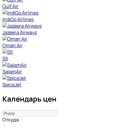
Gulf Air
IndiGo Airlines
Jazeera Airways
Oman Air
S5
SalamAir
SpiceJet
Календарь цен
Откуда