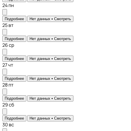
24
пн
Подробнее
Нет данных •
Смотреть
25
вт
Подробнее
Нет данных •
Смотреть
26
ср
Подробнее
Нет данных •
Смотреть
27
чт
Подробнее
Нет данных •
Смотреть
28
пт
Подробнее
Нет данных •
Смотреть
29
сб
Подробнее
Нет данных •
Смотреть
30
вс