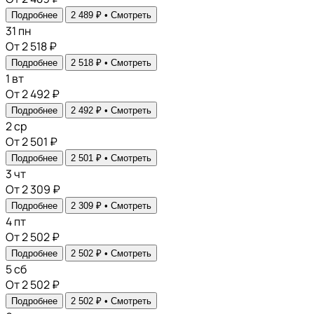
Подробнее
2 489 ₽ •
Смотреть
31
пн
От 2 518 ₽
Подробнее
2 518 ₽ •
Смотреть
1
вт
От 2 492 ₽
Подробнее
2 492 ₽ •
Смотреть
2
ср
От 2 501 ₽
Подробнее
2 501 ₽ •
Смотреть
3
чт
От 2 309 ₽
Подробнее
2 309 ₽ •
Смотреть
4
пт
От 2 502 ₽
Подробнее
2 502 ₽ •
Смотреть
5
сб
От 2 502 ₽
Подробнее
2 502 ₽ •
Смотреть