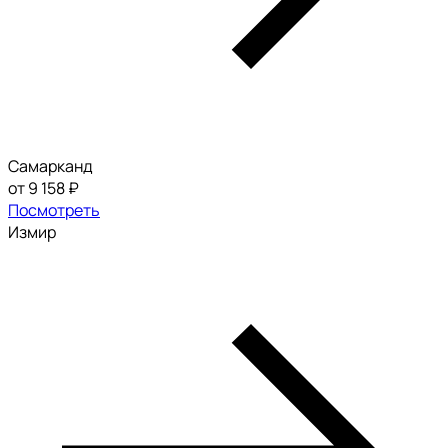
Самарканд
от 9 158 ₽
Посмотреть
Измир