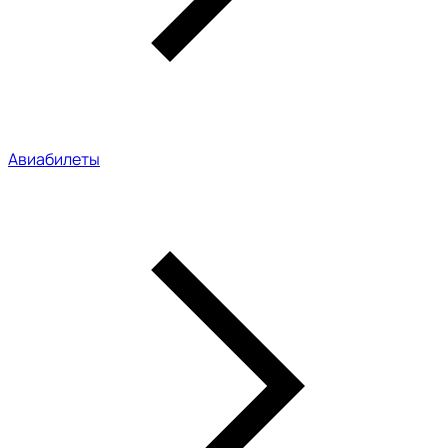
Авиабилеты