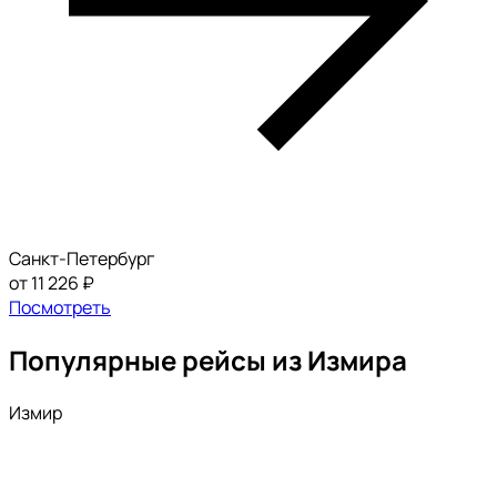
Санкт-Петербург
от 11 226 ₽
Посмотреть
Популярные рейсы из Измира
Измир