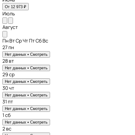
От 12 973 ₽
Июль
Август
Пн
Вт
Ср
Чт
Пт
Сб
Вс
27
пн
Нет данных •
Смотреть
28
вт
Нет данных •
Смотреть
29
ср
Нет данных •
Смотреть
30
чт
Нет данных •
Смотреть
31
пт
Нет данных •
Смотреть
1
сб
Нет данных •
Смотреть
2
вс