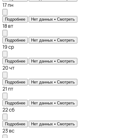
17
пн
Подробнее
Нет данных •
Смотреть
18
вт
Подробнее
Нет данных •
Смотреть
19
ср
Подробнее
Нет данных •
Смотреть
20
чт
Подробнее
Нет данных •
Смотреть
21
пт
Подробнее
Нет данных •
Смотреть
22
сб
Подробнее
Нет данных •
Смотреть
23
вс