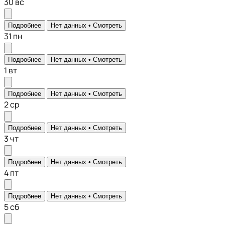
30
вс
Подробнее
Нет данных •
Смотреть
31
пн
Подробнее
Нет данных •
Смотреть
1
вт
Подробнее
Нет данных •
Смотреть
2
ср
Подробнее
Нет данных •
Смотреть
3
чт
Подробнее
Нет данных •
Смотреть
4
пт
Подробнее
Нет данных •
Смотреть
5
сб