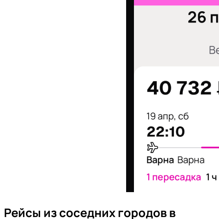
Рейсы из соседних городов в