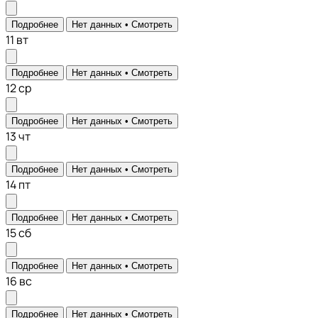
Подробнее
Нет данных •
Смотреть
11
вт
Подробнее
Нет данных •
Смотреть
12
ср
Подробнее
Нет данных •
Смотреть
13
чт
Подробнее
Нет данных •
Смотреть
14
пт
Подробнее
Нет данных •
Смотреть
15
сб
Подробнее
Нет данных •
Смотреть
16
вс
Подробнее
Нет данных •
Смотреть