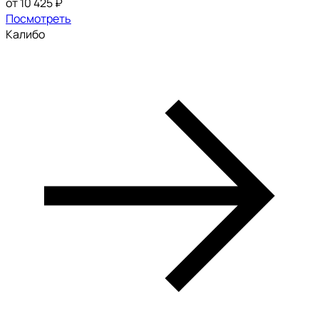
от 10 425 ₽
Посмотреть
Калибо