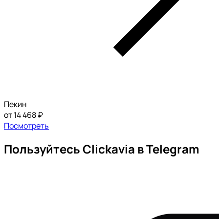
Пекин
от 14 468 ₽
Посмотреть
Пользуйтесь Clickavia в Telegram