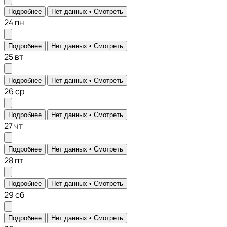
Подробнее
Нет данных •
Смотреть
24
пн
Подробнее
Нет данных •
Смотреть
25
вт
Подробнее
Нет данных •
Смотреть
26
ср
Подробнее
Нет данных •
Смотреть
27
чт
Подробнее
Нет данных •
Смотреть
28
пт
Подробнее
Нет данных •
Смотреть
29
сб
Подробнее
Нет данных •
Смотреть