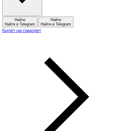
Найти
Найти
Найти в Telegram
Найти в Telegram
Билет на самолет