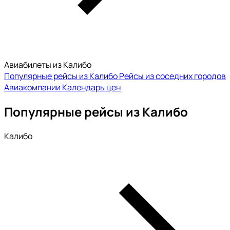
Авиабилеты из Калибо
Популярные рейсы из Калибо
Рейсы из соседних городов
Авиакомпании
Календарь цен
Популярные рейсы из Калибо
Калибо