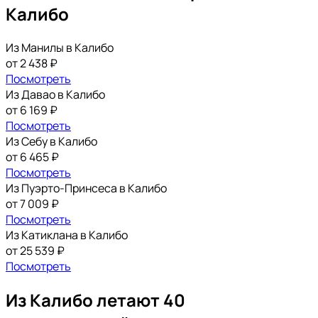
Калибо
Из Манилы в Калибо
от 2 438 ₽
Посмотреть
Из Давао в Калибо
от 6 169 ₽
Посмотреть
Из Себу в Калибо
от 6 465 ₽
Посмотреть
Из Пуэрто-Принсеса в Калибо
от 7 009 ₽
Посмотреть
Из Катиклана в Калибо
от 25 539 ₽
Посмотреть
Из Калибо летают 40