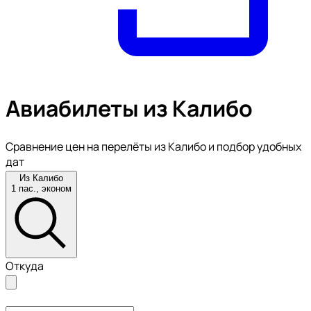
Авиабилеты из Калибо
Сравнение цен на перелёты из Калибо и подбор удобных
дат
Из Калибо
1 пас., эконом
Откуда