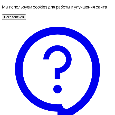
Мы используем cookies для работы и улучшения сайта
Согласиться