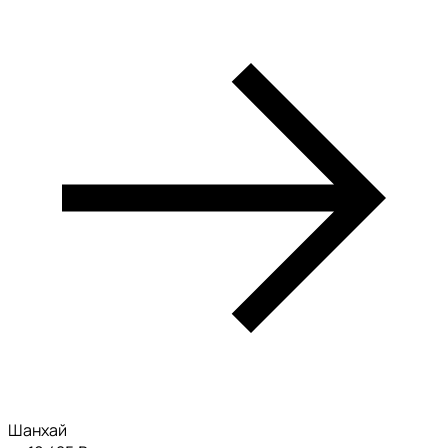
Шанхай