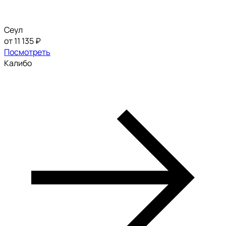
Сеул
от 11 135 ₽
Посмотреть
Калибо