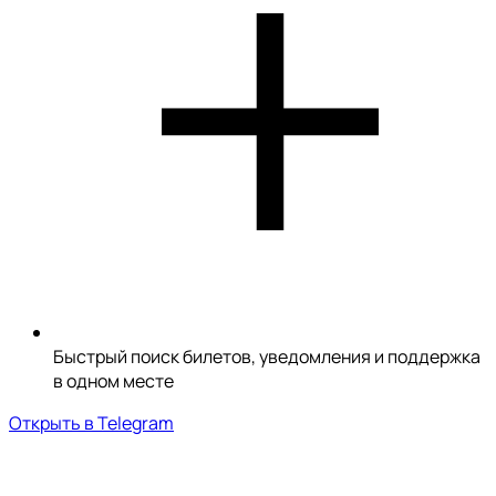
Быстрый поиск билетов, уведомления и поддержка
в одном месте
Открыть в Telegram