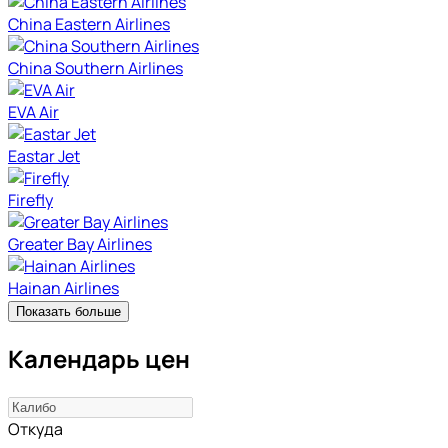
China Eastern Airlines
China Southern Airlines
EVA Air
Eastar Jet
Firefly
Greater Bay Airlines
Hainan Airlines
Показать больше
Календарь цен
Откуда