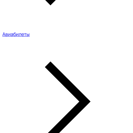
Авиабилеты