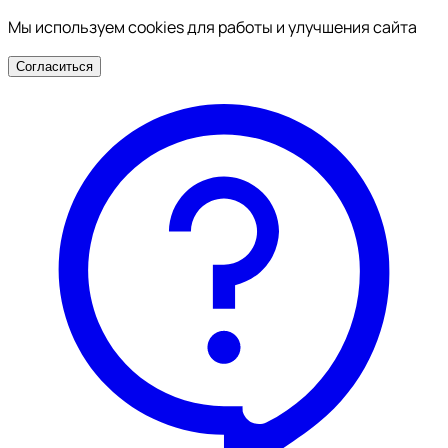
Мы используем cookies для работы и улучшения сайта
Согласиться