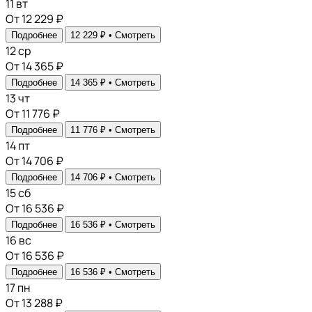
11
вт
От 12 229 ₽
Подробнее
12 229 ₽ •
Смотреть
12
ср
От 14 365 ₽
Подробнее
14 365 ₽ •
Смотреть
13
чт
От 11 776 ₽
Подробнее
11 776 ₽ •
Смотреть
14
пт
От 14 706 ₽
Подробнее
14 706 ₽ •
Смотреть
15
сб
От 16 536 ₽
Подробнее
16 536 ₽ •
Смотреть
16
вс
От 16 536 ₽
Подробнее
16 536 ₽ •
Смотреть
17
пн
От 13 288 ₽