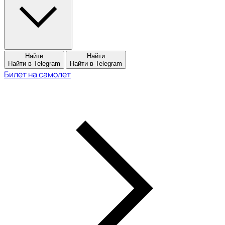
Найти
Найти
Найти в Telegram
Найти в Telegram
Билет на самолет