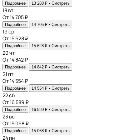
Подробнее
13 288 ₽ •
Смотреть
18
вт
От 14 705 ₽
Подробнее
14 705 ₽ •
Смотреть
19
ср
От 15 628 ₽
Подробнее
15 628 ₽ •
Смотреть
20
чт
От 14 842 ₽
Подробнее
14 842 ₽ •
Смотреть
21
пт
От 14 554 ₽
Подробнее
14 554 ₽ •
Смотреть
22
сб
От 16 589 ₽
Подробнее
16 589 ₽ •
Смотреть
23
вс
От 15 068 ₽
Подробнее
15 068 ₽ •
Смотреть
24
пн