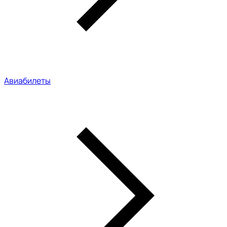
Авиабилеты