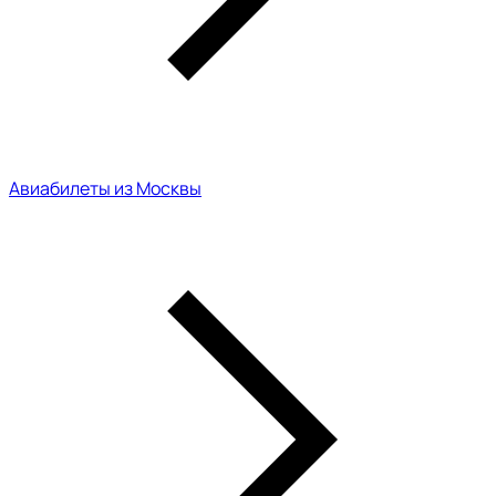
Авиабилеты из Москвы