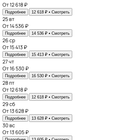
От 12 618 ₽
Подробнее
12 618 ₽ •
Смотреть
25
вт
От 14 536 ₽
Подробнее
14 536 ₽ •
Смотреть
26
ср
От 15 413 ₽
Подробнее
15 413 ₽ •
Смотреть
27
чт
От 16 530 ₽
Подробнее
16 530 ₽ •
Смотреть
28
пт
От 12 618 ₽
Подробнее
12 618 ₽ •
Смотреть
29
сб
От 13 628 ₽
Подробнее
13 628 ₽ •
Смотреть
30
вс
От 13 605 ₽
Подробнее
13 605 ₽ •
Смотреть