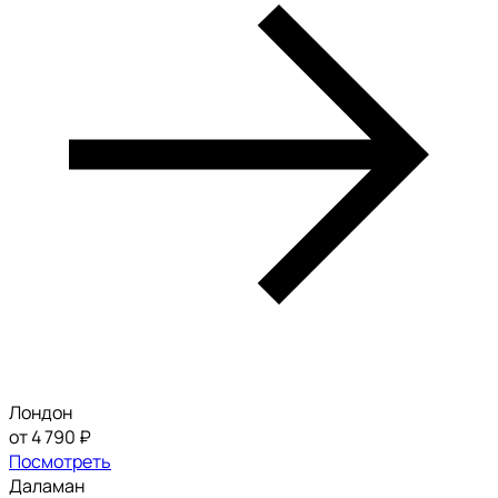
Лондон
от 4 790 ₽
Посмотреть
Даламан