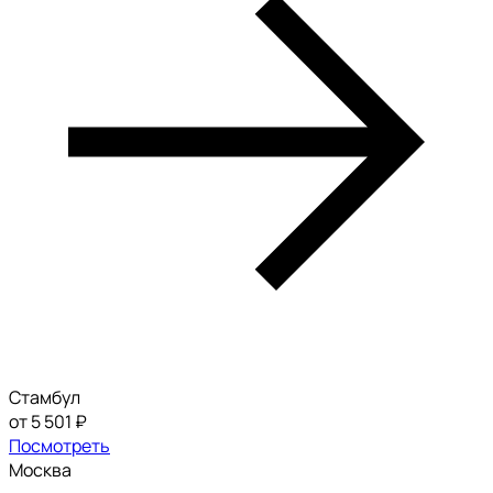
Стамбул
от 5 501 ₽
Посмотреть
Москва