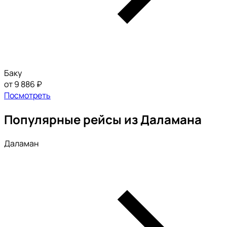
Баку
от 9 886 ₽
Посмотреть
Популярные рейсы из Даламана
Даламан