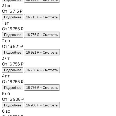
31
пн
От 16 715 ₽
Подробнее
16 715 ₽ •
Смотреть
1
вт
От 16 756 ₽
Подробнее
16 756 ₽ •
Смотреть
2
ср
От 16 921 ₽
Подробнее
16 921 ₽ •
Смотреть
3
чт
От 16 756 ₽
Подробнее
16 756 ₽ •
Смотреть
4
пт
От 16 756 ₽
Подробнее
16 756 ₽ •
Смотреть
5
сб
От 16 908 ₽
Подробнее
16 908 ₽ •
Смотреть
6
вс