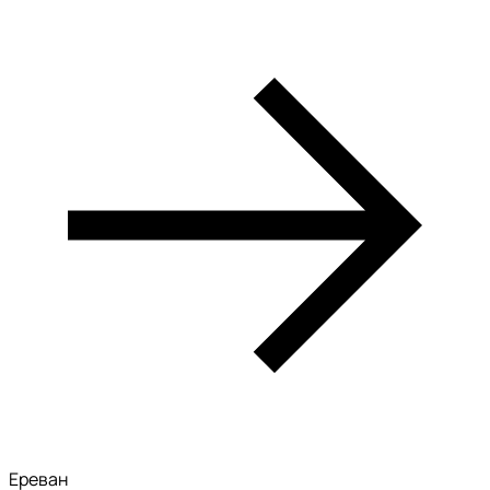
Ереван