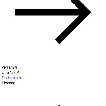
Анталья
от 5 478 ₽
Посмотреть
Москва