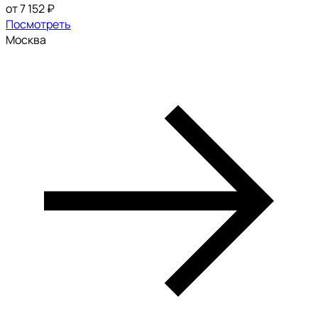
от 7 152 ₽
Посмотреть
Москва