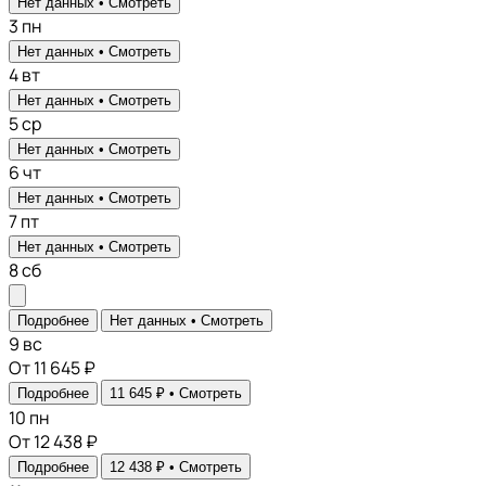
Нет данных •
Смотреть
3
пн
Нет данных •
Смотреть
4
вт
Нет данных •
Смотреть
5
ср
Нет данных •
Смотреть
6
чт
Нет данных •
Смотреть
7
пт
Нет данных •
Смотреть
8
сб
Подробнее
Нет данных •
Смотреть
9
вс
От 11 645 ₽
Подробнее
11 645 ₽ •
Смотреть
10
пн
От 12 438 ₽
Подробнее
12 438 ₽ •
Смотреть