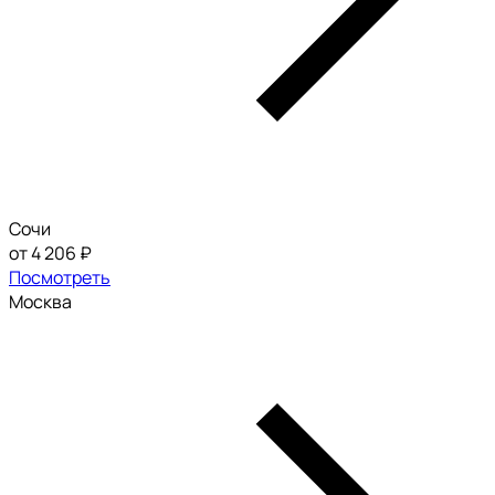
Сочи
от 4 206 ₽
Посмотреть
Москва