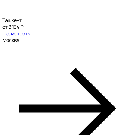
Ташкент
от 8 134 ₽
Посмотреть
Москва