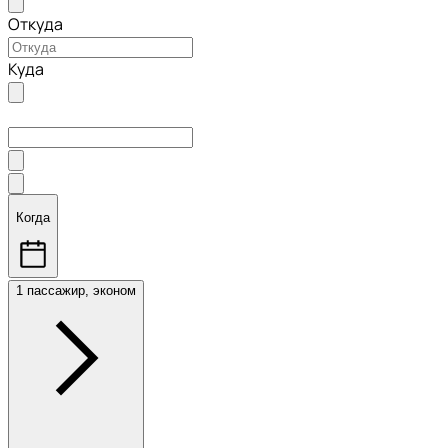
Откуда
Куда
Когда
1 пассажир, эконом