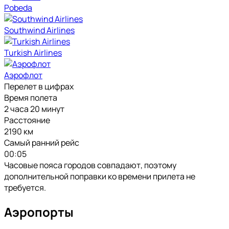
Pobeda
Southwind Airlines
Turkish Airlines
Аэрофлот
Перелет в цифрах
Время полета
2 часа 20 минут
Расстояние
2190 км
Самый ранний рейс
00:05
Часовые пояса городов совпадают, поэтому
дополнительной поправки ко времени прилета не
требуется.
Аэропорты